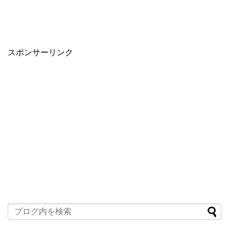
スポンサーリンク