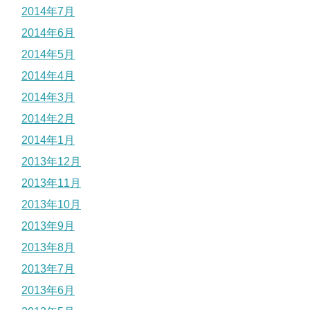
2014年7月
2014年6月
2014年5月
2014年4月
2014年3月
2014年2月
2014年1月
2013年12月
2013年11月
2013年10月
2013年9月
2013年8月
2013年7月
2013年6月