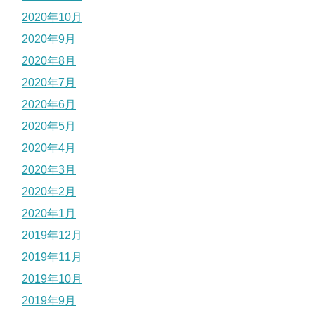
2020年10月
2020年9月
2020年8月
2020年7月
2020年6月
2020年5月
2020年4月
2020年3月
2020年2月
2020年1月
2019年12月
2019年11月
2019年10月
2019年9月