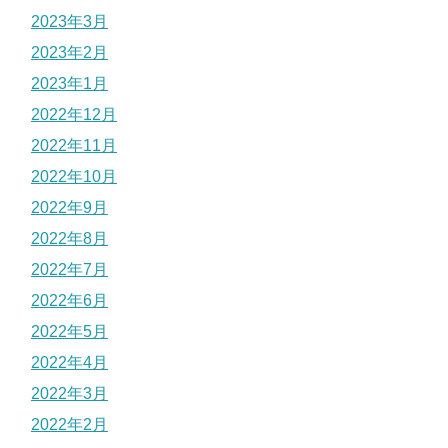
2023年3月
2023年2月
2023年1月
2022年12月
2022年11月
2022年10月
2022年9月
2022年8月
2022年7月
2022年6月
2022年5月
2022年4月
2022年3月
2022年2月