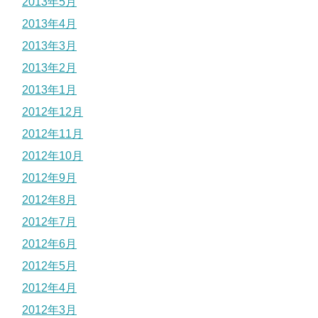
2013年5月
2013年4月
2013年3月
2013年2月
2013年1月
2012年12月
2012年11月
2012年10月
2012年9月
2012年8月
2012年7月
2012年6月
2012年5月
2012年4月
2012年3月