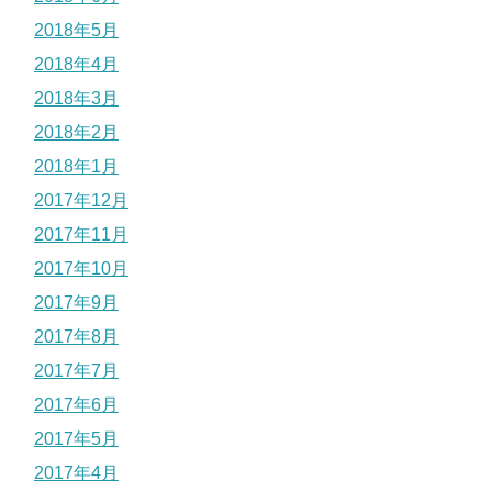
2018年5月
2018年4月
2018年3月
2018年2月
2018年1月
2017年12月
2017年11月
2017年10月
2017年9月
2017年8月
2017年7月
2017年6月
2017年5月
2017年4月