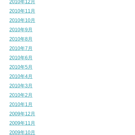
2010年12月
2010年11月
2010年10月
2010年9月
2010年8月
2010年7月
2010年6月
2010年5月
2010年4月
2010年3月
2010年2月
2010年1月
2009年12月
2009年11月
2009年10月