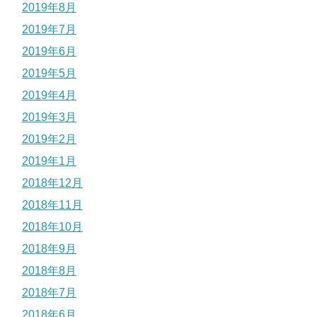
2019年8月
2019年7月
2019年6月
2019年5月
2019年4月
2019年3月
2019年2月
2019年1月
2018年12月
2018年11月
2018年10月
2018年9月
2018年8月
2018年7月
2018年6月