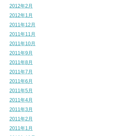
2012年2月
2012年1月
2011年12月
2011年11月
2011年10月
2011年9月
2011年8月
2011年7月
2011年6月
2011年5月
2011年4月
2011年3月
2011年2月
2011年1月