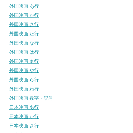
外国映画 あ行
外国映画 か行
外国映画 さ行
外国映画 た行
外国映画 な行
外国映画 は行
外国映画 ま行
外国映画 や行
外国映画 ら行
外国映画 わ行
外国映画 数字・記号
日本映画 あ行
日本映画 か行
日本映画 さ行