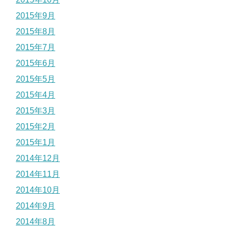
2015年9月
2015年8月
2015年7月
2015年6月
2015年5月
2015年4月
2015年3月
2015年2月
2015年1月
2014年12月
2014年11月
2014年10月
2014年9月
2014年8月