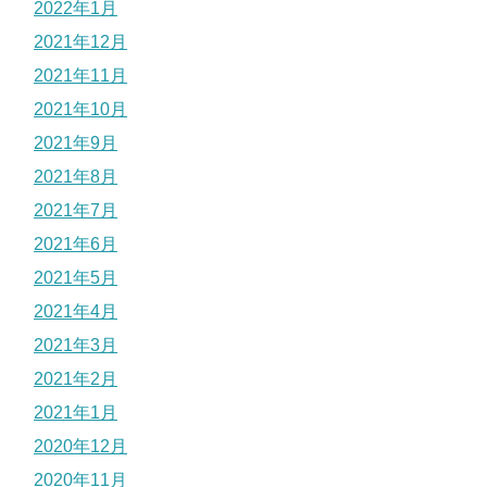
2022年1月
2021年12月
2021年11月
2021年10月
2021年9月
2021年8月
2021年7月
2021年6月
2021年5月
2021年4月
2021年3月
2021年2月
2021年1月
2020年12月
2020年11月