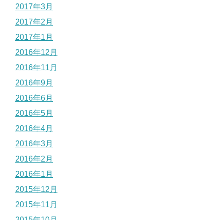
2017年3月
2017年2月
2017年1月
2016年12月
2016年11月
2016年9月
2016年6月
2016年5月
2016年4月
2016年3月
2016年2月
2016年1月
2015年12月
2015年11月
2015年10月