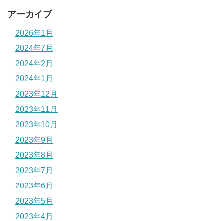
アーカイブ
2026年1月
2024年7月
2024年2月
2024年1月
2023年12月
2023年11月
2023年10月
2023年9月
2023年8月
2023年7月
2023年6月
2023年5月
2023年4月