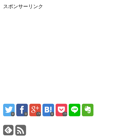
スポンサーリンク
0
0
0