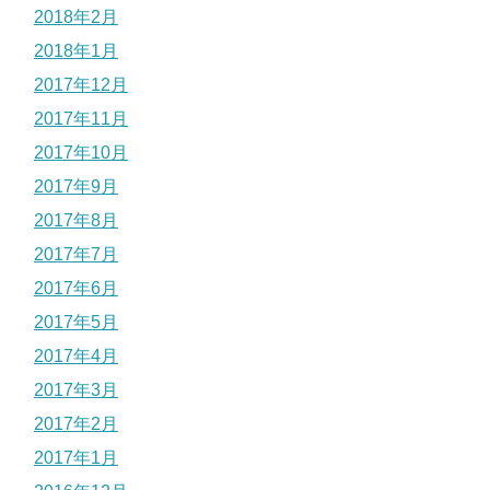
2018年2月
2018年1月
2017年12月
2017年11月
2017年10月
2017年9月
2017年8月
2017年7月
2017年6月
2017年5月
2017年4月
2017年3月
2017年2月
2017年1月