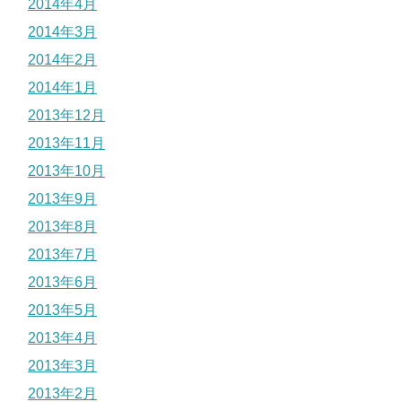
2014年4月
2014年3月
2014年2月
2014年1月
2013年12月
2013年11月
2013年10月
2013年9月
2013年8月
2013年7月
2013年6月
2013年5月
2013年4月
2013年3月
2013年2月