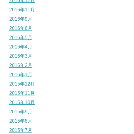
2016年12月
2016年11月
2016年9月
2016年6月
2016年5月
2016年4月
2016年3月
2016年2月
2016年1月
2015年12月
2015年11月
2015年10月
2015年9月
2015年8月
2015年7月