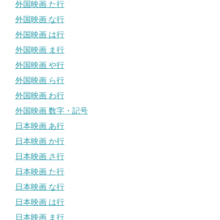
外国映画 た行
外国映画 な行
外国映画 は行
外国映画 ま行
外国映画 や行
外国映画 ら行
外国映画 わ行
外国映画 数字・記号
日本映画 あ行
日本映画 か行
日本映画 さ行
日本映画 た行
日本映画 な行
日本映画 は行
日本映画 ま行