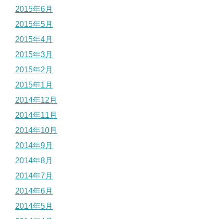
2015年6月
2015年5月
2015年4月
2015年3月
2015年2月
2015年1月
2014年12月
2014年11月
2014年10月
2014年9月
2014年8月
2014年7月
2014年6月
2014年5月