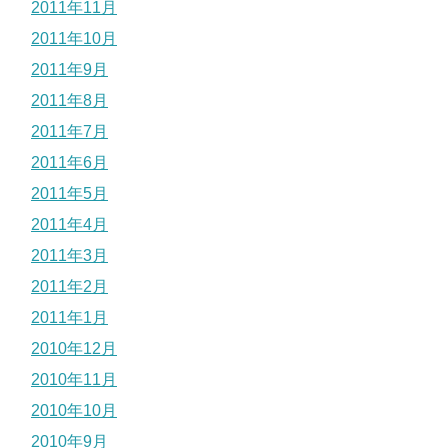
2011年11月
2011年10月
2011年9月
2011年8月
2011年7月
2011年6月
2011年5月
2011年4月
2011年3月
2011年2月
2011年1月
2010年12月
2010年11月
2010年10月
2010年9月