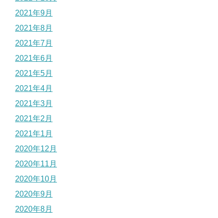
2021年9月
2021年8月
2021年7月
2021年6月
2021年5月
2021年4月
2021年3月
2021年2月
2021年1月
2020年12月
2020年11月
2020年10月
2020年9月
2020年8月