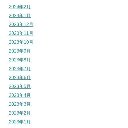
2024年2月
2024年1月
2023年12月
2023年11月
2023年10月
2023年9月
2023年8月
2023年7月
2023年6月
2023年5月
2023年4月
2023年3月
2023年2月
2023年1月