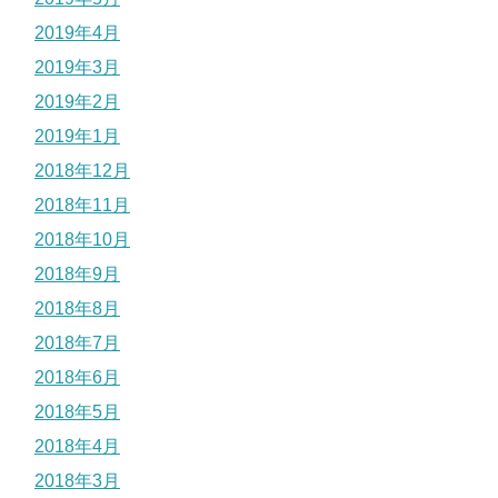
2019年4月
2019年3月
2019年2月
2019年1月
2018年12月
2018年11月
2018年10月
2018年9月
2018年8月
2018年7月
2018年6月
2018年5月
2018年4月
2018年3月