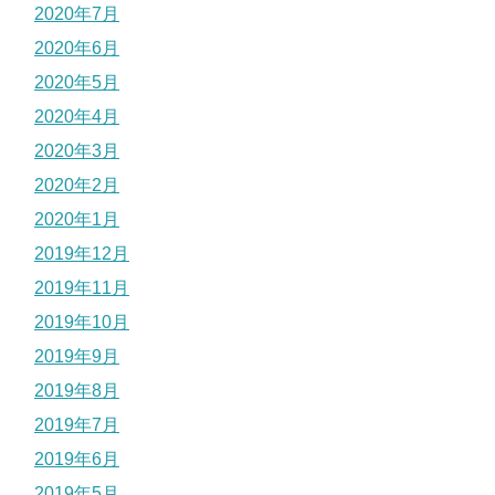
2020年7月
2020年6月
2020年5月
2020年4月
2020年3月
2020年2月
2020年1月
2019年12月
2019年11月
2019年10月
2019年9月
2019年8月
2019年7月
2019年6月
2019年5月