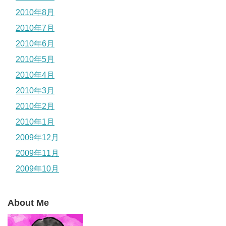
2010年8月
2010年7月
2010年6月
2010年5月
2010年4月
2010年3月
2010年2月
2010年1月
2009年12月
2009年11月
2009年10月
About Me