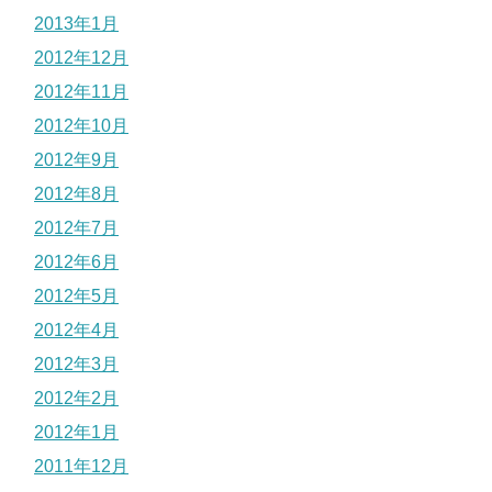
2013年1月
2012年12月
2012年11月
2012年10月
2012年9月
2012年8月
2012年7月
2012年6月
2012年5月
2012年4月
2012年3月
2012年2月
2012年1月
2011年12月