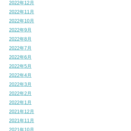
2022年12月
2022年11月
2022年10月
2022年9月
2022年8月
2022年7月
2022年6月
2022年5月
2022年4月
2022年3月
2022年2月
2022年1月
2021年12月
2021年11月
2021年10月