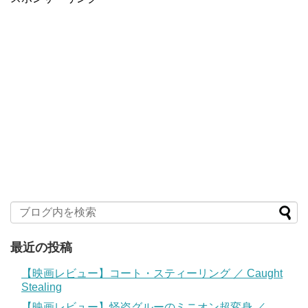
最近の投稿
【映画レビュー】コート・スティーリング ／ Caught
Stealing
【映画レビュー】怪盗グルーのミニオン超変身 ／