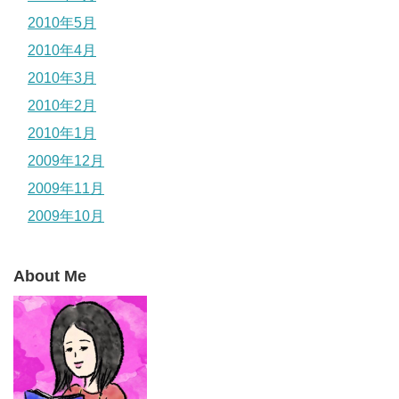
2010年5月
2010年4月
2010年3月
2010年2月
2010年1月
2009年12月
2009年11月
2009年10月
About Me