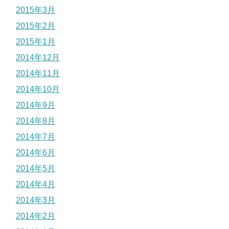
2015年3月
2015年2月
2015年1月
2014年12月
2014年11月
2014年10月
2014年9月
2014年8月
2014年7月
2014年6月
2014年5月
2014年4月
2014年3月
2014年2月