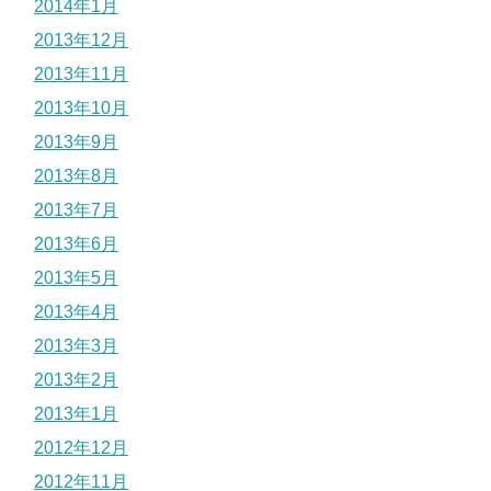
2014年1月
2013年12月
2013年11月
2013年10月
2013年9月
2013年8月
2013年7月
2013年6月
2013年5月
2013年4月
2013年3月
2013年2月
2013年1月
2012年12月
2012年11月