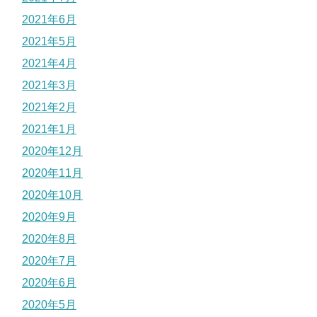
2021年6月
2021年5月
2021年4月
2021年3月
2021年2月
2021年1月
2020年12月
2020年11月
2020年10月
2020年9月
2020年8月
2020年7月
2020年6月
2020年5月