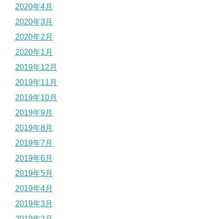
2020年4月
2020年3月
2020年2月
2020年1月
2019年12月
2019年11月
2019年10月
2019年9月
2019年8月
2019年7月
2019年6月
2019年5月
2019年4月
2019年3月
2019年2月