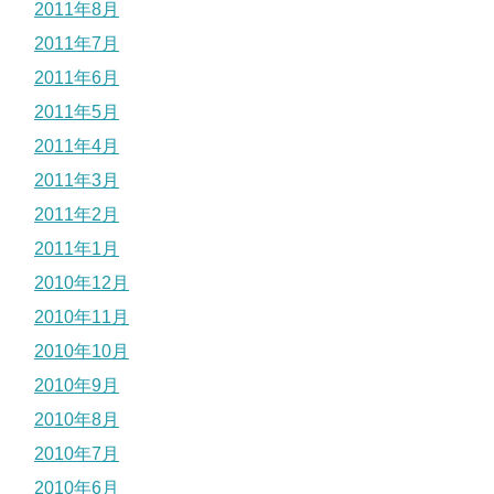
2011年8月
2011年7月
2011年6月
2011年5月
2011年4月
2011年3月
2011年2月
2011年1月
2010年12月
2010年11月
2010年10月
2010年9月
2010年8月
2010年7月
2010年6月