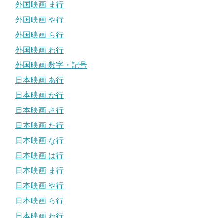
外国映画 ま行
外国映画 や行
外国映画 ら行
外国映画 わ行
外国映画 数字・記号
日本映画 あ行
日本映画 か行
日本映画 さ行
日本映画 た行
日本映画 な行
日本映画 は行
日本映画 ま行
日本映画 や行
日本映画 ら行
日本映画 わ行