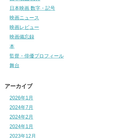
日本映画 数字・記号
映画ニュース
映画レビュー
映画備忘録
本
監督・俳優プロフィール
舞台
アーカイブ
2026年1月
2024年7月
2024年2月
2024年1月
2023年12月