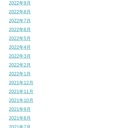
2022年9月
2022年8月
2022年7月
2022年6月
2022年5月
2022年4月
2022年3月
2022年2月
2022年1月
2021年12月
2021年11月
2021年10月
2021年9月
2021年8月
2021年7月