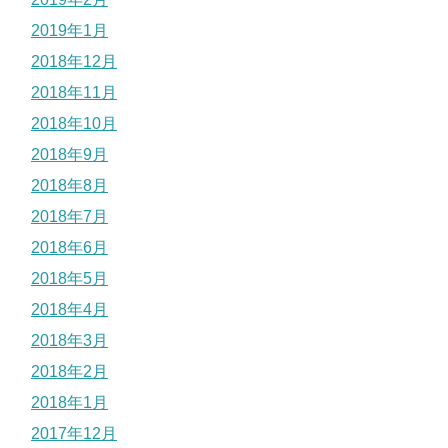
2019年1月
2018年12月
2018年11月
2018年10月
2018年9月
2018年8月
2018年7月
2018年6月
2018年5月
2018年4月
2018年3月
2018年2月
2018年1月
2017年12月