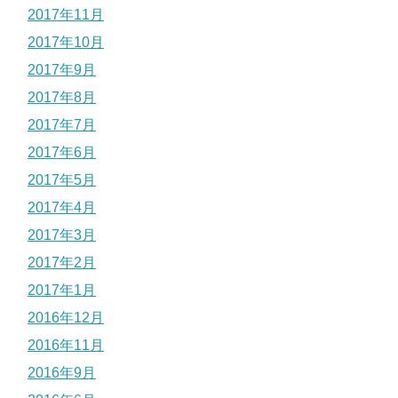
2017年11月
2017年10月
2017年9月
2017年8月
2017年7月
2017年6月
2017年5月
2017年4月
2017年3月
2017年2月
2017年1月
2016年12月
2016年11月
2016年9月