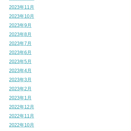
2023年11月
2023年10月
2023年9月
2023年8月
2023年7月
2023年6月
2023年5月
2023年4月
2023年3月
2023年2月
2023年1月
2022年12月
2022年11月
2022年10月