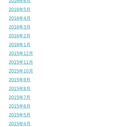
2016年6月
2016年5月
2016年4月
2016年3月
2016年2月
2016年1月
2015年12月
2015年11月
2015年10月
2015年9月
2015年8月
2015年7月
2015年6月
2015年5月
2015年4月