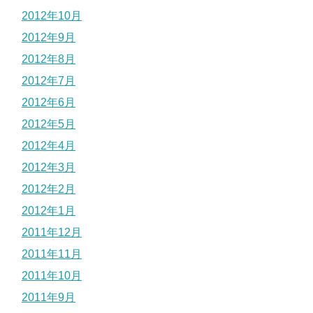
2012年10月
2012年9月
2012年8月
2012年7月
2012年6月
2012年5月
2012年4月
2012年3月
2012年2月
2012年1月
2011年12月
2011年11月
2011年10月
2011年9月