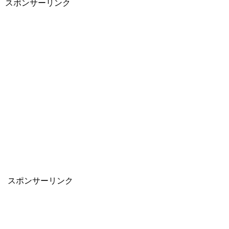
スポンサーリンク
スポンサーリンク