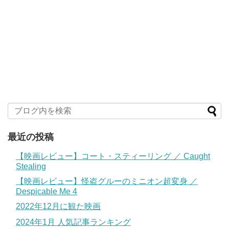
最近の投稿
【映画レビュー】コート・スティーリング ／ Caught
Stealing
【映画レビュー】怪盗グルーのミニオン超変身 ／
Despicable Me 4
2022年12月に観た映画
2024年1月 人気記事ランキング