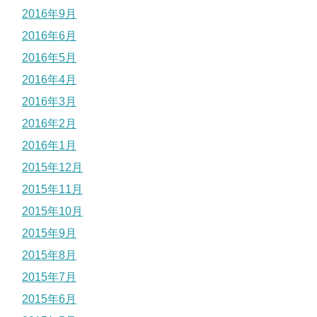
2016年9月
2016年6月
2016年5月
2016年4月
2016年3月
2016年2月
2016年1月
2015年12月
2015年11月
2015年10月
2015年9月
2015年8月
2015年7月
2015年6月