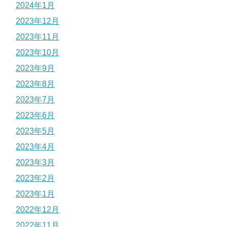
2024年1月
2023年12月
2023年11月
2023年10月
2023年9月
2023年8月
2023年7月
2023年6月
2023年5月
2023年4月
2023年3月
2023年2月
2023年1月
2022年12月
2022年11月