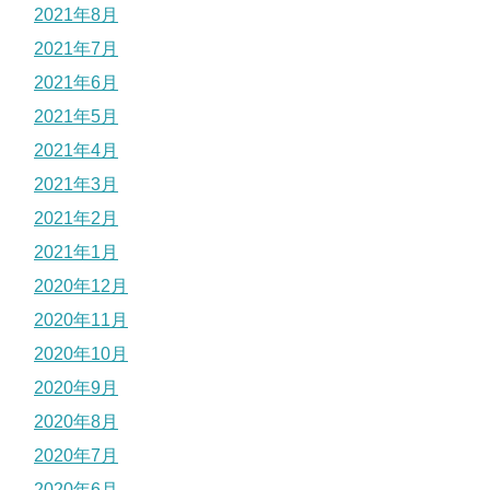
2021年8月
2021年7月
2021年6月
2021年5月
2021年4月
2021年3月
2021年2月
2021年1月
2020年12月
2020年11月
2020年10月
2020年9月
2020年8月
2020年7月
2020年6月