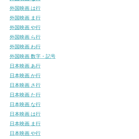
外国映画 は行
外国映画 ま行
外国映画 や行
外国映画 ら行
外国映画 わ行
外国映画 数字・記号
日本映画 あ行
日本映画 か行
日本映画 さ行
日本映画 た行
日本映画 な行
日本映画 は行
日本映画 ま行
日本映画 や行