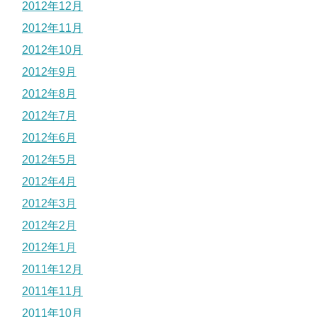
2012年12月
2012年11月
2012年10月
2012年9月
2012年8月
2012年7月
2012年6月
2012年5月
2012年4月
2012年3月
2012年2月
2012年1月
2011年12月
2011年11月
2011年10月