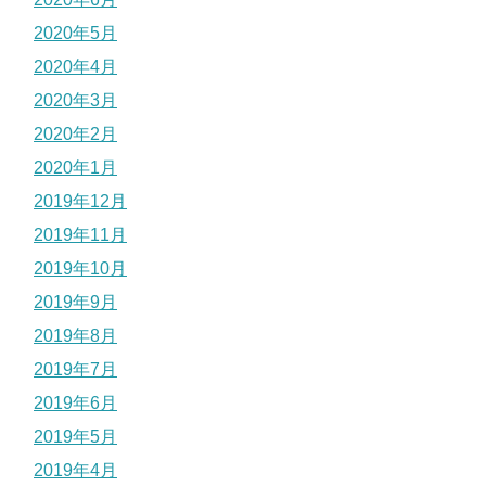
2020年5月
2020年4月
2020年3月
2020年2月
2020年1月
2019年12月
2019年11月
2019年10月
2019年9月
2019年8月
2019年7月
2019年6月
2019年5月
2019年4月