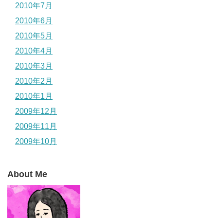
2010年7月
2010年6月
2010年5月
2010年4月
2010年3月
2010年2月
2010年1月
2009年12月
2009年11月
2009年10月
About Me