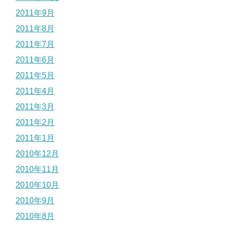
2011年9月
2011年8月
2011年7月
2011年6月
2011年5月
2011年4月
2011年3月
2011年2月
2011年1月
2010年12月
2010年11月
2010年10月
2010年9月
2010年8月