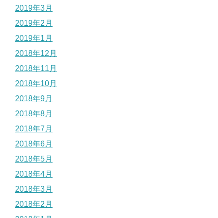
2019年3月
2019年2月
2019年1月
2018年12月
2018年11月
2018年10月
2018年9月
2018年8月
2018年7月
2018年6月
2018年5月
2018年4月
2018年3月
2018年2月