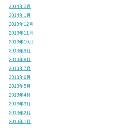
2014年2月
2014年1月
2013年12月
2013年11月
2013年10月
2013年9月
2013年8月
2013年7月
2013年6月
2013年5月
2013年4月
2013年3月
2013年2月
2013年1月