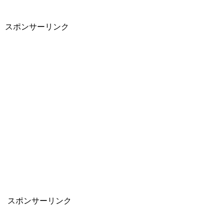
スポンサーリンク
スポンサーリンク