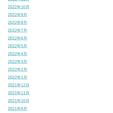
2022年10月
2022年9月
2022年8月
2022年7月
2022年6月
2022年5月
2022年4月
2022年3月
2022年2月
2022年1月
2021年12月
2021年11月
2021年10月
2021年9月