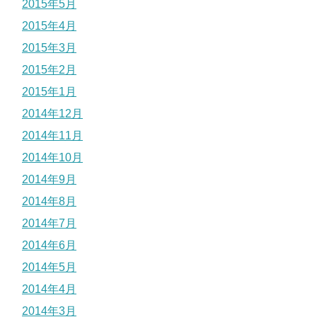
2015年5月
2015年4月
2015年3月
2015年2月
2015年1月
2014年12月
2014年11月
2014年10月
2014年9月
2014年8月
2014年7月
2014年6月
2014年5月
2014年4月
2014年3月