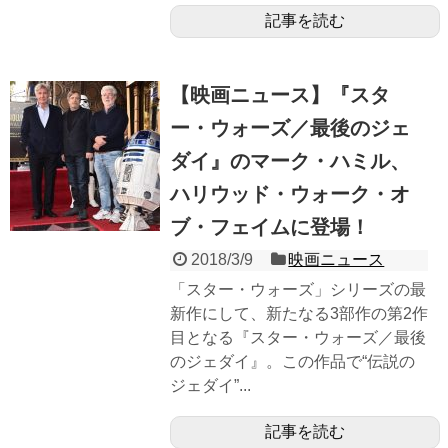
記事を読む
【映画ニュース】『スタ
ー・ウォーズ／最後のジェ
ダイ』のマーク・ハミル、
ハリウッド・ウォーク・オ
ブ・フェイムに登場！
2018/3/9
映画ニュース
「スター・ウォーズ」シリーズの最
新作にして、新たなる3部作の第2作
目となる『スター・ウォーズ／最後
のジェダイ』。この作品で“伝説の
ジェダイ”...
記事を読む