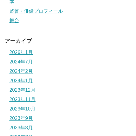
本
監督・俳優プロフィール
舞台
アーカイブ
2026年1月
2024年7月
2024年2月
2024年1月
2023年12月
2023年11月
2023年10月
2023年9月
2023年8月