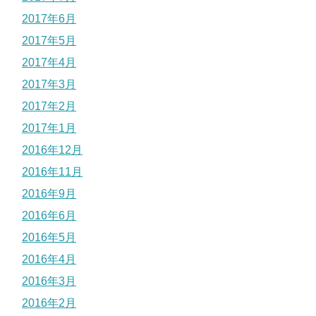
2017年6月
2017年5月
2017年4月
2017年3月
2017年2月
2017年1月
2016年12月
2016年11月
2016年9月
2016年6月
2016年5月
2016年4月
2016年3月
2016年2月