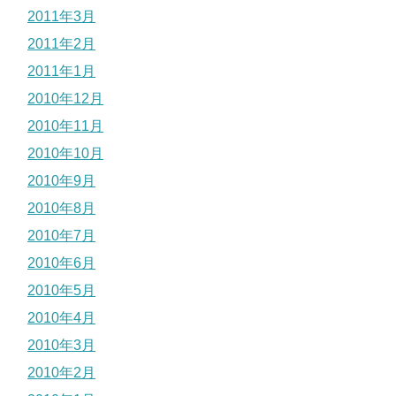
2011年3月
2011年2月
2011年1月
2010年12月
2010年11月
2010年10月
2010年9月
2010年8月
2010年7月
2010年6月
2010年5月
2010年4月
2010年3月
2010年2月