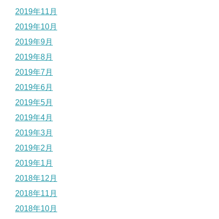
2019年11月
2019年10月
2019年9月
2019年8月
2019年7月
2019年6月
2019年5月
2019年4月
2019年3月
2019年2月
2019年1月
2018年12月
2018年11月
2018年10月