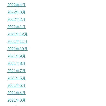
2022年4月
2022年3月
2022年2月
2022年1月
2021年12月
2021年11月
2021年10月
2021年9月
2021年8月
2021年7月
2021年6月
2021年5月
2021年4月
2021年3月