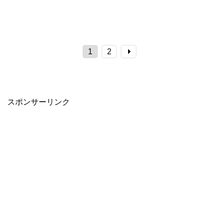
1
2
スポンサーリンク