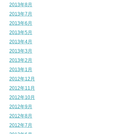
2013年8月
2013年7月
2013年6月
2013年5月
2013年4月
2013年3月
2013年2月
2013年1月
2012年12月
2012年11月
2012年10月
2012年9月
2012年8月
2012年7月