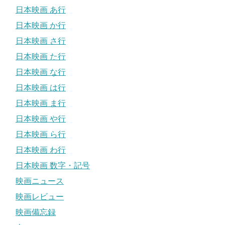
日本映画 あ行
日本映画 か行
日本映画 さ行
日本映画 た行
日本映画 な行
日本映画 は行
日本映画 ま行
日本映画 や行
日本映画 ら行
日本映画 わ行
日本映画 数字・記号
映画ニュース
映画レビュー
映画備忘録