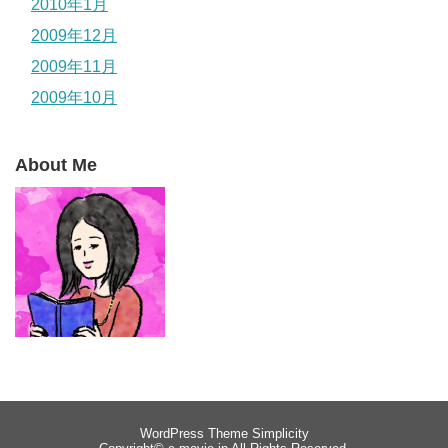
2010年1月
2009年12月
2009年11月
2009年10月
About Me
WordPress Theme
Simplicity