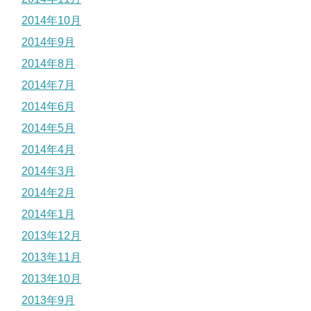
2014年10月
2014年9月
2014年8月
2014年7月
2014年6月
2014年5月
2014年4月
2014年3月
2014年2月
2014年1月
2013年12月
2013年11月
2013年10月
2013年9月