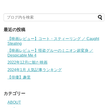
最近の投稿
【映画レビュー】コート・スティーリング ／ Caught
Stealing
【映画レビュー】怪盗グルーのミニオン超変身 ／
Despicable Me 4
2022年12月に観た映画
2024年1月 人気記事ランキング
【俳優】趣里
カテゴリー
ABOUT