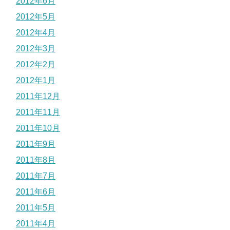
2012年6月
2012年5月
2012年4月
2012年3月
2012年2月
2012年1月
2011年12月
2011年11月
2011年10月
2011年9月
2011年8月
2011年7月
2011年6月
2011年5月
2011年4月