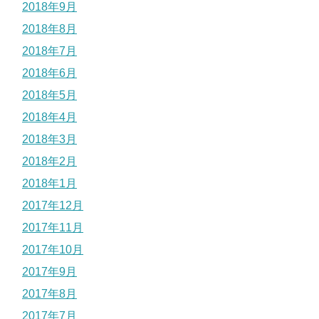
2018年9月
2018年8月
2018年7月
2018年6月
2018年5月
2018年4月
2018年3月
2018年2月
2018年1月
2017年12月
2017年11月
2017年10月
2017年9月
2017年8月
2017年7月