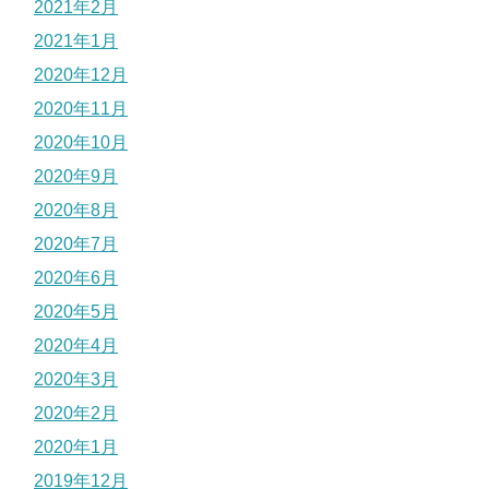
2021年2月
2021年1月
2020年12月
2020年11月
2020年10月
2020年9月
2020年8月
2020年7月
2020年6月
2020年5月
2020年4月
2020年3月
2020年2月
2020年1月
2019年12月