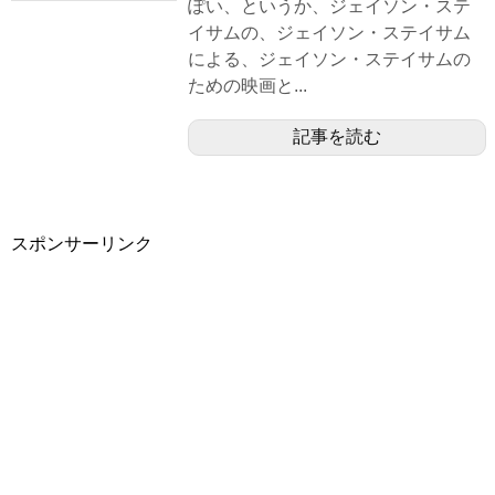
ぽい、というか、ジェイソン・ステ
イサムの、ジェイソン・ステイサム
による、ジェイソン・ステイサムの
ための映画と...
記事を読む
スポンサーリンク