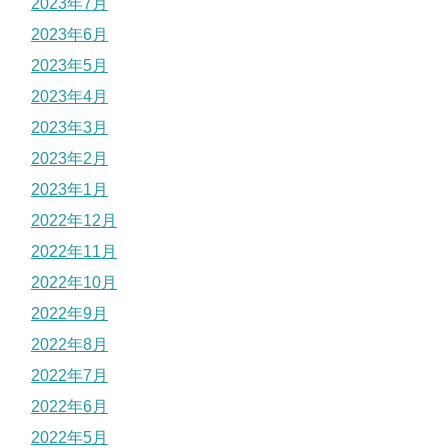
2023年7月
2023年6月
2023年5月
2023年4月
2023年3月
2023年2月
2023年1月
2022年12月
2022年11月
2022年10月
2022年9月
2022年8月
2022年7月
2022年6月
2022年5月