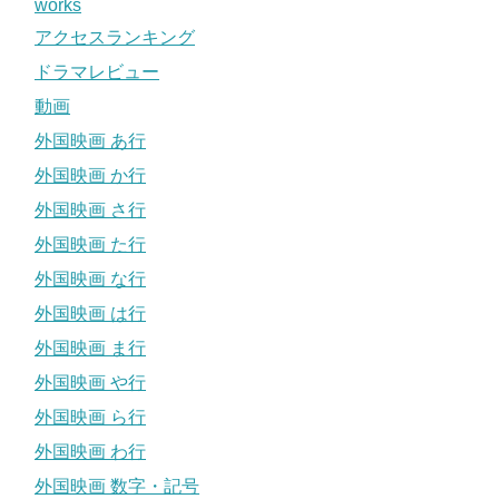
works
アクセスランキング
ドラマレビュー
動画
外国映画 あ行
外国映画 か行
外国映画 さ行
外国映画 た行
外国映画 な行
外国映画 は行
外国映画 ま行
外国映画 や行
外国映画 ら行
外国映画 わ行
外国映画 数字・記号