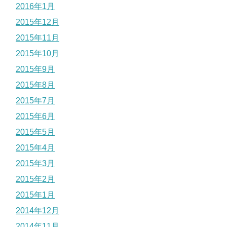
2016年1月
2015年12月
2015年11月
2015年10月
2015年9月
2015年8月
2015年7月
2015年6月
2015年5月
2015年4月
2015年3月
2015年2月
2015年1月
2014年12月
2014年11月