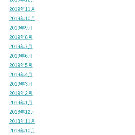
2019年11月
2019年10月
2019年9月
2019年8月
2019年7月
2019年6月
2019年5月
2019年4月
2019年3月
2019年2月
2019年1月
2018年12月
2018年11月
2018年10月