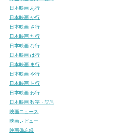
日本映画 あ行
日本映画 か行
日本映画 さ行
日本映画 た行
日本映画 な行
日本映画 は行
日本映画 ま行
日本映画 や行
日本映画 ら行
日本映画 わ行
日本映画 数字・記号
映画ニュース
映画レビュー
映画備忘録