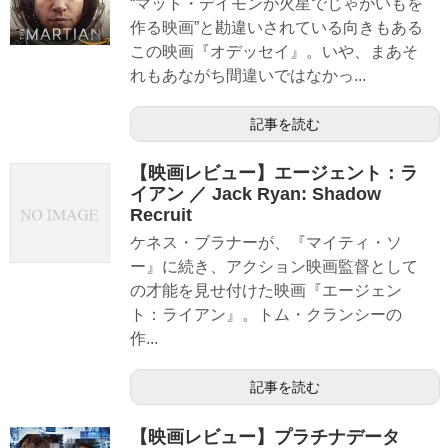
“マット・デイモンが火星でじゃがいもを
作る映画”と勘違いされている向きもある
この映画『オデッセイ』。いや、まあそ
れもあながち間違いではなかっ...
記事を読む
【映画レビュー】エージェント：ラ
イアン ／ Jack Ryan: Shadow
Recruit
ケネス・ブラナーが、『マイティ・ソ
ー』に続き、アクション映画監督として
の才能を見せ付けた映画『エージェン
ト：ライアン』。トム・クランシーの
作...
記事を読む
【映画レビュー】プラチナデータ