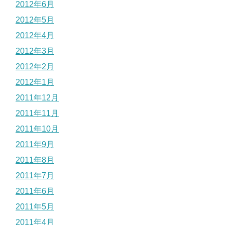
2012年6月
2012年5月
2012年4月
2012年3月
2012年2月
2012年1月
2011年12月
2011年11月
2011年10月
2011年9月
2011年8月
2011年7月
2011年6月
2011年5月
2011年4月