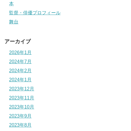
本
監督・俳優プロフィール
舞台
アーカイブ
2026年1月
2024年7月
2024年2月
2024年1月
2023年12月
2023年11月
2023年10月
2023年9月
2023年8月