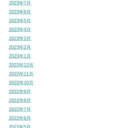
2023年7月
2023年6月
2023年5月
2023年4月
2023年3月
2023年2月
2023年1月
2022年12月
2022年11月
2022年10月
2022年9月
2022年8月
2022年7月
2022年6月
2022年5月