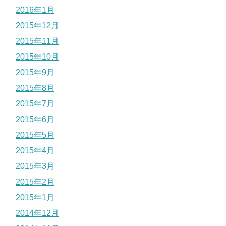
2016年1月
2015年12月
2015年11月
2015年10月
2015年9月
2015年8月
2015年7月
2015年6月
2015年5月
2015年4月
2015年3月
2015年2月
2015年1月
2014年12月