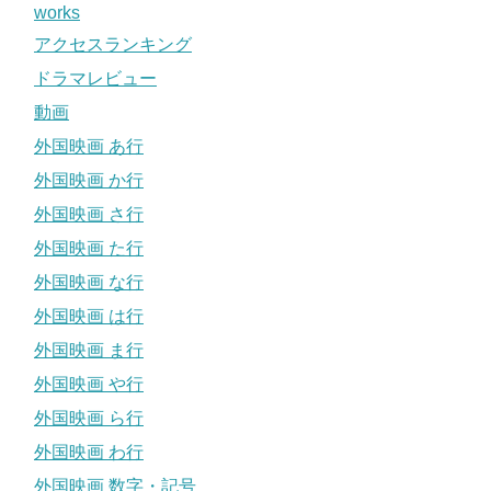
works
アクセスランキング
ドラマレビュー
動画
外国映画 あ行
外国映画 か行
外国映画 さ行
外国映画 た行
外国映画 な行
外国映画 は行
外国映画 ま行
外国映画 や行
外国映画 ら行
外国映画 わ行
外国映画 数字・記号