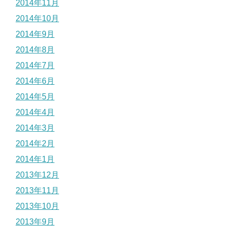
2014年11月
2014年10月
2014年9月
2014年8月
2014年7月
2014年6月
2014年5月
2014年4月
2014年3月
2014年2月
2014年1月
2013年12月
2013年11月
2013年10月
2013年9月