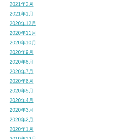
2021年2月
2021年1月
2020年12月
2020年11月
2020年10月
2020年9月
2020年8月
2020年7月
2020年6月
2020年5月
2020年4月
2020年3月
2020年2月
2020年1月
2019年12月