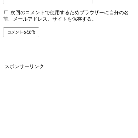
次回のコメントで使用するためブラウザーに自分の名
前、メールアドレス、サイトを保存する。
スポンサーリンク