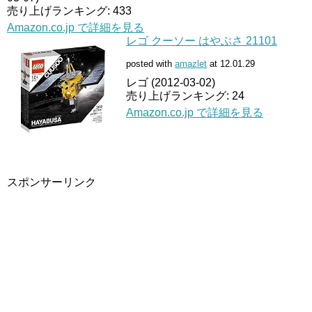
売り上げランキング: 433
Amazon.co.jp で詳細を見る
レゴ クーソー はやぶさ 21101
posted with
amazlet
at 12.01.29
レゴ (2012-03-02)
売り上げランキング: 24
Amazon.co.jp で詳細を見る
スポンサーリンク