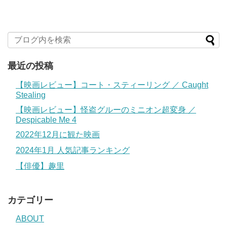
最近の投稿
【映画レビュー】コート・スティーリング ／ Caught
Stealing
【映画レビュー】怪盗グルーのミニオン超変身 ／
Despicable Me 4
2022年12月に観た映画
2024年1月 人気記事ランキング
【俳優】趣里
カテゴリー
ABOUT