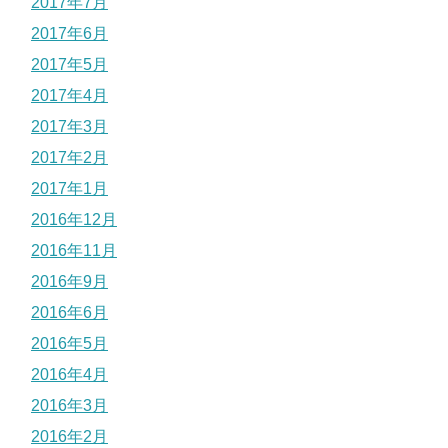
2017年7月
2017年6月
2017年5月
2017年4月
2017年3月
2017年2月
2017年1月
2016年12月
2016年11月
2016年9月
2016年6月
2016年5月
2016年4月
2016年3月
2016年2月