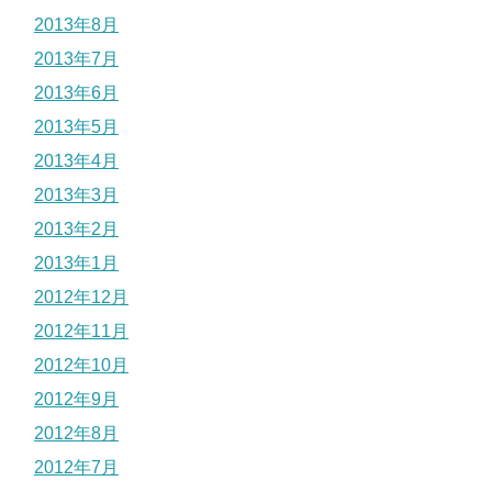
2013年8月
2013年7月
2013年6月
2013年5月
2013年4月
2013年3月
2013年2月
2013年1月
2012年12月
2012年11月
2012年10月
2012年9月
2012年8月
2012年7月