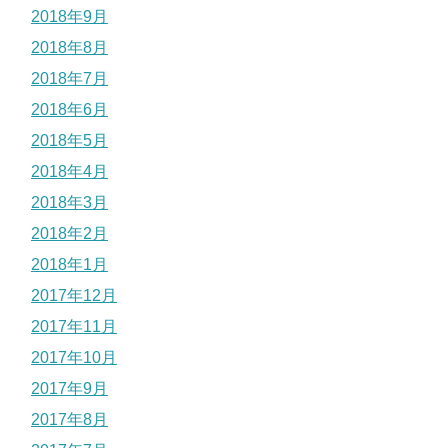
2018年9月
2018年8月
2018年7月
2018年6月
2018年5月
2018年4月
2018年3月
2018年2月
2018年1月
2017年12月
2017年11月
2017年10月
2017年9月
2017年8月