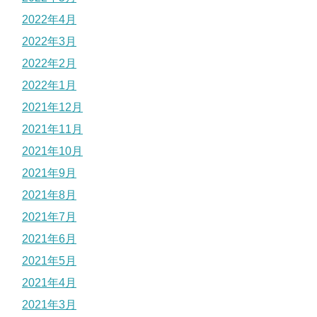
2022年4月
2022年3月
2022年2月
2022年1月
2021年12月
2021年11月
2021年10月
2021年9月
2021年8月
2021年7月
2021年6月
2021年5月
2021年4月
2021年3月