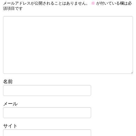
メールアドレスが公開されることはありません。
※
が付いている欄は必
須項目です
名前
メール
サイト