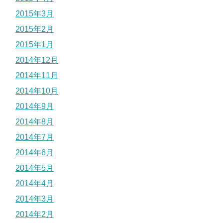
2015年3月
2015年2月
2015年1月
2014年12月
2014年11月
2014年10月
2014年9月
2014年8月
2014年7月
2014年6月
2014年5月
2014年4月
2014年3月
2014年2月