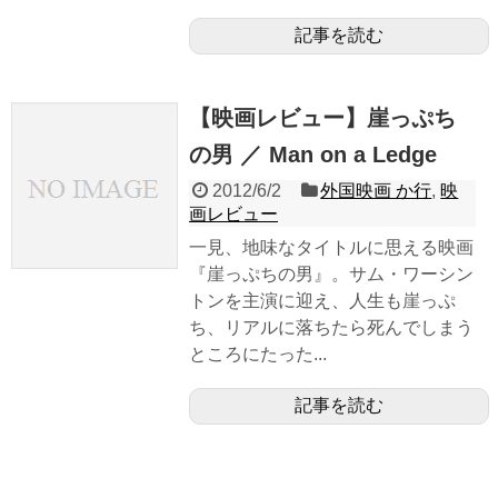
記事を読む
【映画レビュー】崖っぷち
の男 ／ Man on a Ledge
2012/6/2
外国映画 か行
,
映
画レビュー
一見、地味なタイトルに思える映画
『崖っぷちの男』。サム・ワーシン
トンを主演に迎え、人生も崖っぷ
ち、リアルに落ちたら死んでしまう
ところにたった...
記事を読む