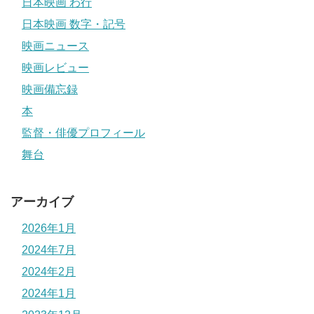
日本映画 わ行
日本映画 数字・記号
映画ニュース
映画レビュー
映画備忘録
本
監督・俳優プロフィール
舞台
アーカイブ
2026年1月
2024年7月
2024年2月
2024年1月