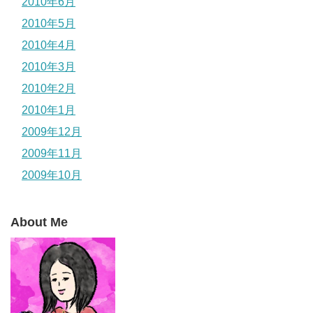
2010年6月
2010年5月
2010年4月
2010年3月
2010年2月
2010年1月
2009年12月
2009年11月
2009年10月
About Me