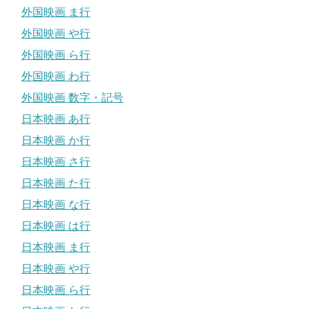
外国映画 ま行
外国映画 や行
外国映画 ら行
外国映画 わ行
外国映画 数字・記号
日本映画 あ行
日本映画 か行
日本映画 さ行
日本映画 た行
日本映画 な行
日本映画 は行
日本映画 ま行
日本映画 や行
日本映画 ら行