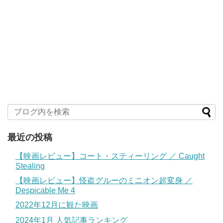
最近の投稿
【映画レビュー】コート・スティーリング ／ Caught
Stealing
【映画レビュー】怪盗グルーのミニオン超変身 ／
Despicable Me 4
2022年12月に観た映画
2024年1月 人気記事ランキング