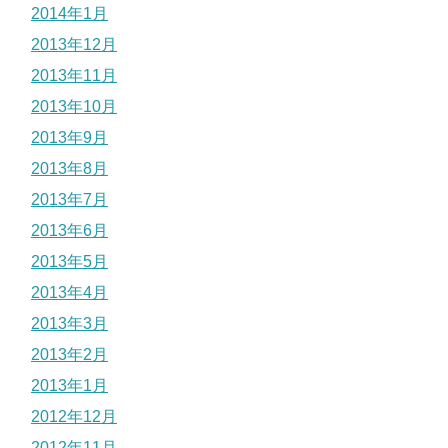
2014年1月
2013年12月
2013年11月
2013年10月
2013年9月
2013年8月
2013年7月
2013年6月
2013年5月
2013年4月
2013年3月
2013年2月
2013年1月
2012年12月
2012年11月