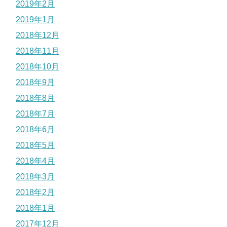
2019年2月
2019年1月
2018年12月
2018年11月
2018年10月
2018年9月
2018年8月
2018年7月
2018年6月
2018年5月
2018年4月
2018年3月
2018年2月
2018年1月
2017年12月