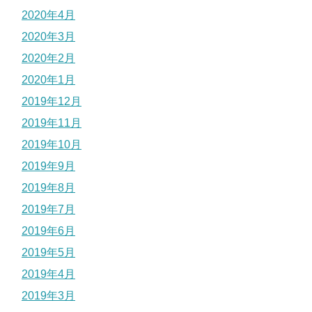
2020年4月
2020年3月
2020年2月
2020年1月
2019年12月
2019年11月
2019年10月
2019年9月
2019年8月
2019年7月
2019年6月
2019年5月
2019年4月
2019年3月