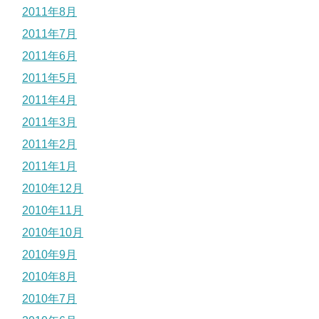
2011年8月
2011年7月
2011年6月
2011年5月
2011年4月
2011年3月
2011年2月
2011年1月
2010年12月
2010年11月
2010年10月
2010年9月
2010年8月
2010年7月