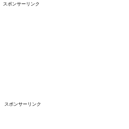
スポンサーリンク
スポンサーリンク