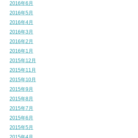
2016年6月
2016年5月
2016年4月
2016年3月
2016年2月
2016年1月
2015年12月
2015年11月
2015年10月
2015年9月
2015年8月
2015年7月
2015年6月
2015年5月
2015年4月