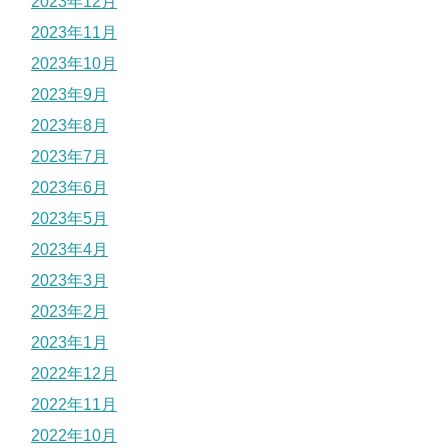
2023年12月
2023年11月
2023年10月
2023年9月
2023年8月
2023年7月
2023年6月
2023年5月
2023年4月
2023年3月
2023年2月
2023年1月
2022年12月
2022年11月
2022年10月