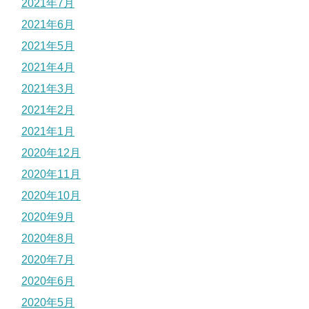
2021年7月
2021年6月
2021年5月
2021年4月
2021年3月
2021年2月
2021年1月
2020年12月
2020年11月
2020年10月
2020年9月
2020年8月
2020年7月
2020年6月
2020年5月