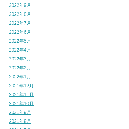
2022年9月
2022年8月
2022年7月
2022年6月
2022年5月
2022年4月
2022年3月
2022年2月
2022年1月
2021年12月
2021年11月
2021年10月
2021年9月
2021年8月