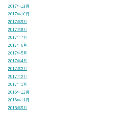
2017年11月
2017年10月
2017年9月
2017年8月
2017年7月
2017年6月
2017年5月
2017年4月
2017年3月
2017年2月
2017年1月
2016年12月
2016年11月
2016年9月