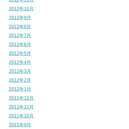
2012年10月
2012年9月
2012年8月
2012年7月
2012年6月
2012年5月
2012年4月
2012年3月
2012年2月
2012年1月
2011年12月
2011年11月
2011年10月
2011年9月