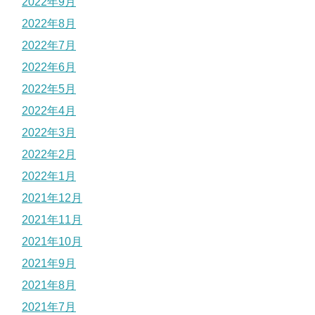
2022年9月
2022年8月
2022年7月
2022年6月
2022年5月
2022年4月
2022年3月
2022年2月
2022年1月
2021年12月
2021年11月
2021年10月
2021年9月
2021年8月
2021年7月