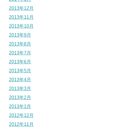
2013年12月
2013年11月
2013年10月
2013年9月
2013年8月
2013年7月
2013年6月
2013年5月
2013年4月
2013年3月
2013年2月
2013年1月
2012年12月
2012年11月