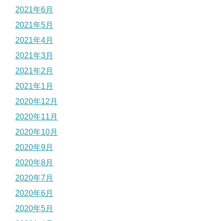
2021年6月
2021年5月
2021年4月
2021年3月
2021年2月
2021年1月
2020年12月
2020年11月
2020年10月
2020年9月
2020年8月
2020年7月
2020年6月
2020年5月