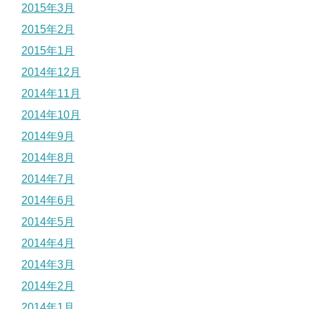
2015年3月
2015年2月
2015年1月
2014年12月
2014年11月
2014年10月
2014年9月
2014年8月
2014年7月
2014年6月
2014年5月
2014年4月
2014年3月
2014年2月
2014年1月