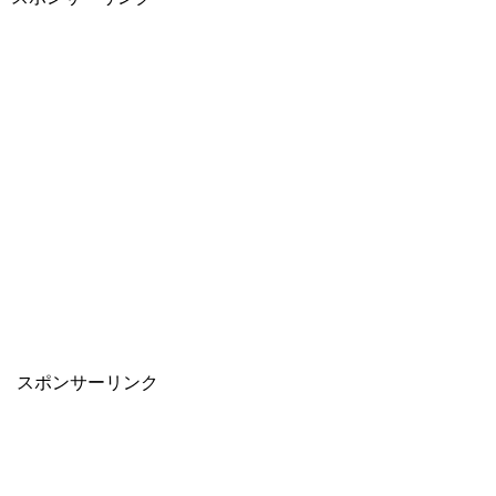
スポンサーリンク