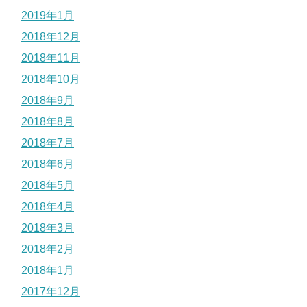
2019年1月
2018年12月
2018年11月
2018年10月
2018年9月
2018年8月
2018年7月
2018年6月
2018年5月
2018年4月
2018年3月
2018年2月
2018年1月
2017年12月