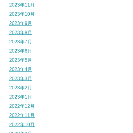
2023年11月
2023年10月
2023年9月
2023年8月
2023年7月
2023年6月
2023年5月
2023年4月
2023年3月
2023年2月
2023年1月
2022年12月
2022年11月
2022年10月