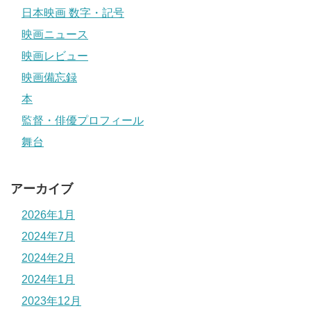
日本映画 数字・記号
映画ニュース
映画レビュー
映画備忘録
本
監督・俳優プロフィール
舞台
アーカイブ
2026年1月
2024年7月
2024年2月
2024年1月
2023年12月