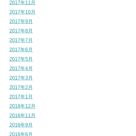
2017年11月
2017年10月
2017年9月
2017年8月
2017年7月
2017年6月
2017年5月
2017年4月
2017年3月
2017年2月
2017年1月
2016年12月
2016年11月
2016年9月
2016年6月