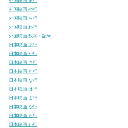
外国映画 ま行
外国映画 や行
外国映画 ら行
外国映画 わ行
外国映画 数字・記号
日本映画 あ行
日本映画 か行
日本映画 さ行
日本映画 た行
日本映画 な行
日本映画 は行
日本映画 ま行
日本映画 や行
日本映画 ら行
日本映画 わ行