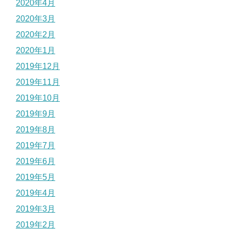
2020年4月
2020年3月
2020年2月
2020年1月
2019年12月
2019年11月
2019年10月
2019年9月
2019年8月
2019年7月
2019年6月
2019年5月
2019年4月
2019年3月
2019年2月