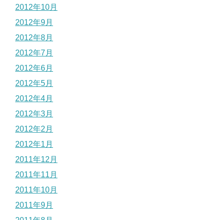
2012年10月
2012年9月
2012年8月
2012年7月
2012年6月
2012年5月
2012年4月
2012年3月
2012年2月
2012年1月
2011年12月
2011年11月
2011年10月
2011年9月