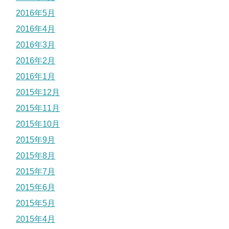
2016年5月
2016年4月
2016年3月
2016年2月
2016年1月
2015年12月
2015年11月
2015年10月
2015年9月
2015年8月
2015年7月
2015年6月
2015年5月
2015年4月