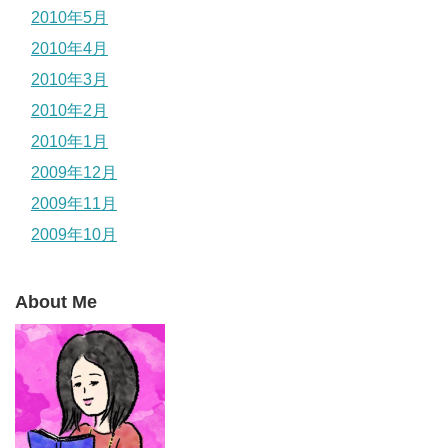
2010年5月
2010年4月
2010年3月
2010年2月
2010年1月
2009年12月
2009年11月
2009年10月
About Me