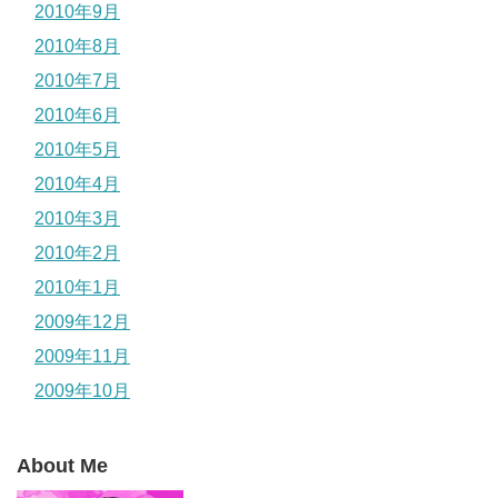
2010年9月
2010年8月
2010年7月
2010年6月
2010年5月
2010年4月
2010年3月
2010年2月
2010年1月
2009年12月
2009年11月
2009年10月
About Me