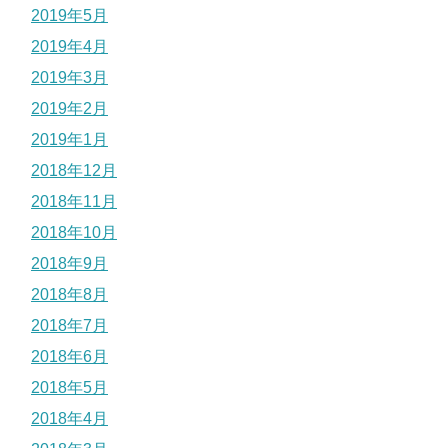
2019年5月
2019年4月
2019年3月
2019年2月
2019年1月
2018年12月
2018年11月
2018年10月
2018年9月
2018年8月
2018年7月
2018年6月
2018年5月
2018年4月