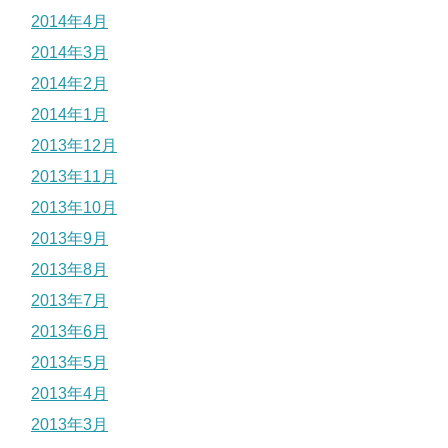
2014年4月
2014年3月
2014年2月
2014年1月
2013年12月
2013年11月
2013年10月
2013年9月
2013年8月
2013年7月
2013年6月
2013年5月
2013年4月
2013年3月