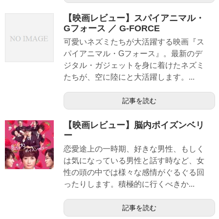
【映画レビュー】スパイアニマル・
Gフォース ／ G-FORCE
可愛いネズミたちが大活躍する映画『ス
パイアニマル・Gフォース』。最新のデ
ジタル・ガジェットを身に着けたネズミ
たちが、空に陸にと大活躍します。...
記事を読む
【映画レビュー】脳内ポイズンベリ
ー
恋愛途上の一時期、好きな男性、もしく
は気になっている男性と話す時など、女
性の頭の中では様々な感情がぐるぐる回
ったりします。積極的に行くべきか...
記事を読む