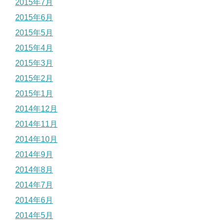
2015年7月
2015年6月
2015年5月
2015年4月
2015年3月
2015年2月
2015年1月
2014年12月
2014年11月
2014年10月
2014年9月
2014年8月
2014年7月
2014年6月
2014年5月