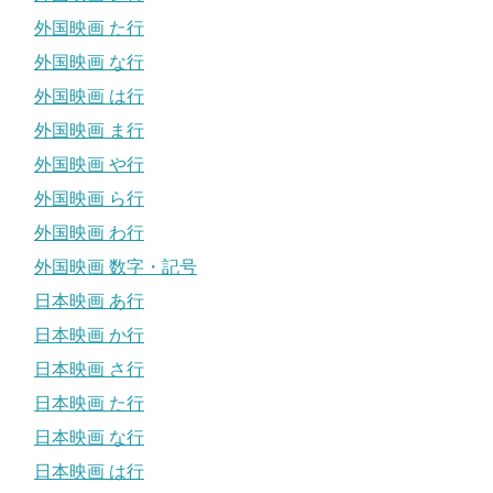
外国映画 た行
外国映画 な行
外国映画 は行
外国映画 ま行
外国映画 や行
外国映画 ら行
外国映画 わ行
外国映画 数字・記号
日本映画 あ行
日本映画 か行
日本映画 さ行
日本映画 た行
日本映画 な行
日本映画 は行