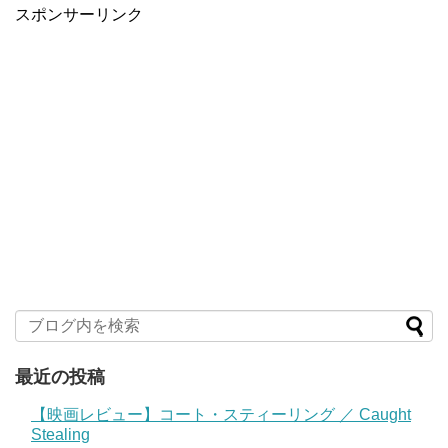
スポンサーリンク
最近の投稿
【映画レビュー】コート・スティーリング ／ Caught
Stealing