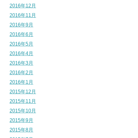
2016年12月
2016年11月
2016年9月
2016年6月
2016年5月
2016年4月
2016年3月
2016年2月
2016年1月
2015年12月
2015年11月
2015年10月
2015年9月
2015年8月