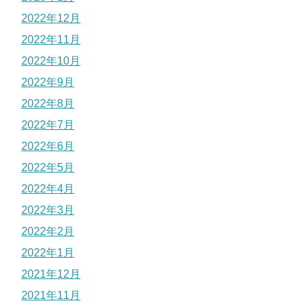
2022年12月
2022年11月
2022年10月
2022年9月
2022年8月
2022年7月
2022年6月
2022年5月
2022年4月
2022年3月
2022年2月
2022年1月
2021年12月
2021年11月