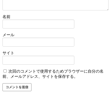
名前
メール
サイト
次回のコメントで使用するためブラウザーに自分の名
前、メールアドレス、サイトを保存する。