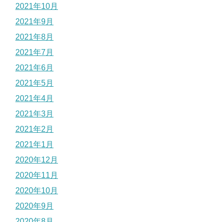
2021年10月
2021年9月
2021年8月
2021年7月
2021年6月
2021年5月
2021年4月
2021年3月
2021年2月
2021年1月
2020年12月
2020年11月
2020年10月
2020年9月
2020年8月