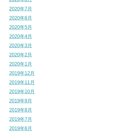
2020年7月
2020年6月
2020年5月
2020年4月
2020年3月
2020年2月
2020年1月
2019年12月
2019年11月
2019年10月
2019年9月
2019年8月
2019年7月
2019年6月