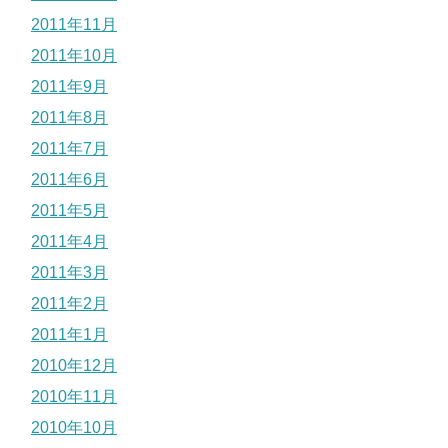
2011年11月
2011年10月
2011年9月
2011年8月
2011年7月
2011年6月
2011年5月
2011年4月
2011年3月
2011年2月
2011年1月
2010年12月
2010年11月
2010年10月