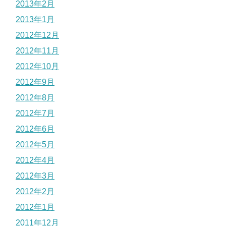
2013年2月
2013年1月
2012年12月
2012年11月
2012年10月
2012年9月
2012年8月
2012年7月
2012年6月
2012年5月
2012年4月
2012年3月
2012年2月
2012年1月
2011年12月