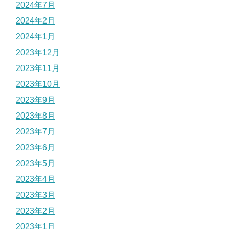
2024年7月
2024年2月
2024年1月
2023年12月
2023年11月
2023年10月
2023年9月
2023年8月
2023年7月
2023年6月
2023年5月
2023年4月
2023年3月
2023年2月
2023年1月