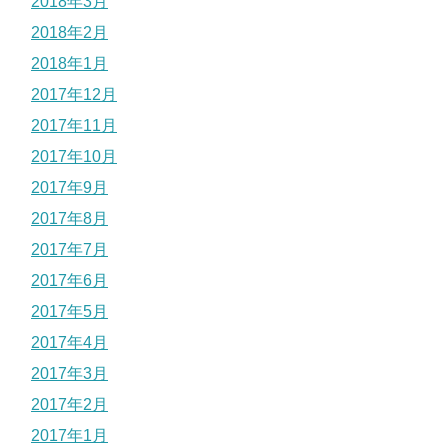
2018年3月
2018年2月
2018年1月
2017年12月
2017年11月
2017年10月
2017年9月
2017年8月
2017年7月
2017年6月
2017年5月
2017年4月
2017年3月
2017年2月
2017年1月