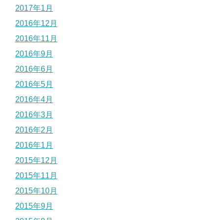
2017年1月
2016年12月
2016年11月
2016年9月
2016年6月
2016年5月
2016年4月
2016年3月
2016年2月
2016年1月
2015年12月
2015年11月
2015年10月
2015年9月