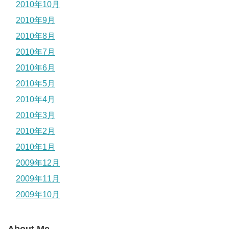
2010年10月
2010年9月
2010年8月
2010年7月
2010年6月
2010年5月
2010年4月
2010年3月
2010年2月
2010年1月
2009年12月
2009年11月
2009年10月
About Me