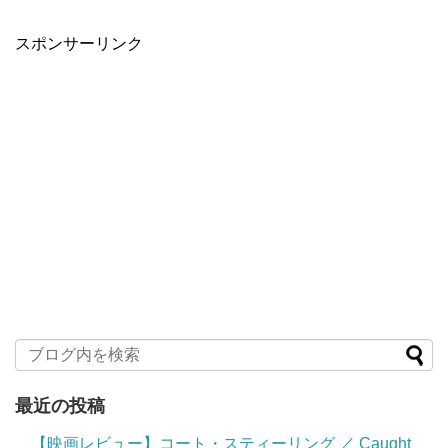
スポンサーリンク
最近の投稿
【映画レビュー】コート・スティーリング ／ Caught