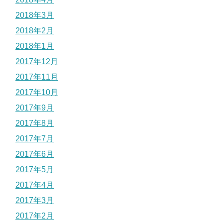
2018年3月
2018年2月
2018年1月
2017年12月
2017年11月
2017年10月
2017年9月
2017年8月
2017年7月
2017年6月
2017年5月
2017年4月
2017年3月
2017年2月