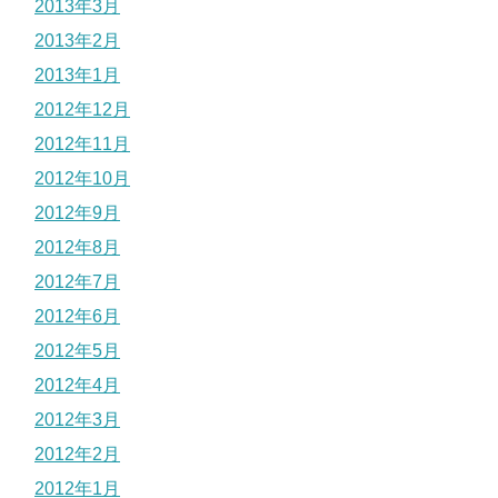
2013年3月
2013年2月
2013年1月
2012年12月
2012年11月
2012年10月
2012年9月
2012年8月
2012年7月
2012年6月
2012年5月
2012年4月
2012年3月
2012年2月
2012年1月