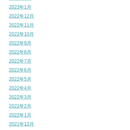
2023年1月
2022年12月
2022年11月
2022年10月
2022年9月
2022年8月
2022年7月
2022年6月
2022年5月
2022年4月
2022年3月
2022年2月
2022年1月
2021年12月