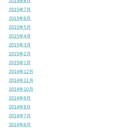
2015年8月
2015年7月
2015年6月
2015年5月
2015年4月
2015年3月
2015年2月
2015年1月
2014年12月
2014年11月
2014年10月
2014年9月
2014年8月
2014年7月
2014年6月