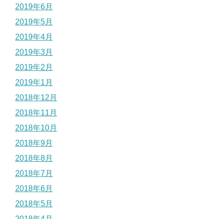
2019年6月
2019年5月
2019年4月
2019年3月
2019年2月
2019年1月
2018年12月
2018年11月
2018年10月
2018年9月
2018年8月
2018年7月
2018年6月
2018年5月
2018年4月