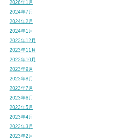
2026年1月
2024年7月
2024年2月
2024年1月
2023年12月
2023年11月
2023年10月
2023年9月
2023年8月
2023年7月
2023年6月
2023年5月
2023年4月
2023年3月
2023年2月