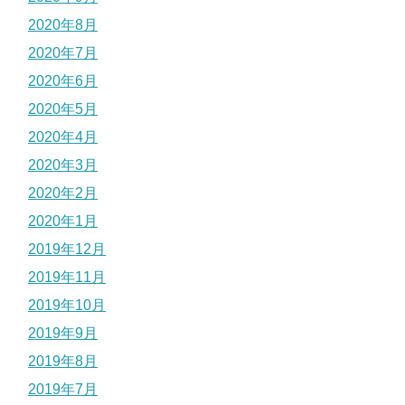
2020年8月
2020年7月
2020年6月
2020年5月
2020年4月
2020年3月
2020年2月
2020年1月
2019年12月
2019年11月
2019年10月
2019年9月
2019年8月
2019年7月