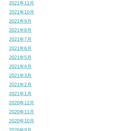
2021年11月
2021年10月
2021年9月
2021年8月
2021年7月
2021年6月
2021年5月
2021年4月
2021年3月
2021年2月
2021年1月
2020年12月
2020年11月
2020年10月
2020年9月