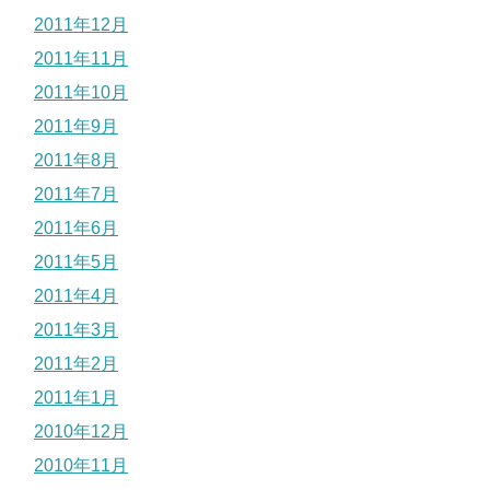
2011年12月
2011年11月
2011年10月
2011年9月
2011年8月
2011年7月
2011年6月
2011年5月
2011年4月
2011年3月
2011年2月
2011年1月
2010年12月
2010年11月