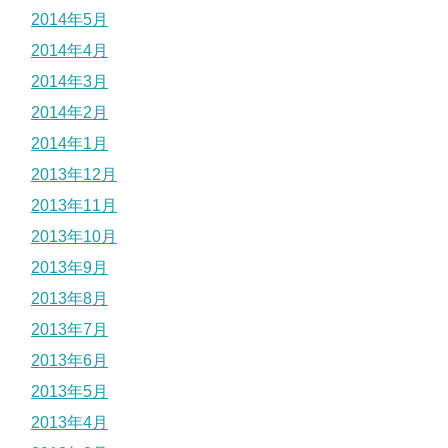
2014年5月
2014年4月
2014年3月
2014年2月
2014年1月
2013年12月
2013年11月
2013年10月
2013年9月
2013年8月
2013年7月
2013年6月
2013年5月
2013年4月