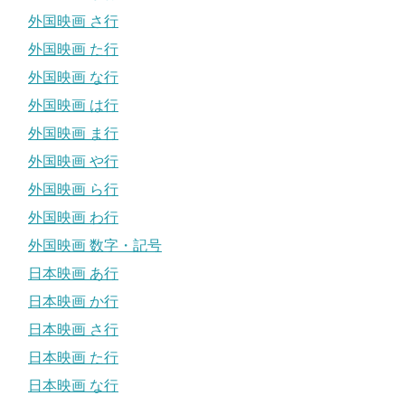
外国映画 さ行
外国映画 た行
外国映画 な行
外国映画 は行
外国映画 ま行
外国映画 や行
外国映画 ら行
外国映画 わ行
外国映画 数字・記号
日本映画 あ行
日本映画 か行
日本映画 さ行
日本映画 た行
日本映画 な行