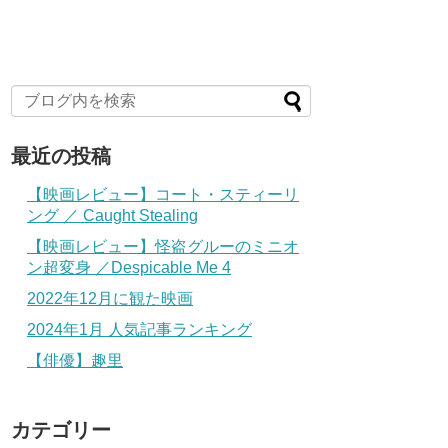
最近の投稿
【映画レビュー】コート・スティーリ
ング ／ Caught Stealing
【映画レビュー】怪盗グルーのミニオ
ン超変身 ／Despicable Me 4
2022年12月に観た映画
2024年1月 人気記事ランキング
【俳優】趣里
カテゴリー