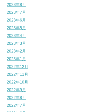
2023年8月
2023年7月
2023年6月
2023年5月
2023年4月
2023年3月
2023年2月
2023年1月
2022年12月
2022年11月
2022年10月
2022年9月
2022年8月
2022年7月