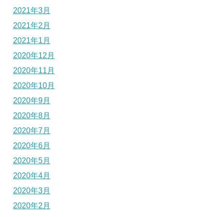
2021年3月
2021年2月
2021年1月
2020年12月
2020年11月
2020年10月
2020年9月
2020年8月
2020年7月
2020年6月
2020年5月
2020年4月
2020年3月
2020年2月