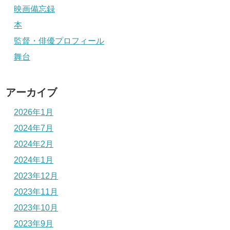
映画備忘録
本
監督・俳優プロフィール
舞台
アーカイブ
2026年1月
2024年7月
2024年2月
2024年1月
2023年12月
2023年11月
2023年10月
2023年9月