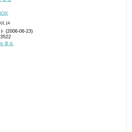
BOX
.01.14
2006-06-23)
522
詳細を見る