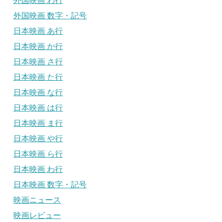
外国映画 わ行
外国映画 数字・記号
日本映画 あ行
日本映画 か行
日本映画 さ行
日本映画 た行
日本映画 な行
日本映画 は行
日本映画 ま行
日本映画 や行
日本映画 ら行
日本映画 わ行
日本映画 数字・記号
映画ニュース
映画レビュー