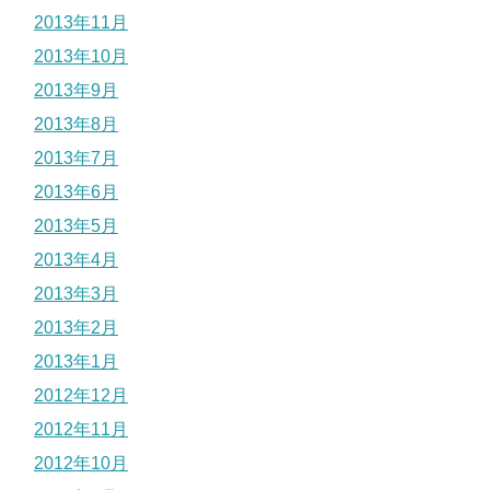
2013年11月
2013年10月
2013年9月
2013年8月
2013年7月
2013年6月
2013年5月
2013年4月
2013年3月
2013年2月
2013年1月
2012年12月
2012年11月
2012年10月