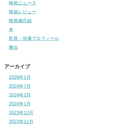
映画ニュース
映画レビュー
映画備忘録
本
監督・俳優プロフィール
舞台
アーカイブ
2026年1月
2024年7月
2024年2月
2024年1月
2023年12月
2023年11月