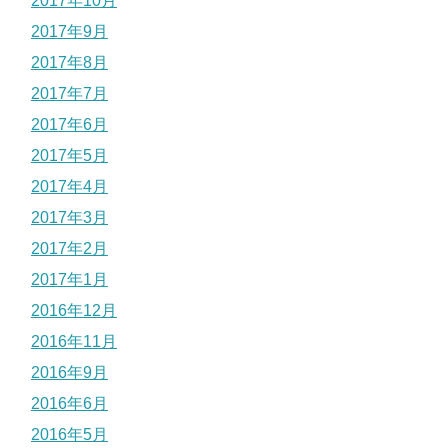
2017年10月
2017年9月
2017年8月
2017年7月
2017年6月
2017年5月
2017年4月
2017年3月
2017年2月
2017年1月
2016年12月
2016年11月
2016年9月
2016年6月
2016年5月