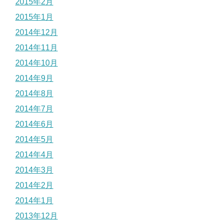
2015年2月
2015年1月
2014年12月
2014年11月
2014年10月
2014年9月
2014年8月
2014年7月
2014年6月
2014年5月
2014年4月
2014年3月
2014年2月
2014年1月
2013年12月