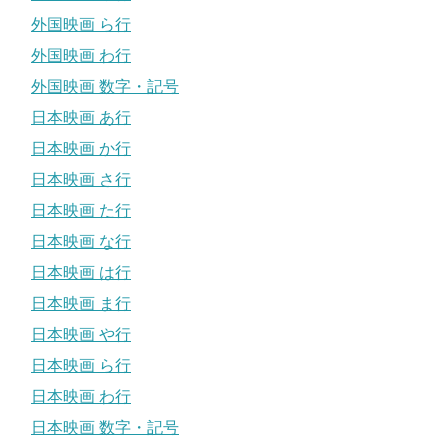
外国映画 ら行
外国映画 わ行
外国映画 数字・記号
日本映画 あ行
日本映画 か行
日本映画 さ行
日本映画 た行
日本映画 な行
日本映画 は行
日本映画 ま行
日本映画 や行
日本映画 ら行
日本映画 わ行
日本映画 数字・記号