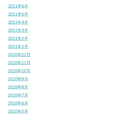
2011年6月
2011年5月
2011年4月
2011年3月
2011年2月
2011年1月
2010年12月
2010年11月
2010年10月
2010年9月
2010年8月
2010年7月
2010年6月
2010年5月