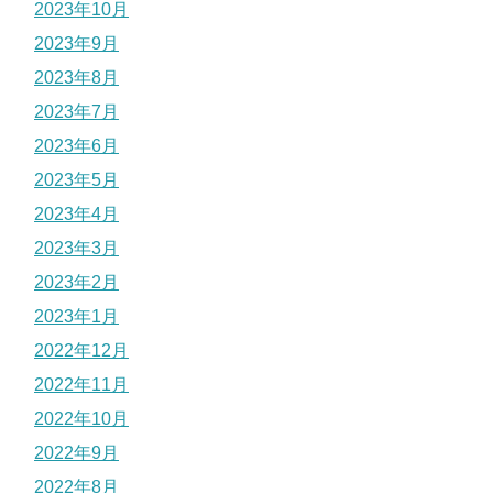
2023年10月
2023年9月
2023年8月
2023年7月
2023年6月
2023年5月
2023年4月
2023年3月
2023年2月
2023年1月
2022年12月
2022年11月
2022年10月
2022年9月
2022年8月