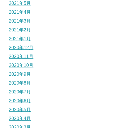
2021年5月
2021年4月
2021年3月
2021年2月
2021年1月
2020年12月
2020年11月
2020年10月
2020年9月
2020年8月
2020年7月
2020年6月
2020年5月
2020年4月
2020年3月