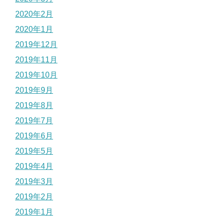
2020年2月
2020年1月
2019年12月
2019年11月
2019年10月
2019年9月
2019年8月
2019年7月
2019年6月
2019年5月
2019年4月
2019年3月
2019年2月
2019年1月