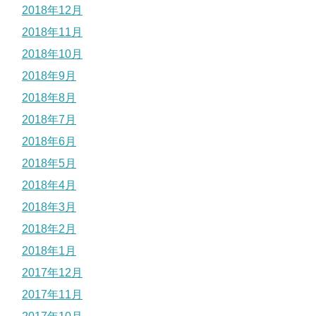
2018年12月
2018年11月
2018年10月
2018年9月
2018年8月
2018年7月
2018年6月
2018年5月
2018年4月
2018年3月
2018年2月
2018年1月
2017年12月
2017年11月