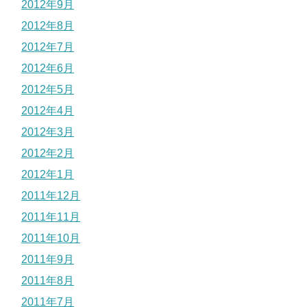
2012年9月
2012年8月
2012年7月
2012年6月
2012年5月
2012年4月
2012年3月
2012年2月
2012年1月
2011年12月
2011年11月
2011年10月
2011年9月
2011年8月
2011年7月