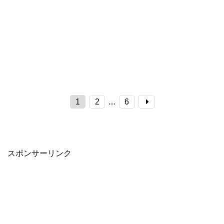
1
2
…
6
スポンサーリンク