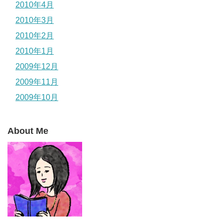
2010年4月
2010年3月
2010年2月
2010年1月
2009年12月
2009年11月
2009年10月
About Me