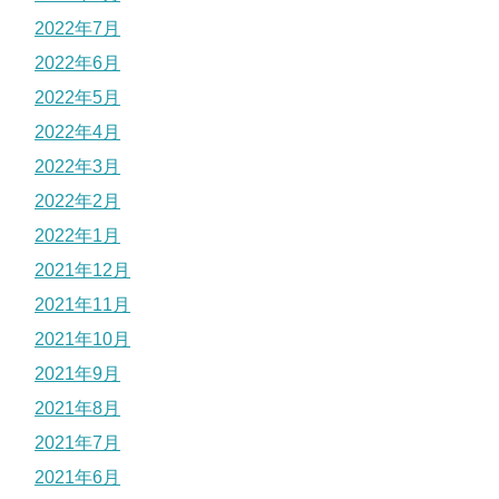
2022年7月
2022年6月
2022年5月
2022年4月
2022年3月
2022年2月
2022年1月
2021年12月
2021年11月
2021年10月
2021年9月
2021年8月
2021年7月
2021年6月