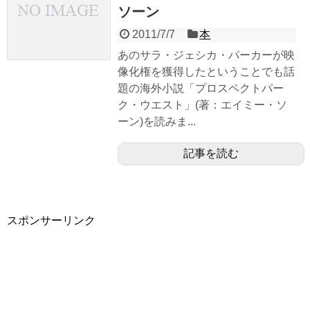
ソーン
2011/7/7
本
あのサラ・ジェシカ・パーカーが映
像化権を獲得したということでも話
題の海外小説「プロスペクトパー
ク・ウエスト」(著：エイミー・ソ
ーン)を読みま...
記事を読む
スポンサーリンク