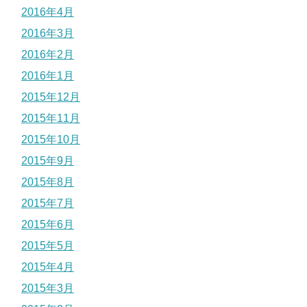
2016年4月
2016年3月
2016年2月
2016年1月
2015年12月
2015年11月
2015年10月
2015年9月
2015年8月
2015年7月
2015年6月
2015年5月
2015年4月
2015年3月