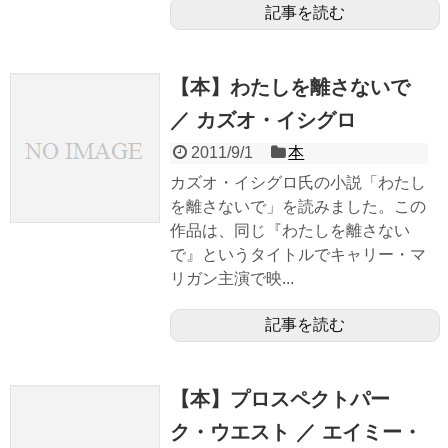
記事を読む
【本】わたしを離さないで
／ カズオ・イシグロ
2011/9/1
本
カズオ・イシグロ氏の小説「わたし
を離さないで」を読みました。この
作品は、同じ『わたしを離さない
で』というタイトルでキャリー・マ
リガン主演で映...
記事を読む
【本】プロスペクトパー
ク・ウエスト ／ エイミー・