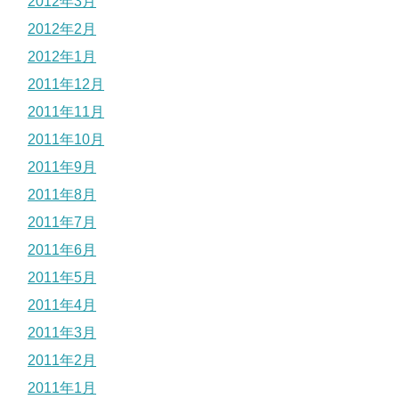
2012年3月
2012年2月
2012年1月
2011年12月
2011年11月
2011年10月
2011年9月
2011年8月
2011年7月
2011年6月
2011年5月
2011年4月
2011年3月
2011年2月
2011年1月