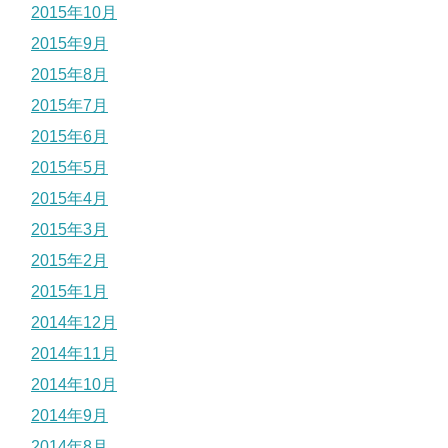
2015年10月
2015年9月
2015年8月
2015年7月
2015年6月
2015年5月
2015年4月
2015年3月
2015年2月
2015年1月
2014年12月
2014年11月
2014年10月
2014年9月
2014年8月