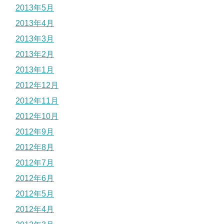
2013年5月
2013年4月
2013年3月
2013年2月
2013年1月
2012年12月
2012年11月
2012年10月
2012年9月
2012年8月
2012年7月
2012年6月
2012年5月
2012年4月