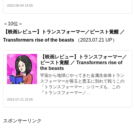
2022-09-04 14:55
＜10位＞
【映画レビュー】トランスフォーマー／ビースト覚醒 ／
Transformers rise of the beasts
（2023.07.21 UP）
【映画レビュー】トランスフォーマー／
ビースト覚醒 ／ Transformers rise of
the beasts
宇宙から地球にやってきた金属生命体トラン
スフォーマーが善玉と悪玉に別れて戦うこの
「トランスフォーマー」シリーズも、この
『トランスフォーマー／...
2023-07-21 23:55
スポンサーリンク