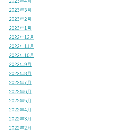
2023年4月
2023年3月
2023年2月
2023年1月
2022年12月
2022年11月
2022年10月
2022年9月
2022年8月
2022年7月
2022年6月
2022年5月
2022年4月
2022年3月
2022年2月