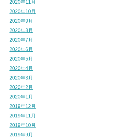
2020年11月
2020年10月
2020年9月
2020年8月
2020年7月
2020年6月
2020年5月
2020年4月
2020年3月
2020年2月
2020年1月
2019年12月
2019年11月
2019年10月
2019年9月