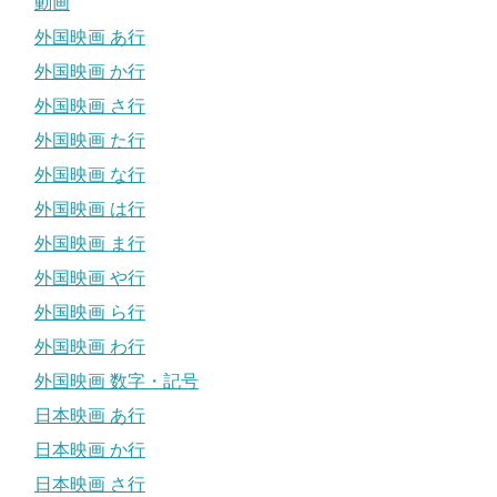
動画
外国映画 あ行
外国映画 か行
外国映画 さ行
外国映画 た行
外国映画 な行
外国映画 は行
外国映画 ま行
外国映画 や行
外国映画 ら行
外国映画 わ行
外国映画 数字・記号
日本映画 あ行
日本映画 か行
日本映画 さ行