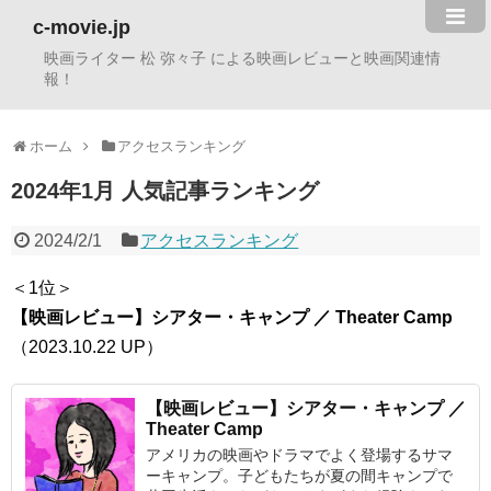
c-movie.jp
映画ライター 松 弥々子 による映画レビューと映画関連情
報！
ホーム
アクセスランキング
2024年1月 人気記事ランキング
2024/2/1
アクセスランキング
＜1位＞
【映画レビュー】シアター・キャンプ ／ Theater Camp
（2023.10.22 UP）
【映画レビュー】シアター・キャンプ ／
Theater Camp
アメリカの映画やドラマでよく登場するサマ
ーキャンプ。子どもたちが夏の間キャンプで