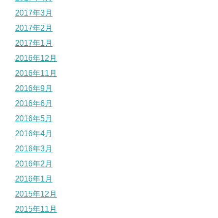
2017年3月
2017年2月
2017年1月
2016年12月
2016年11月
2016年9月
2016年6月
2016年5月
2016年4月
2016年3月
2016年2月
2016年1月
2015年12月
2015年11月