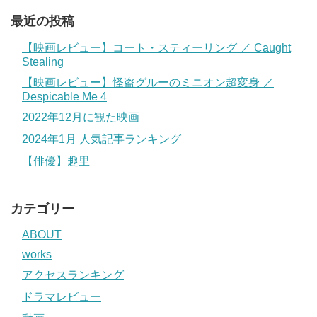
最近の投稿
【映画レビュー】コート・スティーリング ／ Caught
Stealing
【映画レビュー】怪盗グルーのミニオン超変身 ／
Despicable Me 4
2022年12月に観た映画
2024年1月 人気記事ランキング
【俳優】趣里
カテゴリー
ABOUT
works
アクセスランキング
ドラマレビュー