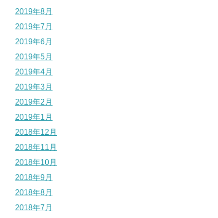
2019年8月
2019年7月
2019年6月
2019年5月
2019年4月
2019年3月
2019年2月
2019年1月
2018年12月
2018年11月
2018年10月
2018年9月
2018年8月
2018年7月