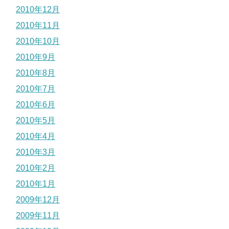
2010年12月
2010年11月
2010年10月
2010年9月
2010年8月
2010年7月
2010年6月
2010年5月
2010年4月
2010年3月
2010年2月
2010年1月
2009年12月
2009年11月