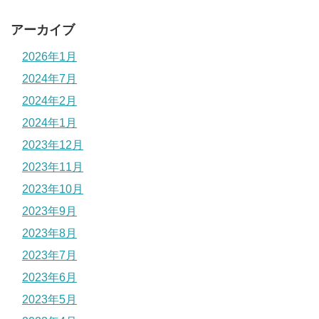
アーカイブ
2026年1月
2024年7月
2024年2月
2024年1月
2023年12月
2023年11月
2023年10月
2023年9月
2023年8月
2023年7月
2023年6月
2023年5月