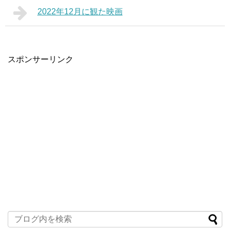
2022年12月に観た映画
スポンサーリンク