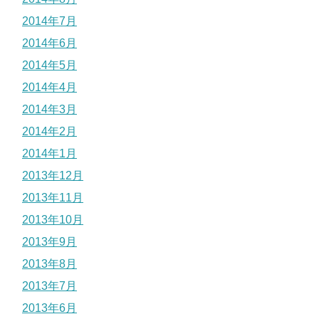
2014年7月
2014年6月
2014年5月
2014年4月
2014年3月
2014年2月
2014年1月
2013年12月
2013年11月
2013年10月
2013年9月
2013年8月
2013年7月
2013年6月