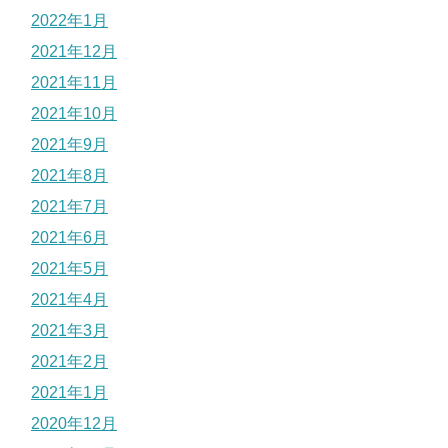
2022年1月
2021年12月
2021年11月
2021年10月
2021年9月
2021年8月
2021年7月
2021年6月
2021年5月
2021年4月
2021年3月
2021年2月
2021年1月
2020年12月