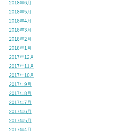
2018年6月
2018年5月
2018年4月
2018年3月
2018年2月
2018年1月
2017年12月
2017年11月
2017年10月
2017年9月
2017年8月
2017年7月
2017年6月
2017年5月
2017年4月