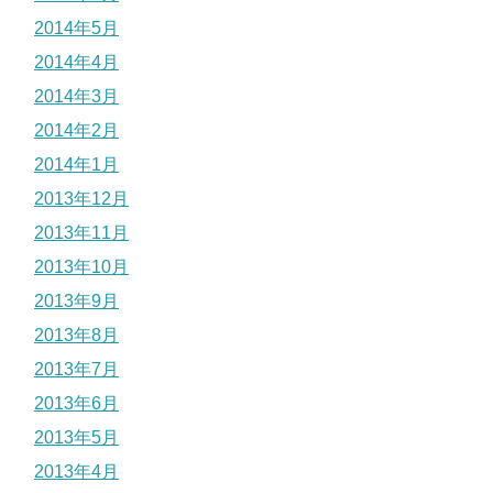
2014年5月
2014年4月
2014年3月
2014年2月
2014年1月
2013年12月
2013年11月
2013年10月
2013年9月
2013年8月
2013年7月
2013年6月
2013年5月
2013年4月