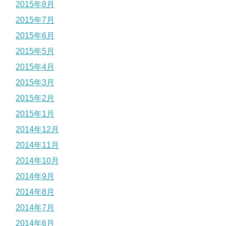
2015年8月
2015年7月
2015年6月
2015年5月
2015年4月
2015年3月
2015年2月
2015年1月
2014年12月
2014年11月
2014年10月
2014年9月
2014年8月
2014年7月
2014年6月