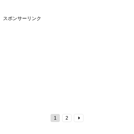
スポンサーリンク
1
2