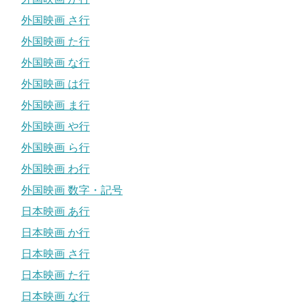
外国映画 さ行
外国映画 た行
外国映画 な行
外国映画 は行
外国映画 ま行
外国映画 や行
外国映画 ら行
外国映画 わ行
外国映画 数字・記号
日本映画 あ行
日本映画 か行
日本映画 さ行
日本映画 た行
日本映画 な行