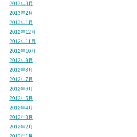
2013年3月
2013年2月
2013年1月
2012年12月
2012年11月
2012年10月
2012年9月
2012年8月
2012年7月
2012年6月
2012年5月
2012年4月
2012年3月
2012年2月
2012年1月