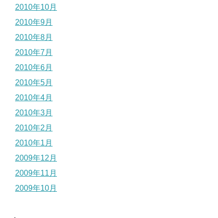
2010年10月
2010年9月
2010年8月
2010年7月
2010年6月
2010年5月
2010年4月
2010年3月
2010年2月
2010年1月
2009年12月
2009年11月
2009年10月