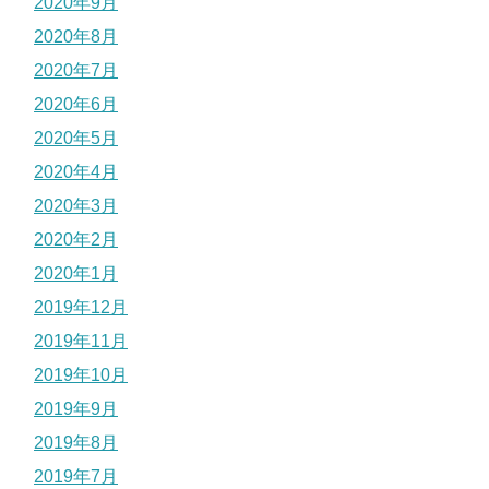
2020年9月
2020年8月
2020年7月
2020年6月
2020年5月
2020年4月
2020年3月
2020年2月
2020年1月
2019年12月
2019年11月
2019年10月
2019年9月
2019年8月
2019年7月