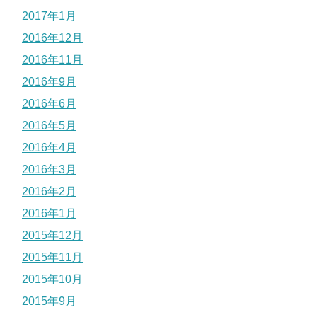
2017年1月
2016年12月
2016年11月
2016年9月
2016年6月
2016年5月
2016年4月
2016年3月
2016年2月
2016年1月
2015年12月
2015年11月
2015年10月
2015年9月