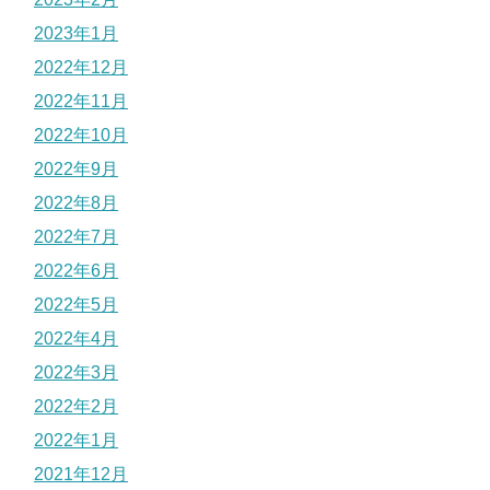
2023年1月
2022年12月
2022年11月
2022年10月
2022年9月
2022年8月
2022年7月
2022年6月
2022年5月
2022年4月
2022年3月
2022年2月
2022年1月
2021年12月