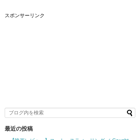
スポンサーリンク
最近の投稿