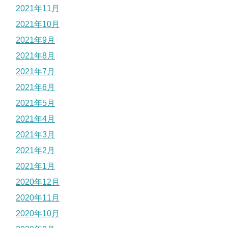
2021年11月
2021年10月
2021年9月
2021年8月
2021年7月
2021年6月
2021年5月
2021年4月
2021年3月
2021年2月
2021年1月
2020年12月
2020年11月
2020年10月