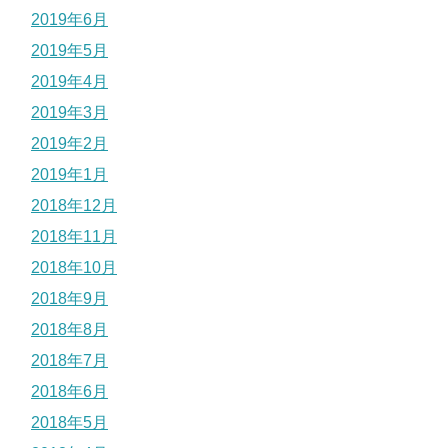
2019年6月
2019年5月
2019年4月
2019年3月
2019年2月
2019年1月
2018年12月
2018年11月
2018年10月
2018年9月
2018年8月
2018年7月
2018年6月
2018年5月