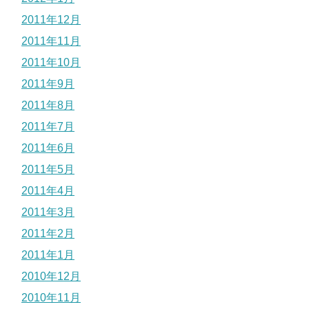
2011年12月
2011年11月
2011年10月
2011年9月
2011年8月
2011年7月
2011年6月
2011年5月
2011年4月
2011年3月
2011年2月
2011年1月
2010年12月
2010年11月