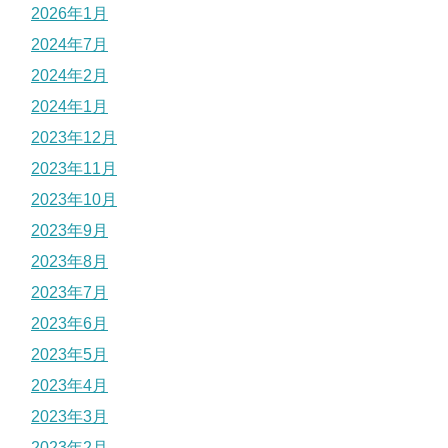
2026年1月
2024年7月
2024年2月
2024年1月
2023年12月
2023年11月
2023年10月
2023年9月
2023年8月
2023年7月
2023年6月
2023年5月
2023年4月
2023年3月
2023年2月