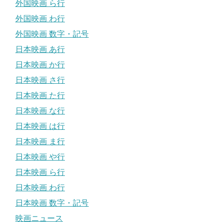
外国映画 ら行
外国映画 わ行
外国映画 数字・記号
日本映画 あ行
日本映画 か行
日本映画 さ行
日本映画 た行
日本映画 な行
日本映画 は行
日本映画 ま行
日本映画 や行
日本映画 ら行
日本映画 わ行
日本映画 数字・記号
映画ニュース