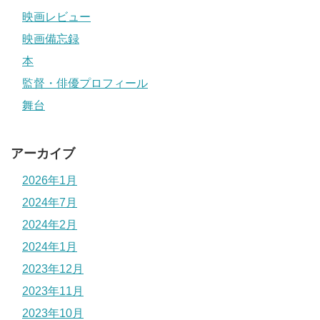
映画レビュー
映画備忘録
本
監督・俳優プロフィール
舞台
アーカイブ
2026年1月
2024年7月
2024年2月
2024年1月
2023年12月
2023年11月
2023年10月