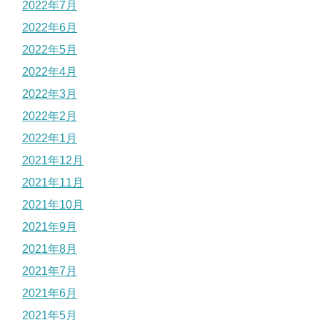
2022年7月
2022年6月
2022年5月
2022年4月
2022年3月
2022年2月
2022年1月
2021年12月
2021年11月
2021年10月
2021年9月
2021年8月
2021年7月
2021年6月
2021年5月