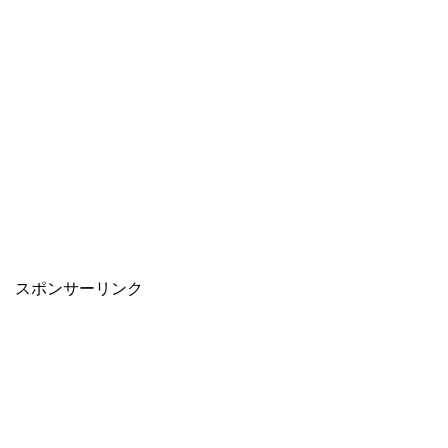
スポンサーリンク