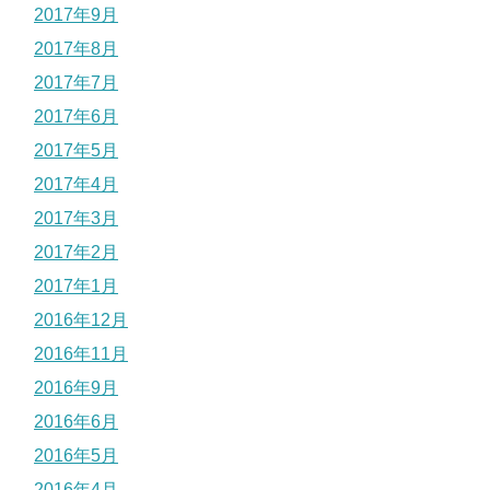
2017年9月
2017年8月
2017年7月
2017年6月
2017年5月
2017年4月
2017年3月
2017年2月
2017年1月
2016年12月
2016年11月
2016年9月
2016年6月
2016年5月
2016年4月