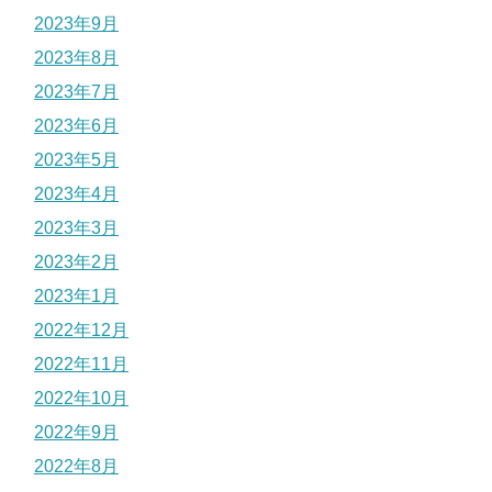
2023年9月
2023年8月
2023年7月
2023年6月
2023年5月
2023年4月
2023年3月
2023年2月
2023年1月
2022年12月
2022年11月
2022年10月
2022年9月
2022年8月