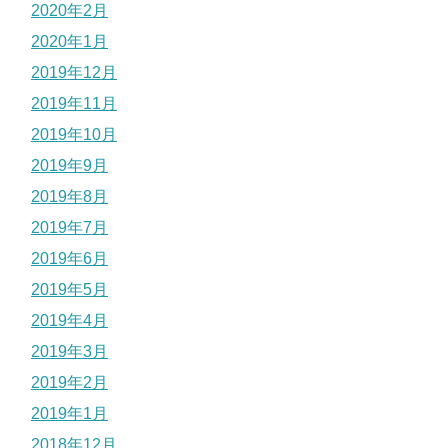
2020年2月
2020年1月
2019年12月
2019年11月
2019年10月
2019年9月
2019年8月
2019年7月
2019年6月
2019年5月
2019年4月
2019年3月
2019年2月
2019年1月
2018年12月