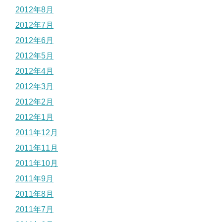
2012年8月
2012年7月
2012年6月
2012年5月
2012年4月
2012年3月
2012年2月
2012年1月
2011年12月
2011年11月
2011年10月
2011年9月
2011年8月
2011年7月