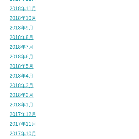
2018年11月
2018年10月
2018年9月
2018年8月
2018年7月
2018年6月
2018年5月
2018年4月
2018年3月
2018年2月
2018年1月
2017年12月
2017年11月
2017年10月