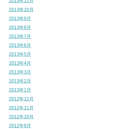
2013年11月
2013年10月
2013年9月
2013年8月
2013年7月
2013年6月
2013年5月
2013年4月
2013年3月
2013年2月
2013年1月
2012年12月
2012年11月
2012年10月
2012年9月