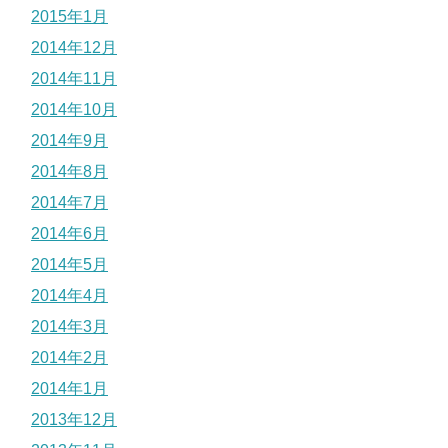
2015年1月
2014年12月
2014年11月
2014年10月
2014年9月
2014年8月
2014年7月
2014年6月
2014年5月
2014年4月
2014年3月
2014年2月
2014年1月
2013年12月