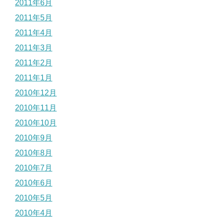
2011年6月
2011年5月
2011年4月
2011年3月
2011年2月
2011年1月
2010年12月
2010年11月
2010年10月
2010年9月
2010年8月
2010年7月
2010年6月
2010年5月
2010年4月