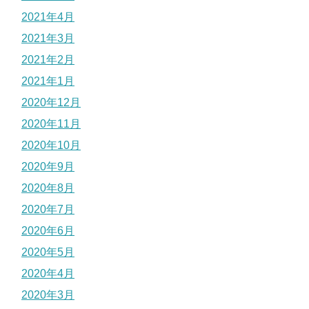
2021年4月
2021年3月
2021年2月
2021年1月
2020年12月
2020年11月
2020年10月
2020年9月
2020年8月
2020年7月
2020年6月
2020年5月
2020年4月
2020年3月