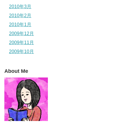
2010年3月
2010年2月
2010年1月
2009年12月
2009年11月
2009年10月
About Me