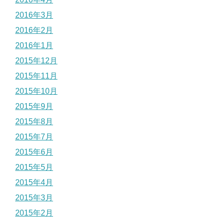
2016年3月
2016年2月
2016年1月
2015年12月
2015年11月
2015年10月
2015年9月
2015年8月
2015年7月
2015年6月
2015年5月
2015年4月
2015年3月
2015年2月