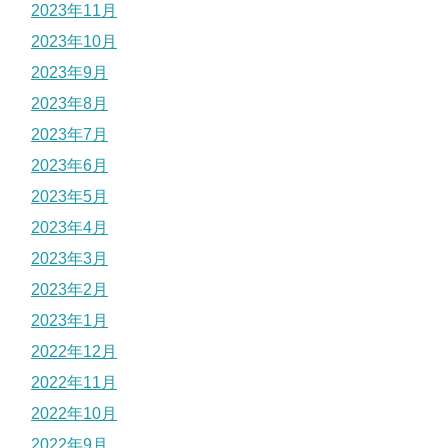
2023年11月
2023年10月
2023年9月
2023年8月
2023年7月
2023年6月
2023年5月
2023年4月
2023年3月
2023年2月
2023年1月
2022年12月
2022年11月
2022年10月
2022年9月