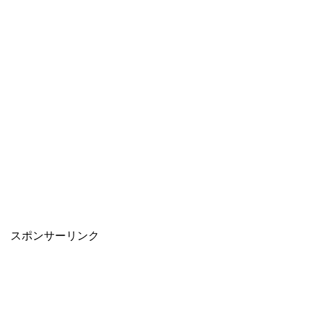
スポンサーリンク