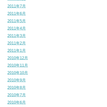
2011年7月
2011年6月
2011年5月
2011年4月
2011年3月
2011年2月
2011年1月
2010年12月
2010年11月
2010年10月
2010年9月
2010年8月
2010年7月
2010年6月