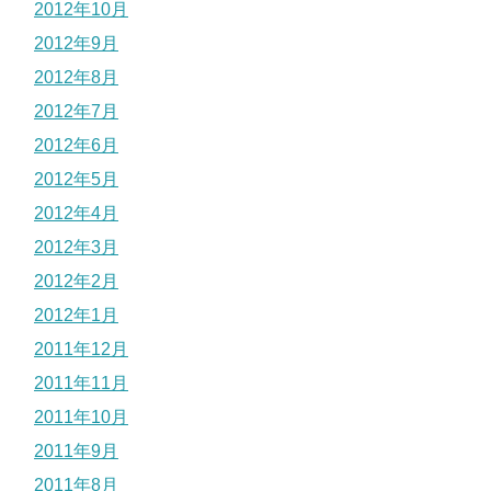
2012年10月
2012年9月
2012年8月
2012年7月
2012年6月
2012年5月
2012年4月
2012年3月
2012年2月
2012年1月
2011年12月
2011年11月
2011年10月
2011年9月
2011年8月