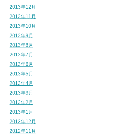
2013年12月
2013年11月
2013年10月
2013年9月
2013年8月
2013年7月
2013年6月
2013年5月
2013年4月
2013年3月
2013年2月
2013年1月
2012年12月
2012年11月