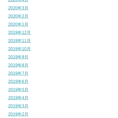
2020年3月
2020年2月
2020年1月
2019年12月
2019年11月
2019年10月
2019年9月
2019年8月
2019年7月
2019年6月
2019年5月
2019年4月
2019年3月
2019年2月