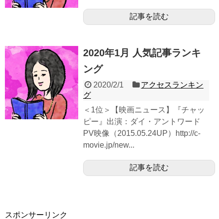
記事を読む
2020年1月 人気記事ランキ
ング
2020/2/1
アクセスランキン
グ
＜1位＞【映画ニュース】『チャッ
ピー』出演：ダイ・アントワード
PV映像（2015.05.24UP）http://c-
movie.jp/new...
記事を読む
スポンサーリンク