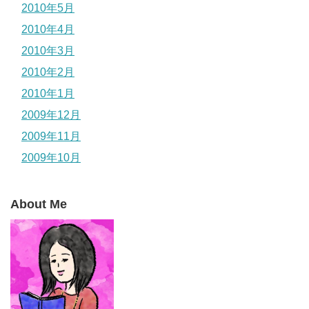
2010年5月
2010年4月
2010年3月
2010年2月
2010年1月
2009年12月
2009年11月
2009年10月
About Me