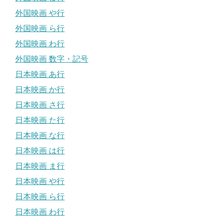
外国映画 や行
外国映画 ら行
外国映画 わ行
外国映画 数字・記号
日本映画 あ行
日本映画 か行
日本映画 さ行
日本映画 た行
日本映画 な行
日本映画 は行
日本映画 ま行
日本映画 や行
日本映画 ら行
日本映画 わ行