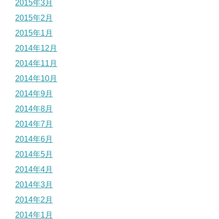
2015年3月
2015年2月
2015年1月
2014年12月
2014年11月
2014年10月
2014年9月
2014年8月
2014年7月
2014年6月
2014年5月
2014年4月
2014年3月
2014年2月
2014年1月