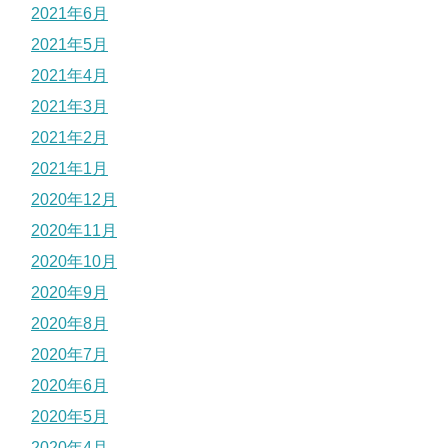
2021年6月
2021年5月
2021年4月
2021年3月
2021年2月
2021年1月
2020年12月
2020年11月
2020年10月
2020年9月
2020年8月
2020年7月
2020年6月
2020年5月
2020年4月