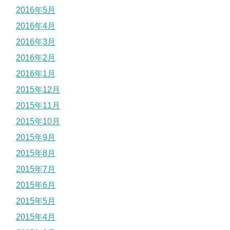
2016年5月
2016年4月
2016年3月
2016年2月
2016年1月
2015年12月
2015年11月
2015年10月
2015年9月
2015年8月
2015年7月
2015年6月
2015年5月
2015年4月