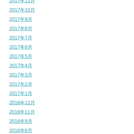
2017年11月
2017年10月
2017年9月
2017年8月
2017年7月
2017年6月
2017年5月
2017年4月
2017年3月
2017年2月
2017年1月
2016年12月
2016年11月
2016年9月
2016年6月