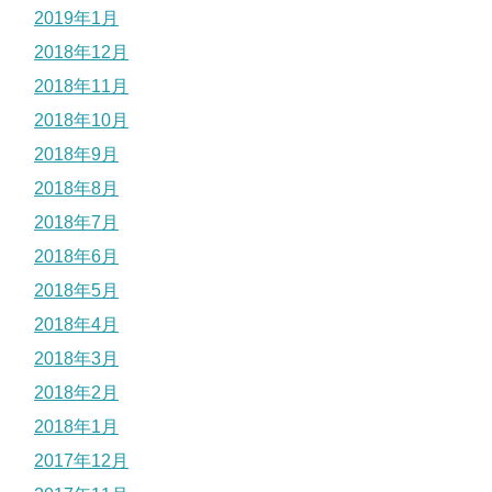
2019年1月
2018年12月
2018年11月
2018年10月
2018年9月
2018年8月
2018年7月
2018年6月
2018年5月
2018年4月
2018年3月
2018年2月
2018年1月
2017年12月