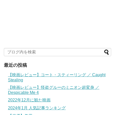
最近の投稿
【映画レビュー】コート・スティーリング ／ Caught
Stealing
【映画レビュー】怪盗グルーのミニオン超変身 ／
Despicable Me 4
2022年12月に観た映画
2024年1月 人気記事ランキング