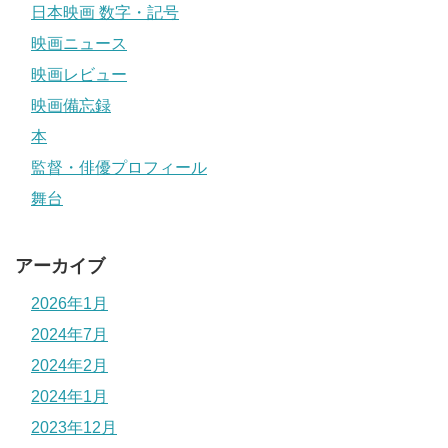
日本映画 数字・記号
映画ニュース
映画レビュー
映画備忘録
本
監督・俳優プロフィール
舞台
アーカイブ
2026年1月
2024年7月
2024年2月
2024年1月
2023年12月