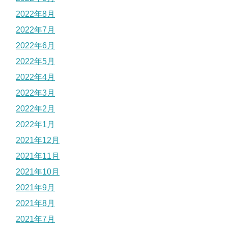
2022年8月
2022年7月
2022年6月
2022年5月
2022年4月
2022年3月
2022年2月
2022年1月
2021年12月
2021年11月
2021年10月
2021年9月
2021年8月
2021年7月