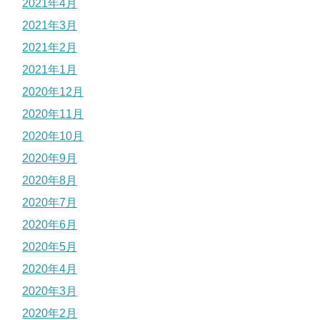
2021年4月
2021年3月
2021年2月
2021年1月
2020年12月
2020年11月
2020年10月
2020年9月
2020年8月
2020年7月
2020年6月
2020年5月
2020年4月
2020年3月
2020年2月