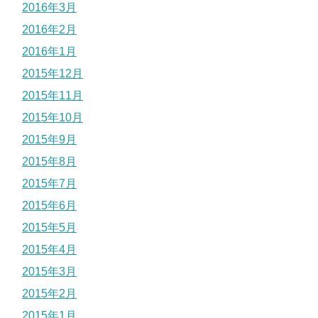
2016年3月
2016年2月
2016年1月
2015年12月
2015年11月
2015年10月
2015年9月
2015年8月
2015年7月
2015年6月
2015年5月
2015年4月
2015年3月
2015年2月
2015年1月