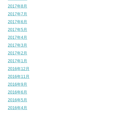
2017年8月
2017年7月
2017年6月
2017年5月
2017年4月
2017年3月
2017年2月
2017年1月
2016年12月
2016年11月
2016年9月
2016年6月
2016年5月
2016年4月