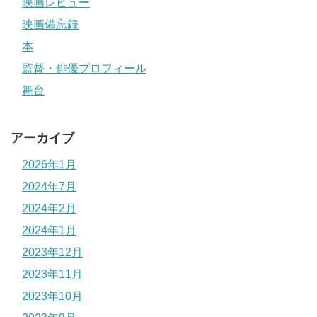
映画レビュー
映画備忘録
本
監督・俳優プロフィール
舞台
アーカイブ
2026年1月
2024年7月
2024年2月
2024年1月
2023年12月
2023年11月
2023年10月