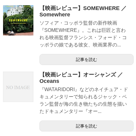
【映画レビュー】SOMEWHERE ／
Somewhere
ソフィア・コッポラ監督の新作映画
『SOMEWHERE』。これは巨匠と言わ
れる映画監督フランシス・フォード・コ
ッポラの娘である彼女、映画業界の...
記事を読む
【映画レビュー】オーシャンズ ／
Oceans
『WATARIDORI』などのネイチュア・ド
キュメンタリーで知られるジャック・ペ
ラン監督が海の生き物たちの生態を描い
たドキュメンタリー『オー...
記事を読む