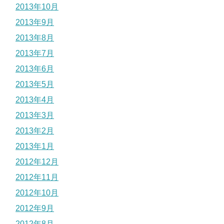
2013年10月
2013年9月
2013年8月
2013年7月
2013年6月
2013年5月
2013年4月
2013年3月
2013年2月
2013年1月
2012年12月
2012年11月
2012年10月
2012年9月
2012年8月