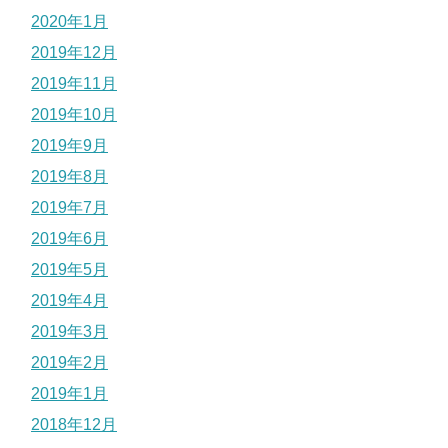
2020年1月
2019年12月
2019年11月
2019年10月
2019年9月
2019年8月
2019年7月
2019年6月
2019年5月
2019年4月
2019年3月
2019年2月
2019年1月
2018年12月