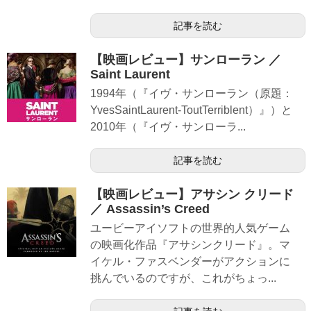
記事を読む
【映画レビュー】サンローラン ／
Saint Laurent
1994年（『イヴ・サンローラン（原題：
YvesSaintLaurent-ToutTerriblent）』）と
2010年（『イヴ・サンローラ...
記事を読む
【映画レビュー】アサシン クリード
／ Assassin’s Creed
ユービーアイソフトの世界的人気ゲーム
の映画化作品『アサシンクリード』。マ
イケル・ファスベンダーがアクションに
挑んでいるのですが、これがちょっ...