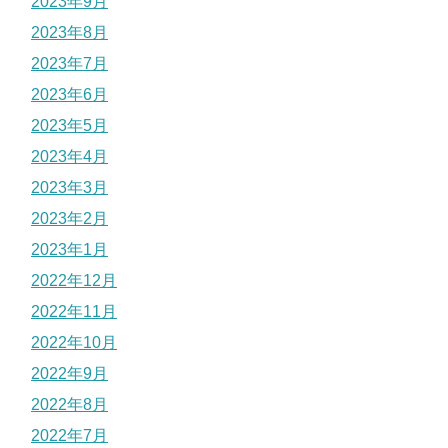
2023年9月
2023年8月
2023年7月
2023年6月
2023年5月
2023年4月
2023年3月
2023年2月
2023年1月
2022年12月
2022年11月
2022年10月
2022年9月
2022年8月
2022年7月