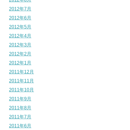
2012年7月
2012年6月
2012年5月
2012年4月
2012年3月
2012年2月
2012年1月
2011年12月
2011年11月
2011年10月
2011年9月
2011年8月
2011年7月
2011年6月