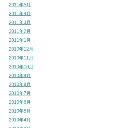
2011年5月
2011年4月
2011年3月
2011年2月
2011年1月
2010年12月
2010年11月
2010年10月
2010年9月
2010年8月
2010年7月
2010年6月
2010年5月
2010年4月