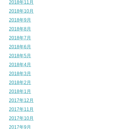
2018年11月
2018年10月
2018年9月
2018年8月
2018年7月
2018年6月
2018年5月
2018年4月
2018年3月
2018年2月
2018年1月
2017年12月
2017年11月
2017年10月
2017年9月