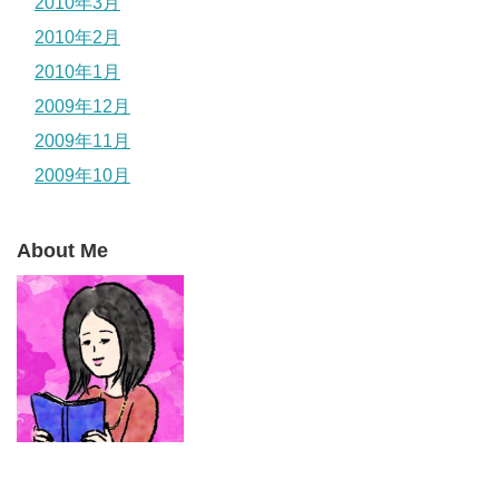
2010年3月
2010年2月
2010年1月
2009年12月
2009年11月
2009年10月
About Me