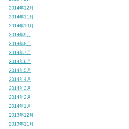
2014年12月
2014年11月
2014年10月
2014年9月
2014年8月
2014年7月
2014年6月
2014年5月
2014年4月
2014年3月
2014年2月
2014年1月
2013年12月
2013年11月