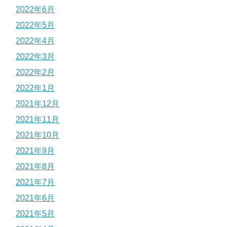
2022年6月
2022年5月
2022年4月
2022年3月
2022年2月
2022年1月
2021年12月
2021年11月
2021年10月
2021年9月
2021年8月
2021年7月
2021年6月
2021年5月