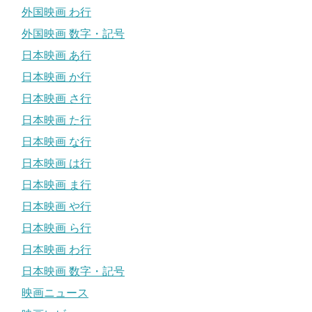
外国映画 わ行
外国映画 数字・記号
日本映画 あ行
日本映画 か行
日本映画 さ行
日本映画 た行
日本映画 な行
日本映画 は行
日本映画 ま行
日本映画 や行
日本映画 ら行
日本映画 わ行
日本映画 数字・記号
映画ニュース