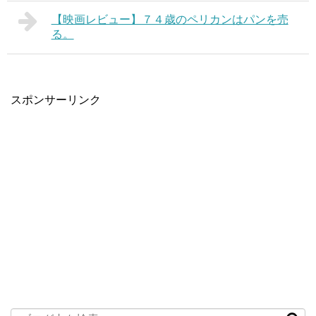
【映画レビュー】７４歳のペリカンはパンを売
る。
スポンサーリンク