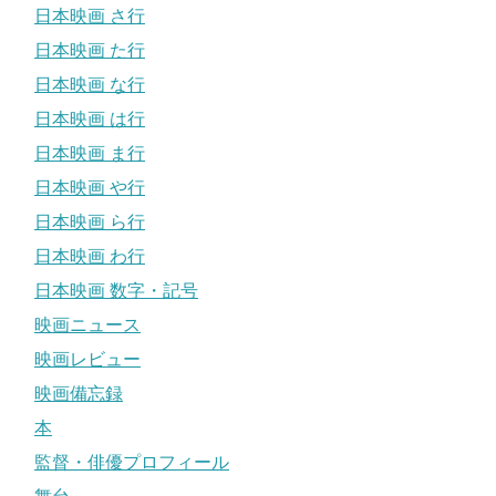
日本映画 さ行
日本映画 た行
日本映画 な行
日本映画 は行
日本映画 ま行
日本映画 や行
日本映画 ら行
日本映画 わ行
日本映画 数字・記号
映画ニュース
映画レビュー
映画備忘録
本
監督・俳優プロフィール