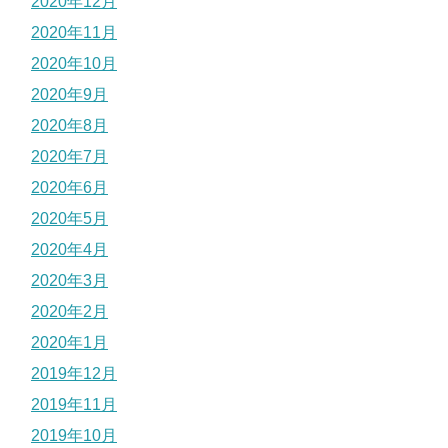
2020年12月
2020年11月
2020年10月
2020年9月
2020年8月
2020年7月
2020年6月
2020年5月
2020年4月
2020年3月
2020年2月
2020年1月
2019年12月
2019年11月
2019年10月