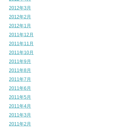
2012年3月
2012年2月
2012年1月
2011年12月
2011年11月
2011年10月
2011年9月
2011年8月
2011年7月
2011年6月
2011年5月
2011年4月
2011年3月
2011年2月