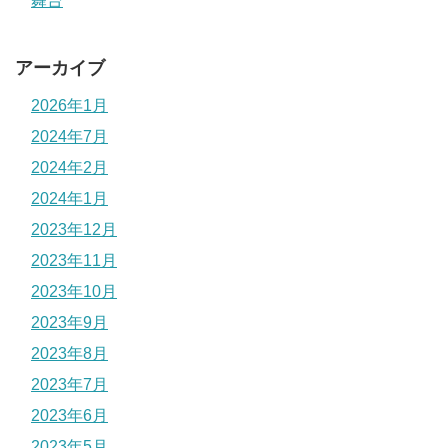
舞台
アーカイブ
2026年1月
2024年7月
2024年2月
2024年1月
2023年12月
2023年11月
2023年10月
2023年9月
2023年8月
2023年7月
2023年6月
2023年5月