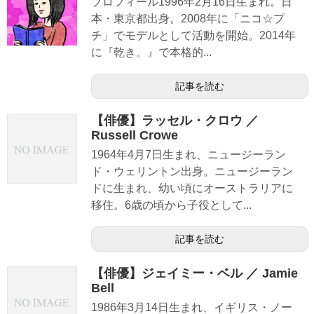
プロフィール1996年2月16日生まれ。日
本・東京都出身。2008年に「ニコ☆プ
チ」でモデルとして活動を開始。2014年
に『乾き。』で本格的...
記事を読む
【俳優】ラッセル・クロウ ／
Russell Crowe
1964年4月7日生まれ、ニュージーラン
ド・ウェリントン出身。ニュージーラン
ドに生まれ、幼い頃にオーストラリアに
移住。6歳の頃から子役として...
記事を読む
【俳優】ジェイミー・ベル ／ Jamie
Bell
1986年3月14日生まれ、イギリス・ノー