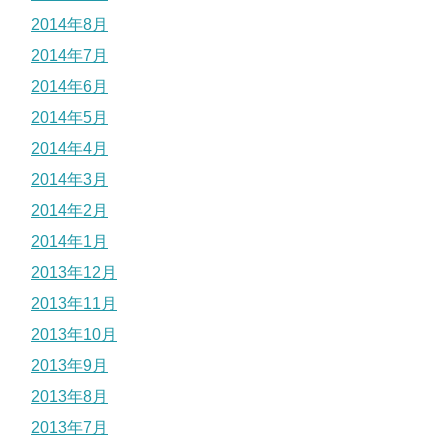
2014年8月
2014年7月
2014年6月
2014年5月
2014年4月
2014年3月
2014年2月
2014年1月
2013年12月
2013年11月
2013年10月
2013年9月
2013年8月
2013年7月