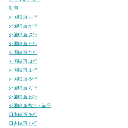
動画
外国映画 あ行
外国映画 か行
外国映画 さ行
外国映画 た行
外国映画 な行
外国映画 は行
外国映画 ま行
外国映画 や行
外国映画 ら行
外国映画 わ行
外国映画 数字・記号
日本映画 あ行
日本映画 か行