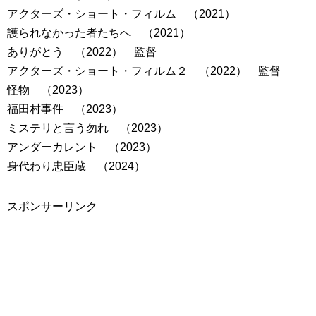
アクターズ・ショート・フィルム （2021）
護られなかった者たちへ （2021）
ありがとう （2022） 監督
アクターズ・ショート・フィルム２ （2022） 監督
怪物 （2023）
福田村事件 （2023）
ミステリと言う勿れ （2023）
アンダーカレント （2023）
身代わり忠臣蔵 （2024）
スポンサーリンク