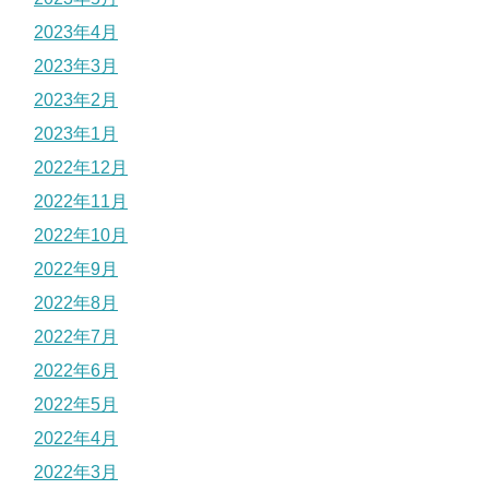
2023年4月
2023年3月
2023年2月
2023年1月
2022年12月
2022年11月
2022年10月
2022年9月
2022年8月
2022年7月
2022年6月
2022年5月
2022年4月
2022年3月