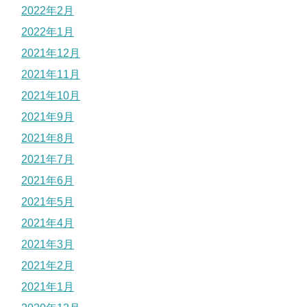
2022年2月
2022年1月
2021年12月
2021年11月
2021年10月
2021年9月
2021年8月
2021年7月
2021年6月
2021年5月
2021年4月
2021年3月
2021年2月
2021年1月