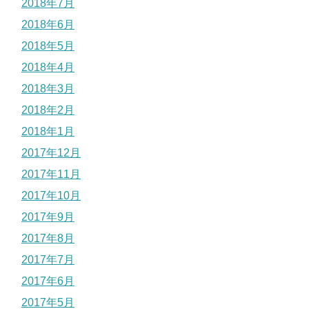
2018年7月
2018年6月
2018年5月
2018年4月
2018年3月
2018年2月
2018年1月
2017年12月
2017年11月
2017年10月
2017年9月
2017年8月
2017年7月
2017年6月
2017年5月