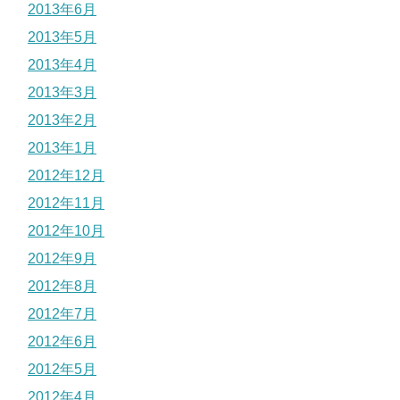
2013年6月
2013年5月
2013年4月
2013年3月
2013年2月
2013年1月
2012年12月
2012年11月
2012年10月
2012年9月
2012年8月
2012年7月
2012年6月
2012年5月
2012年4月