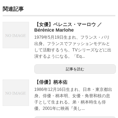
関連記事
【女優】ベレニス・マーロウ ／
Bérénice Marlohe
1979年5月19日生まれ、フランス・パリ
出身。フランスでファッションモデルと
して活動するうち、TVシリーズなどに出
演するようになる。「Eq...
記事を読む
【俳優】柄本佑
1986年12月16日生まれ、日本・東京都出
身。俳優・柄本明、女優・角替和枝の息
子として生まれる。弟・柄本時生も俳
優。2001年に映画『美し...