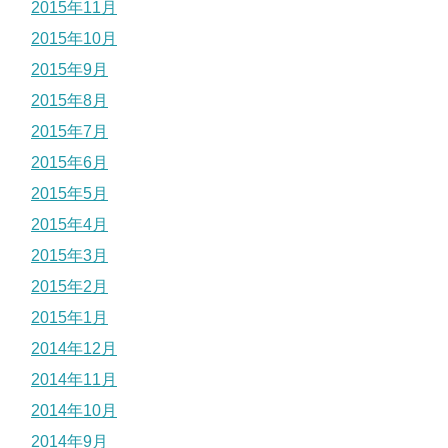
2015年11月
2015年10月
2015年9月
2015年8月
2015年7月
2015年6月
2015年5月
2015年4月
2015年3月
2015年2月
2015年1月
2014年12月
2014年11月
2014年10月
2014年9月