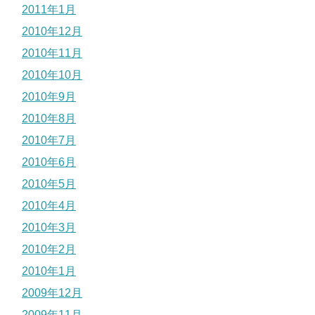
2011年1月
2010年12月
2010年11月
2010年10月
2010年9月
2010年8月
2010年7月
2010年6月
2010年5月
2010年4月
2010年3月
2010年2月
2010年1月
2009年12月
2009年11月