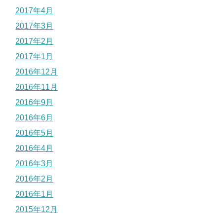
2017年4月
2017年3月
2017年2月
2017年1月
2016年12月
2016年11月
2016年9月
2016年6月
2016年5月
2016年4月
2016年3月
2016年2月
2016年1月
2015年12月