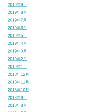
2019年9月
2019年8月
2019年7月
2019年6月
2019年5月
2019年4月
2019年3月
2019年2月
2019年1月
2018年12月
2018年11月
2018年10月
2018年9月
2018年8月