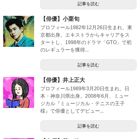
記事を読む
【俳優】小栗旬
プロフィール1982年12月26日生まれ、東
京都出身。エキストラからキャリアをス
タートし、1998年のドラマ「GTO」で初
のレギュラーを獲得...
記事を読む
【俳優】井上正大
プロフィール1989年3月20日生まれ。日
本・神奈川県出身。2008年6月、ミュー
ジカル『ミュージカル・テニスの王子
様』で俳優としてデビュー...
記事を読む