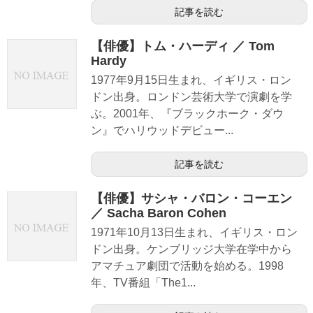
記事を読む
【俳優】トム・ハーディ ／ Tom
Hardy
1977年9月15日生まれ、イギリス・ロン
ドン出身。ロンドン芸術大学で演劇を学
ぶ。2001年、『ブラックホーク・ダウ
ン』でハリウッドデビュー...
記事を読む
【俳優】サシャ・バロン・コーエン
／ Sacha Baron Cohen
1971年10月13日生まれ、イギリス・ロン
ドン出身。ケンブリッジ大学在学中から
アマチュア劇団で活動を始める。1998
年、TV番組「The1...