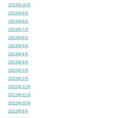
2013年10月
2013年9月
2013年8月
2013年7月
2013年6月
2013年5月
2013年4月
2013年3月
2013年2月
2013年1月
2012年12月
2012年11月
2012年10月
2012年9月