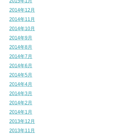
2015年1月
2014年12月
2014年11月
2014年10月
2014年9月
2014年8月
2014年7月
2014年6月
2014年5月
2014年4月
2014年3月
2014年2月
2014年1月
2013年12月
2013年11月