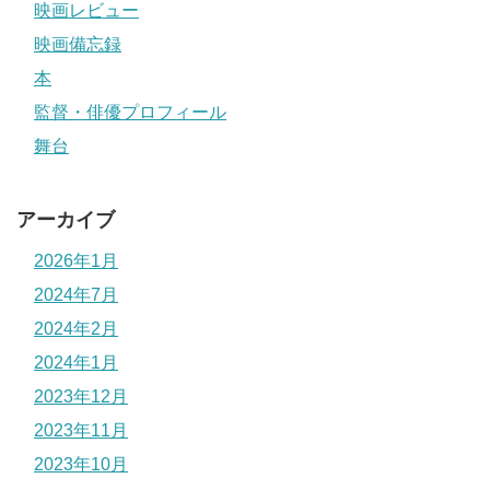
映画レビュー
映画備忘録
本
監督・俳優プロフィール
舞台
アーカイブ
2026年1月
2024年7月
2024年2月
2024年1月
2023年12月
2023年11月
2023年10月