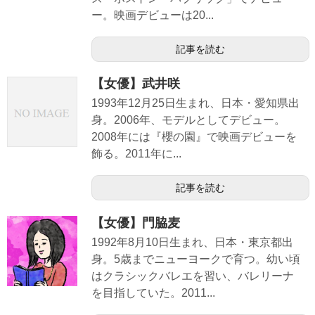
ー。映画デビューは20...
記事を読む
【女優】武井咲
1993年12月25日生まれ、日本・愛知県出
身。2006年、モデルとしてデビュー。
2008年には『櫻の園』で映画デビューを
飾る。2011年に...
記事を読む
【女優】門脇麦
1992年8月10日生まれ、日本・東京都出
身。5歳までニューヨークで育つ。幼い頃
はクラシックバレエを習い、バレリーナ
を目指していた。2011...