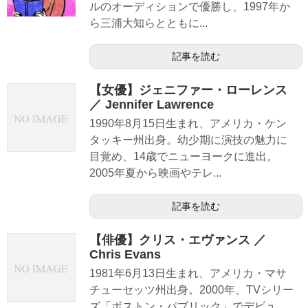
ルのオーディションで優勝し、1997年か
ら三浦大知らとともに...
記事を読む
【女優】ジェニファー・ローレンス
／ Jennifer Lawrence
1990年8月15日生まれ、アメリカ・ケン
タッキー州出身。幼少期に演技の魅力に
目覚め、14歳でニューヨークに進出。
2005年夏から映画やテレ...
記事を読む
【俳優】クリス・エヴァンス ／
Chris Evans
1981年6月13日生まれ、アメリカ・マサ
チューセッツ州出身。2000年、TVシリー
ズ「ボストン・パブリック」でデビュ