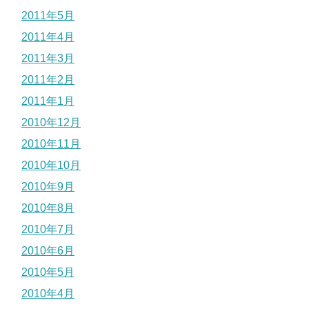
2011年5月
2011年4月
2011年3月
2011年2月
2011年1月
2010年12月
2010年11月
2010年10月
2010年9月
2010年8月
2010年7月
2010年6月
2010年5月
2010年4月