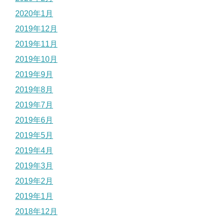
2020年1月
2019年12月
2019年11月
2019年10月
2019年9月
2019年8月
2019年7月
2019年6月
2019年5月
2019年4月
2019年3月
2019年2月
2019年1月
2018年12月