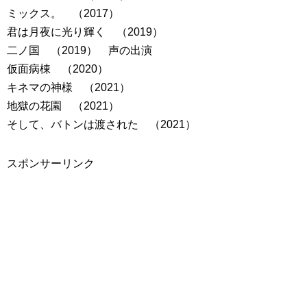
ミックス。 （2017）
君は月夜に光り輝く （2019）
二ノ国 （2019） 声の出演
仮面病棟 （2020）
キネマの神様 （2021）
地獄の花園 （2021）
そして、バトンは渡された （2021）
スポンサーリンク