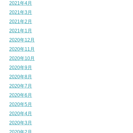
2021年4月
2021年3月
2021年2月
2021年1月
2020年12月
2020年11月
2020年10月
2020年9月
2020年8月
2020年7月
2020年6月
2020年5月
2020年4月
2020年3月
2020年2月