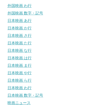
外国映画 わ行
外国映画 数字・記号
日本映画 あ行
日本映画 か行
日本映画 さ行
日本映画 た行
日本映画 な行
日本映画 は行
日本映画 ま行
日本映画 や行
日本映画 ら行
日本映画 わ行
日本映画 数字・記号
映画ニュース