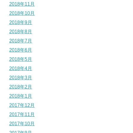
2018年11月
2018年10月
2018年9月
2018年8月
2018年7月
2018年6月
2018年5月
2018年4月
2018年3月
2018年2月
2018年1月
2017年12月
2017年11月
2017年10月
2017年9月