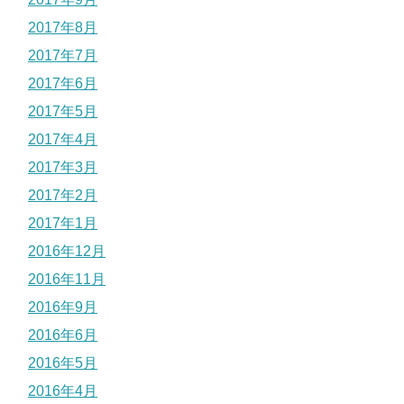
2017年8月
2017年7月
2017年6月
2017年5月
2017年4月
2017年3月
2017年2月
2017年1月
2016年12月
2016年11月
2016年9月
2016年6月
2016年5月
2016年4月