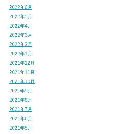
2022年6月
2022年5月
2022年4月
2022年3月
2022年2月
2022年1月
2021年12月
2021年11月
2021年10月
2021年9月
2021年8月
2021年7月
2021年6月
2021年5月