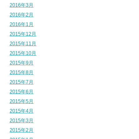
2016年3月
2016年2月
2016年1月
2015年12月
2015年11月
2015年10月
2015年9月
2015年8月
2015年7月
2015年6月
2015年5月
2015年4月
2015年3月
2015年2月