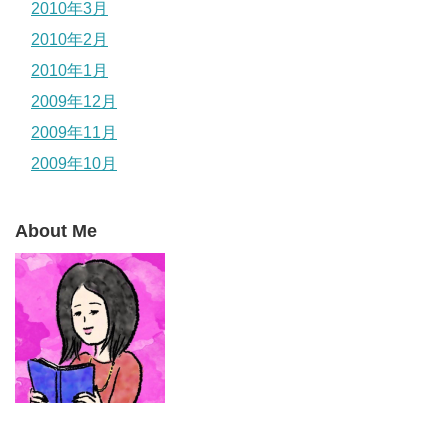
2010年3月
2010年2月
2010年1月
2009年12月
2009年11月
2009年10月
About Me