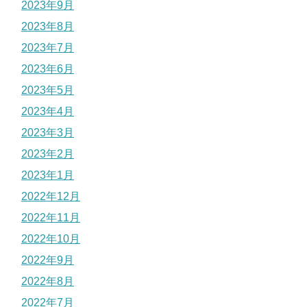
2023年9月
2023年8月
2023年7月
2023年6月
2023年5月
2023年4月
2023年3月
2023年2月
2023年1月
2022年12月
2022年11月
2022年10月
2022年9月
2022年8月
2022年7月