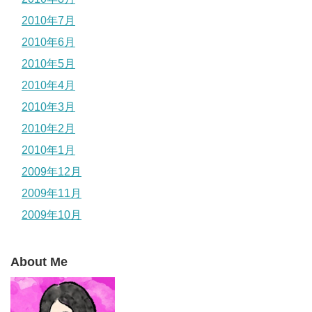
2010年7月
2010年6月
2010年5月
2010年4月
2010年3月
2010年2月
2010年1月
2009年12月
2009年11月
2009年10月
About Me