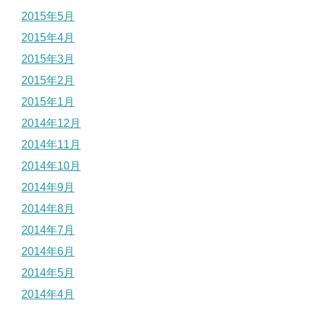
2015年5月
2015年4月
2015年3月
2015年2月
2015年1月
2014年12月
2014年11月
2014年10月
2014年9月
2014年8月
2014年7月
2014年6月
2014年5月
2014年4月