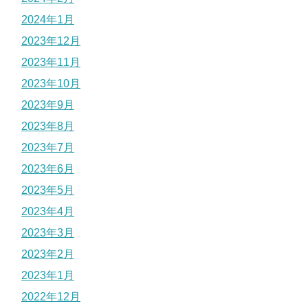
2024年1月
2023年12月
2023年11月
2023年10月
2023年9月
2023年8月
2023年7月
2023年6月
2023年5月
2023年4月
2023年3月
2023年2月
2023年1月
2022年12月