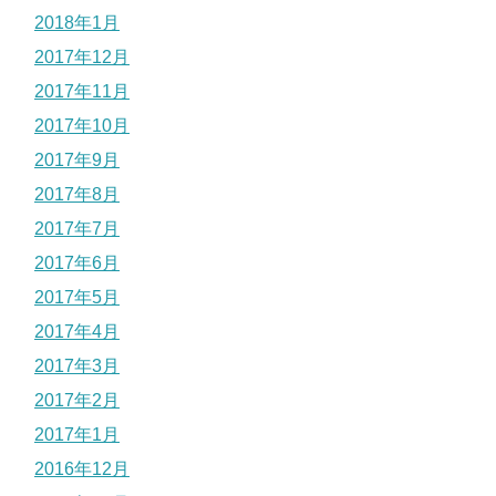
2018年1月
2017年12月
2017年11月
2017年10月
2017年9月
2017年8月
2017年7月
2017年6月
2017年5月
2017年4月
2017年3月
2017年2月
2017年1月
2016年12月