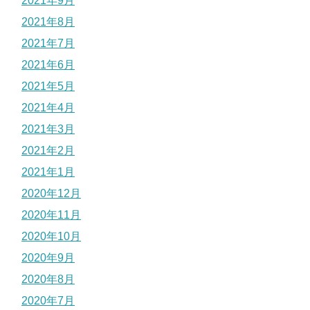
2021年9月
2021年8月
2021年7月
2021年6月
2021年5月
2021年4月
2021年3月
2021年2月
2021年1月
2020年12月
2020年11月
2020年10月
2020年9月
2020年8月
2020年7月