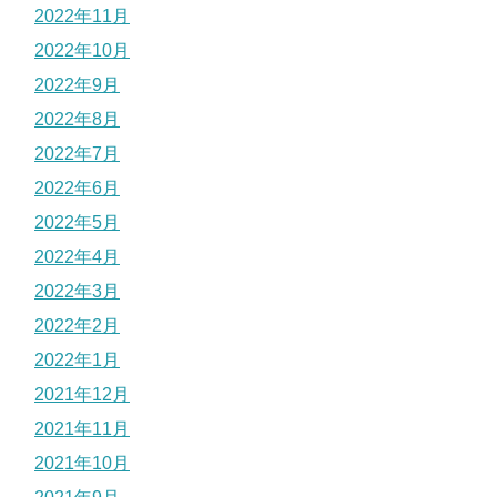
2022年11月
2022年10月
2022年9月
2022年8月
2022年7月
2022年6月
2022年5月
2022年4月
2022年3月
2022年2月
2022年1月
2021年12月
2021年11月
2021年10月