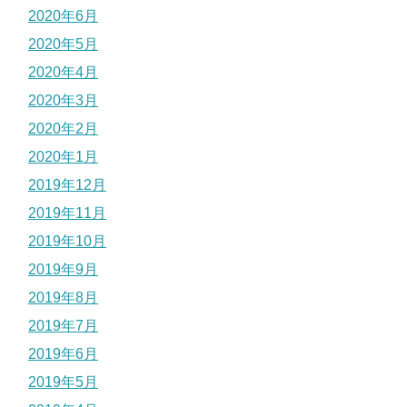
2020年6月
2020年5月
2020年4月
2020年3月
2020年2月
2020年1月
2019年12月
2019年11月
2019年10月
2019年9月
2019年8月
2019年7月
2019年6月
2019年5月