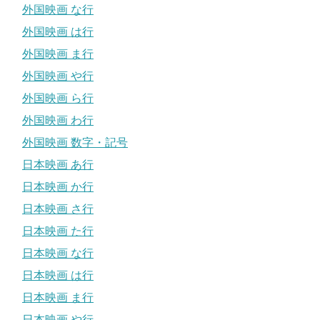
外国映画 な行
外国映画 は行
外国映画 ま行
外国映画 や行
外国映画 ら行
外国映画 わ行
外国映画 数字・記号
日本映画 あ行
日本映画 か行
日本映画 さ行
日本映画 た行
日本映画 な行
日本映画 は行
日本映画 ま行
日本映画 や行