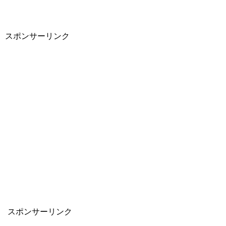
スポンサーリンク
スポンサーリンク