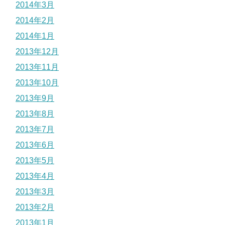
2014年3月
2014年2月
2014年1月
2013年12月
2013年11月
2013年10月
2013年9月
2013年8月
2013年7月
2013年6月
2013年5月
2013年4月
2013年3月
2013年2月
2013年1月