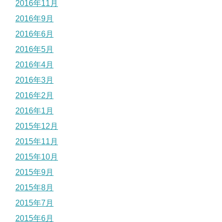
2016年11月
2016年9月
2016年6月
2016年5月
2016年4月
2016年3月
2016年2月
2016年1月
2015年12月
2015年11月
2015年10月
2015年9月
2015年8月
2015年7月
2015年6月