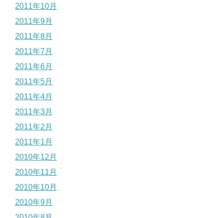
2011年10月
2011年9月
2011年8月
2011年7月
2011年6月
2011年5月
2011年4月
2011年3月
2011年2月
2011年1月
2010年12月
2010年11月
2010年10月
2010年9月
2010年8月