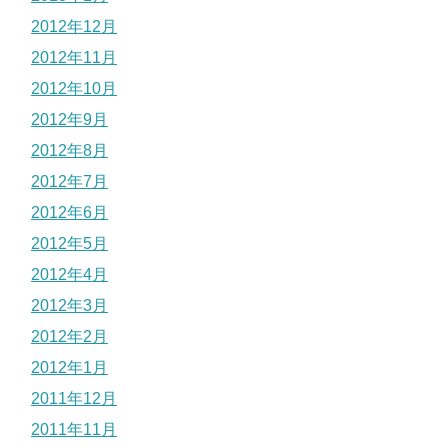
2012年12月
2012年11月
2012年10月
2012年9月
2012年8月
2012年7月
2012年6月
2012年5月
2012年4月
2012年3月
2012年2月
2012年1月
2011年12月
2011年11月