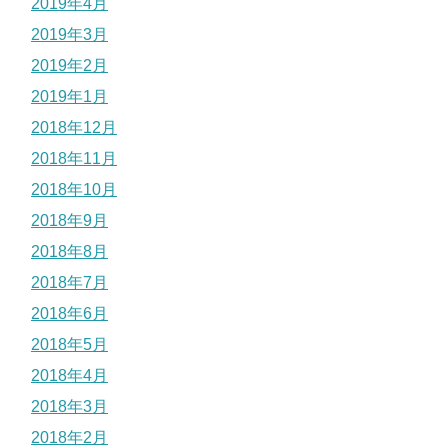
2019年4月
2019年3月
2019年2月
2019年1月
2018年12月
2018年11月
2018年10月
2018年9月
2018年8月
2018年7月
2018年6月
2018年5月
2018年4月
2018年3月
2018年2月