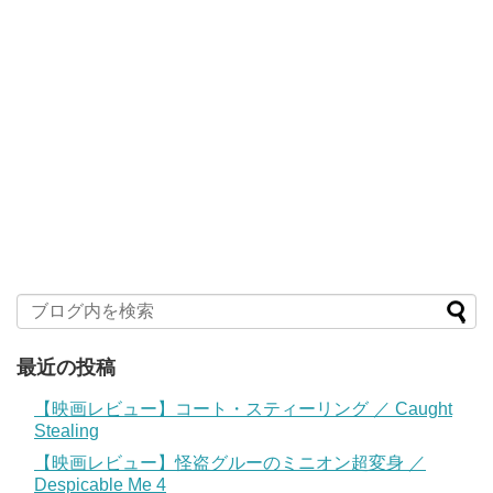
最近の投稿
【映画レビュー】コート・スティーリング ／ Caught
Stealing
【映画レビュー】怪盗グルーのミニオン超変身 ／
Despicable Me 4