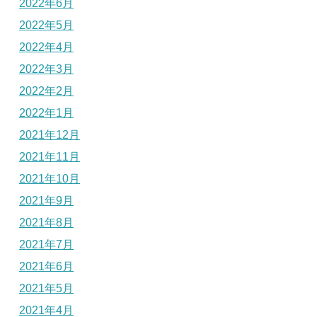
2022年6月
2022年5月
2022年4月
2022年3月
2022年2月
2022年1月
2021年12月
2021年11月
2021年10月
2021年9月
2021年8月
2021年7月
2021年6月
2021年5月
2021年4月