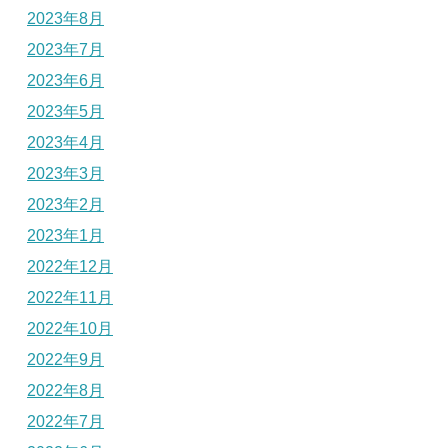
2023年8月
2023年7月
2023年6月
2023年5月
2023年4月
2023年3月
2023年2月
2023年1月
2022年12月
2022年11月
2022年10月
2022年9月
2022年8月
2022年7月