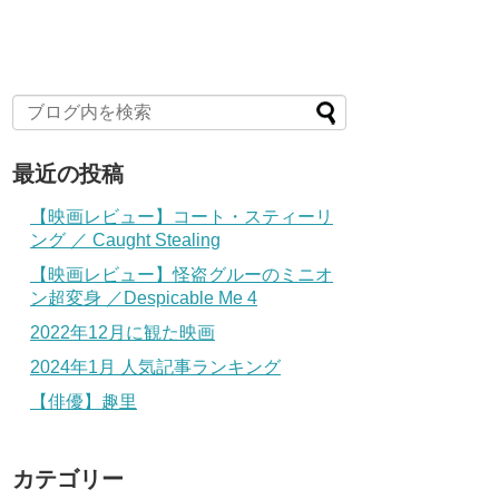
最近の投稿
【映画レビュー】コート・スティーリ
ング ／ Caught Stealing
【映画レビュー】怪盗グルーのミニオ
ン超変身 ／Despicable Me 4
2022年12月に観た映画
2024年1月 人気記事ランキング
【俳優】趣里
カテゴリー