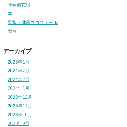
映画備忘録
本
監督・俳優プロフィール
舞台
アーカイブ
2026年1月
2024年7月
2024年2月
2024年1月
2023年12月
2023年11月
2023年10月
2023年9月