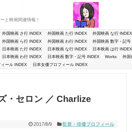
ューと映画関連情報！
外国映画 さ行 INDEX
外国映画 た行 INDEX
外国映画 な行 INDE
外国映画 ら行 INDEX
外国映画 わ行 INDEX
外国映画 数字・記号 I
日本映画 た行 INDEX
日本映画 な行 INDEX
日本映画 は行 INDE
日本映画 わ行 INDEX
日本映画 数字・記号 INDEX
Works
外国
ール INDEX
日本女優プロフィール INDEX
セロン ／ Charlize
2017/8/9
監督・俳優プロフィール