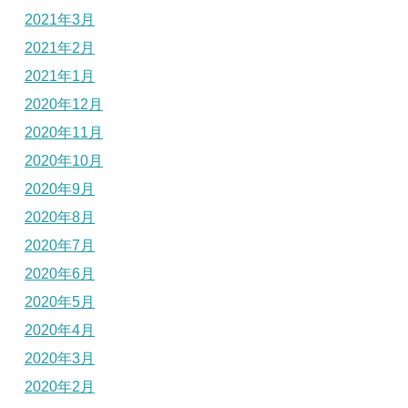
2021年3月
2021年2月
2021年1月
2020年12月
2020年11月
2020年10月
2020年9月
2020年8月
2020年7月
2020年6月
2020年5月
2020年4月
2020年3月
2020年2月