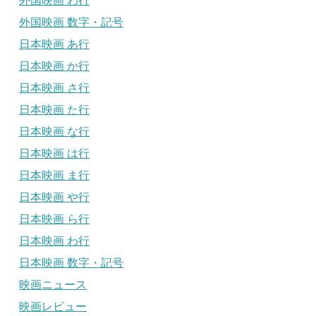
外国映画 わ行
外国映画 数字・記号
日本映画 あ行
日本映画 か行
日本映画 さ行
日本映画 た行
日本映画 な行
日本映画 は行
日本映画 ま行
日本映画 や行
日本映画 ら行
日本映画 わ行
日本映画 数字・記号
映画ニュース
映画レビュー