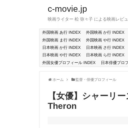
c-movie.jp
映画ライター 松 弥々子 による映画レビ
外国映画 あ行 INDEX
外国映画 か行 INDEX
外国映画 ま行 INDEX
外国映画 や行 INDEX
日本映画 か行 INDEX
日本映画 さ行 INDEX
日本映画 や行 INDEX
日本映画 ら行 INDEX
外国女優プロフィール INDEX
日本俳優プロフィ
ホーム
監督・俳優プロフィール
【女優】シャーリーズ・
Theron