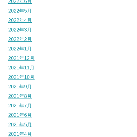
2022年6月
2022年5月
2022年4月
2022年3月
2022年2月
2022年1月
2021年12月
2021年11月
2021年10月
2021年9月
2021年8月
2021年7月
2021年6月
2021年5月
2021年4月