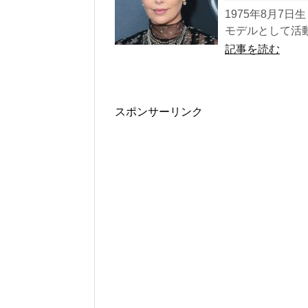
1975年8月7
モデルとして活動し
記事を読む
スポンサーリンク