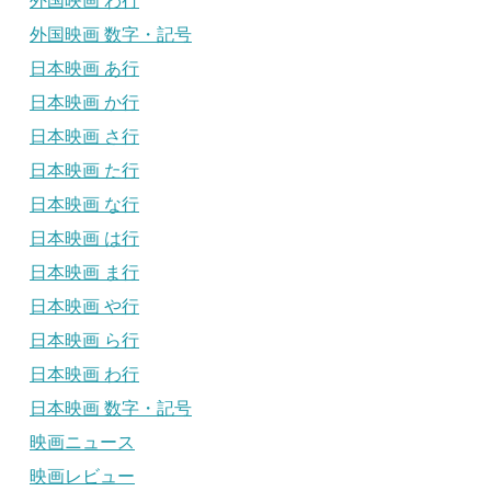
外国映画 わ行
外国映画 数字・記号
日本映画 あ行
日本映画 か行
日本映画 さ行
日本映画 た行
日本映画 な行
日本映画 は行
日本映画 ま行
日本映画 や行
日本映画 ら行
日本映画 わ行
日本映画 数字・記号
映画ニュース
映画レビュー