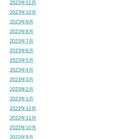
2023年11月
2023年10月
2023年9月
2023年8月
2023年7月
2023年6月
2023年5月
2023年4月
2023年3月
2023年2月
2023年1月
2022年12月
2022年11月
2022年10月
2022年9月