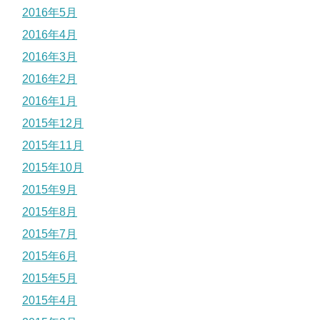
2016年5月
2016年4月
2016年3月
2016年2月
2016年1月
2015年12月
2015年11月
2015年10月
2015年9月
2015年8月
2015年7月
2015年6月
2015年5月
2015年4月