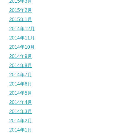
2015年3月
2015年2月
2015年1月
2014年12月
2014年11月
2014年10月
2014年9月
2014年8月
2014年7月
2014年6月
2014年5月
2014年4月
2014年3月
2014年2月
2014年1月