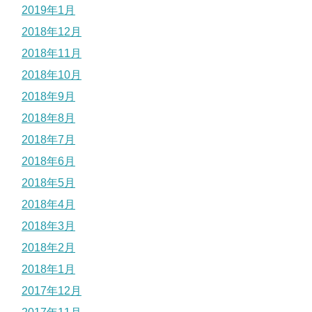
2019年1月
2018年12月
2018年11月
2018年10月
2018年9月
2018年8月
2018年7月
2018年6月
2018年5月
2018年4月
2018年3月
2018年2月
2018年1月
2017年12月