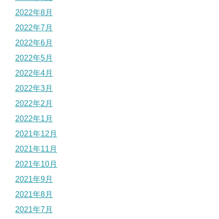
2022年8月
2022年7月
2022年6月
2022年5月
2022年4月
2022年3月
2022年2月
2022年1月
2021年12月
2021年11月
2021年10月
2021年9月
2021年8月
2021年7月