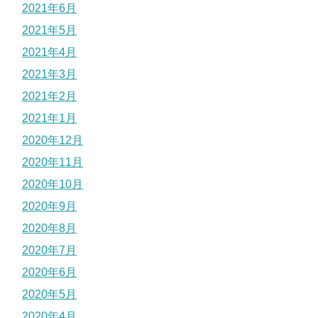
2021年6月
2021年5月
2021年4月
2021年3月
2021年2月
2021年1月
2020年12月
2020年11月
2020年10月
2020年9月
2020年8月
2020年7月
2020年6月
2020年5月
2020年4月