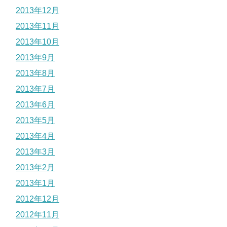
2013年12月
2013年11月
2013年10月
2013年9月
2013年8月
2013年7月
2013年6月
2013年5月
2013年4月
2013年3月
2013年2月
2013年1月
2012年12月
2012年11月