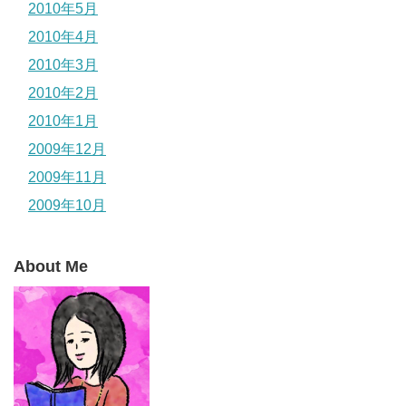
2010年5月
2010年4月
2010年3月
2010年2月
2010年1月
2009年12月
2009年11月
2009年10月
About Me