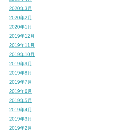
2020年3月
2020年2月
2020年1月
2019年12月
2019年11月
2019年10月
2019年9月
2019年8月
2019年7月
2019年6月
2019年5月
2019年4月
2019年3月
2019年2月