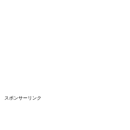
スポンサーリンク