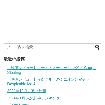
最近の投稿
【映画レビュー】コート・スティーリング ／ Caught
Stealing
【映画レビュー】怪盗グルーのミニオン超変身 ／
Despicable Me 4
2022年12月に観た映画
2024年1月 人気記事ランキング