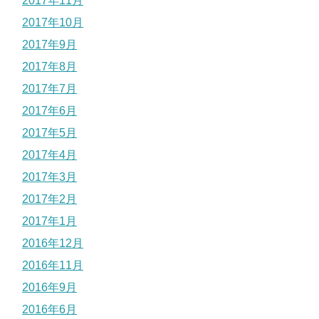
2017年11月
2017年10月
2017年9月
2017年8月
2017年7月
2017年6月
2017年5月
2017年4月
2017年3月
2017年2月
2017年1月
2016年12月
2016年11月
2016年9月
2016年6月