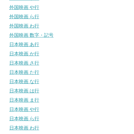
外国映画 や行
外国映画 ら行
外国映画 わ行
外国映画 数字・記号
日本映画 あ行
日本映画 か行
日本映画 さ行
日本映画 た行
日本映画 な行
日本映画 は行
日本映画 ま行
日本映画 や行
日本映画 ら行
日本映画 わ行