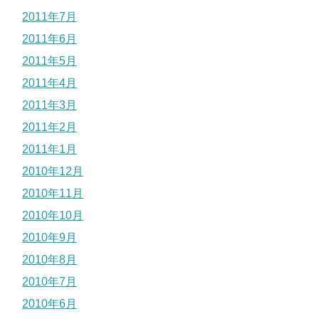
2011年7月
2011年6月
2011年5月
2011年4月
2011年3月
2011年2月
2011年1月
2010年12月
2010年11月
2010年10月
2010年9月
2010年8月
2010年7月
2010年6月