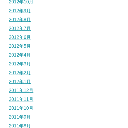
2012年10月
2012年9月
2012年8月
2012年7月
2012年6月
2012年5月
2012年4月
2012年3月
2012年2月
2012年1月
2011年12月
2011年11月
2011年10月
2011年9月
2011年8月