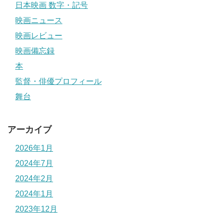
日本映画 数字・記号
映画ニュース
映画レビュー
映画備忘録
本
監督・俳優プロフィール
舞台
アーカイブ
2026年1月
2024年7月
2024年2月
2024年1月
2023年12月