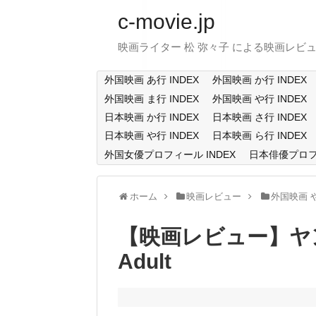
c-movie.jp
映画ライター 松 弥々子 による映画レビ
外国映画 あ行 INDEX
外国映画 か行 INDEX
外国映画 ま行 INDEX
外国映画 や行 INDEX
日本映画 か行 INDEX
日本映画 さ行 INDEX
日本映画 や行 INDEX
日本映画 ら行 INDEX
外国女優プロフィール INDEX
日本俳優プロフィ
ホーム
映画レビュー
外国映画 
【映画レビュー】ヤン
Adult