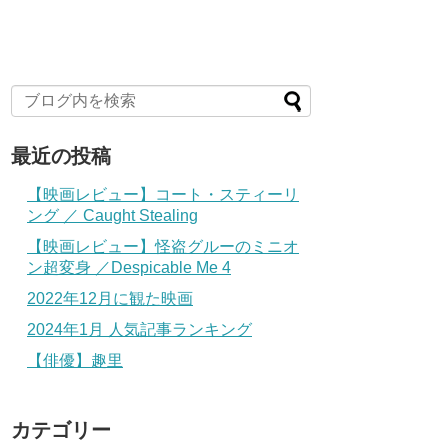
最近の投稿
【映画レビュー】コート・スティーリ
ング ／ Caught Stealing
【映画レビュー】怪盗グルーのミニオ
ン超変身 ／Despicable Me 4
2022年12月に観た映画
2024年1月 人気記事ランキング
【俳優】趣里
カテゴリー