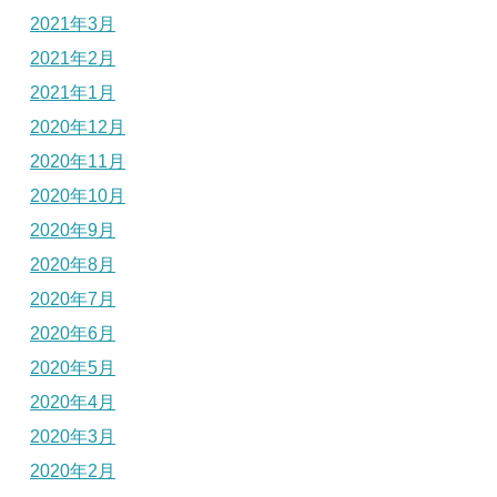
2021年3月
2021年2月
2021年1月
2020年12月
2020年11月
2020年10月
2020年9月
2020年8月
2020年7月
2020年6月
2020年5月
2020年4月
2020年3月
2020年2月