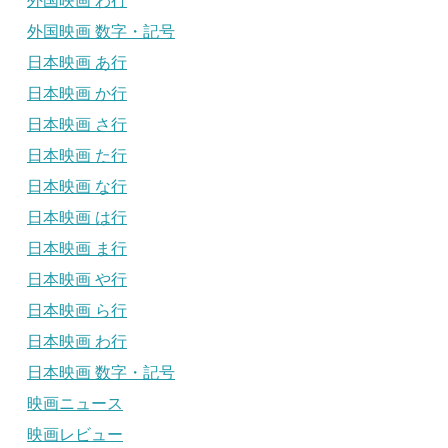
外国映画 わ行
外国映画 数字・記号
日本映画 あ行
日本映画 か行
日本映画 さ行
日本映画 た行
日本映画 な行
日本映画 は行
日本映画 ま行
日本映画 や行
日本映画 ら行
日本映画 わ行
日本映画 数字・記号
映画ニュース
映画レビュー