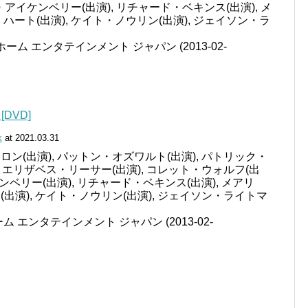
ル・アイケンベリー(出演), リチャード・ベキンス(出演), メ
ハート(出演), ケイト・ノウリン(出演), ジェイソン・ラ
ーム エンタテインメント ジャパン (2013-02-
DVD]
k
at 2021.03.31
ン(出演), パットン・オズワルト(出演), パトリック・
, エリザベス・リーサー(出演), コレット・ウォルフ(出
ケンベリー(出演), リチャード・ベキンス(出演), メアリ
出演), ケイト・ノウリン(出演), ジェイソン・ライトマ
 エンタテインメント ジャパン (2013-02-