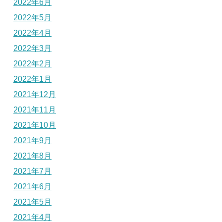
2022年6月
2022年5月
2022年4月
2022年3月
2022年2月
2022年1月
2021年12月
2021年11月
2021年10月
2021年9月
2021年8月
2021年7月
2021年6月
2021年5月
2021年4月