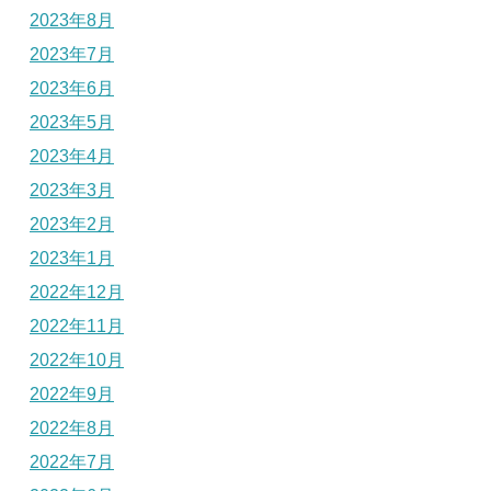
2023年8月
2023年7月
2023年6月
2023年5月
2023年4月
2023年3月
2023年2月
2023年1月
2022年12月
2022年11月
2022年10月
2022年9月
2022年8月
2022年7月