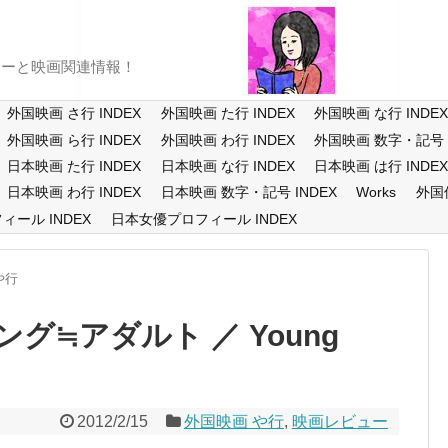
ューと映画関連情報！
外国映画 さ行 INDEX
外国映画 た行 INDEX
外国映画 な行 INDE
外国映画 ら行 INDEX
外国映画 わ行 INDEX
外国映画 数字・記号 I
日本映画 た行 INDEX
日本映画 な行 INDEX
日本映画 は行 INDE
日本映画 わ行 INDEX
日本映画 数字・記号 INDEX
Works
外国
ール INDEX
日本女優プロフィール INDEX
や行
グ≒アダルト ／ Young
2012/2/15
外国映画 や行
,
映画レビュー