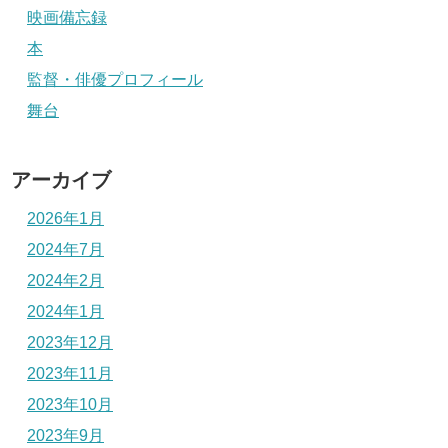
映画備忘録
本
監督・俳優プロフィール
舞台
アーカイブ
2026年1月
2024年7月
2024年2月
2024年1月
2023年12月
2023年11月
2023年10月
2023年9月