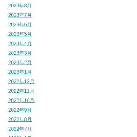
2023年8月
2023年7月
2023年6月
2023年5月
2023年4月
2023年3月
2023年2月
2023年1月
2022年12月
2022年11月
2022年10月
2022年9月
2022年8月
2022年7月