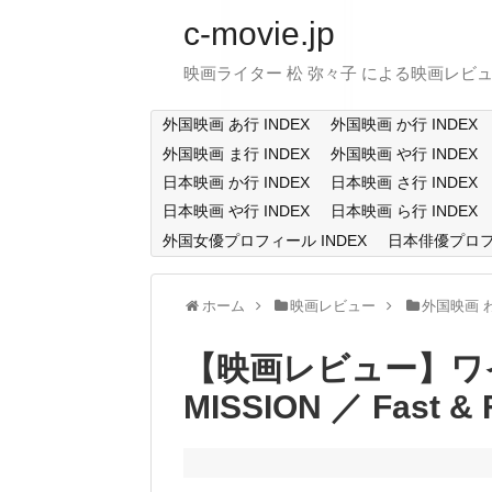
c-movie.jp
映画ライター 松 弥々子 による映画レビ
外国映画 あ行 INDEX
外国映画 か行 INDEX
外国映画 ま行 INDEX
外国映画 や行 INDEX
日本映画 か行 INDEX
日本映画 さ行 INDEX
日本映画 や行 INDEX
日本映画 ら行 INDEX
外国女優プロフィール INDEX
日本俳優プロフィ
ホーム
映画レビュー
外国映画 
【映画レビュー】ワイ
MISSION ／ Fast & 