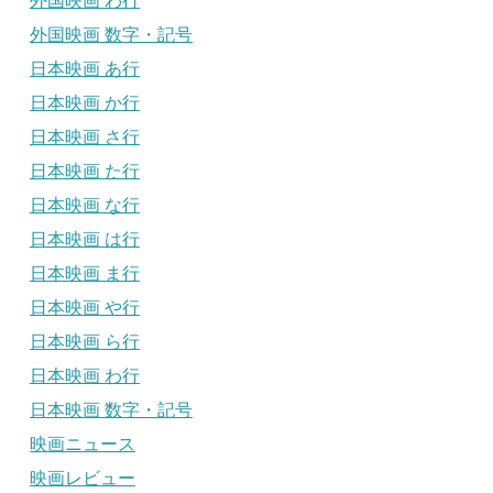
外国映画 わ行
外国映画 数字・記号
日本映画 あ行
日本映画 か行
日本映画 さ行
日本映画 た行
日本映画 な行
日本映画 は行
日本映画 ま行
日本映画 や行
日本映画 ら行
日本映画 わ行
日本映画 数字・記号
映画ニュース
映画レビュー