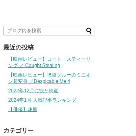
最近の投稿
【映画レビュー】コート・スティーリ
ング ／ Caught Stealing
【映画レビュー】怪盗グルーのミニオ
ン超変身 ／Despicable Me 4
2022年12月に観た映画
2024年1月 人気記事ランキング
【俳優】趣里
カテゴリー