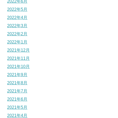
2022年6月
2022年5月
2022年4月
2022年3月
2022年2月
2022年1月
2021年12月
2021年11月
2021年10月
2021年9月
2021年8月
2021年7月
2021年6月
2021年5月
2021年4月