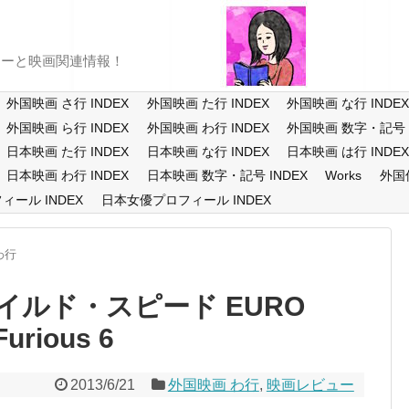
ューと映画関連情報！
外国映画 さ行 INDEX
外国映画 た行 INDEX
外国映画 な行 INDE
外国映画 ら行 INDEX
外国映画 わ行 INDEX
外国映画 数字・記号 I
日本映画 た行 INDEX
日本映画 な行 INDEX
日本映画 は行 INDE
日本映画 わ行 INDEX
日本映画 数字・記号 INDEX
Works
外国
ール INDEX
日本女優プロフィール INDEX
わ行
ルド・スピード EURO
Furious 6
2013/6/21
外国映画 わ行
,
映画レビュー