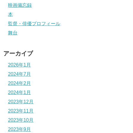
映画備忘録
本
監督・俳優プロフィール
舞台
アーカイブ
2026年1月
2024年7月
2024年2月
2024年1月
2023年12月
2023年11月
2023年10月
2023年9月