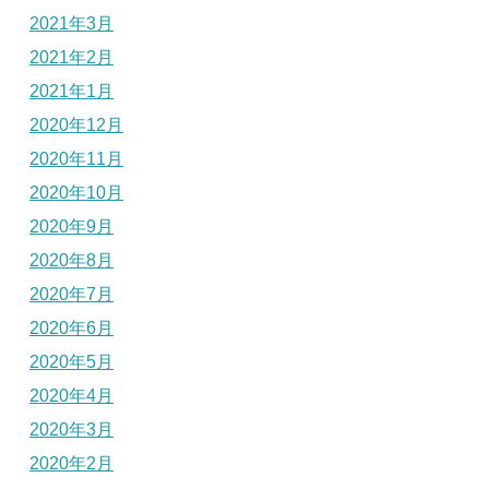
2021年3月
2021年2月
2021年1月
2020年12月
2020年11月
2020年10月
2020年9月
2020年8月
2020年7月
2020年6月
2020年5月
2020年4月
2020年3月
2020年2月