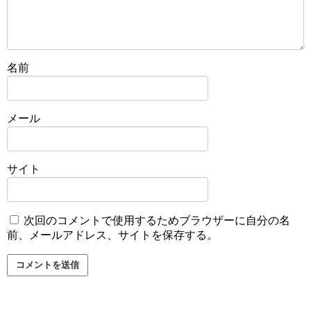
名前
メール
サイト
次回のコメントで使用するためブラウザーに自分の名
前、メールアドレス、サイトを保存する。