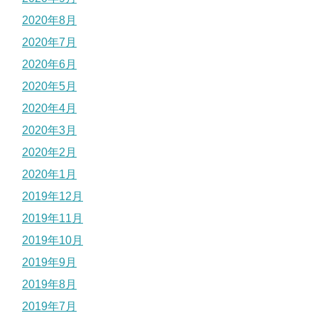
2020年8月
2020年7月
2020年6月
2020年5月
2020年4月
2020年3月
2020年2月
2020年1月
2019年12月
2019年11月
2019年10月
2019年9月
2019年8月
2019年7月