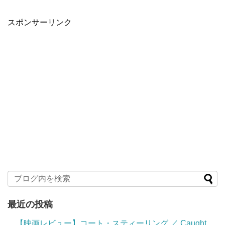
スポンサーリンク
最近の投稿
【映画レビュー】コート・スティーリング ／ Caught