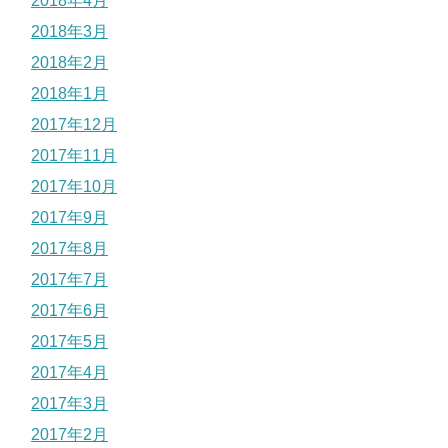
2018年4月
2018年3月
2018年2月
2018年1月
2017年12月
2017年11月
2017年10月
2017年9月
2017年8月
2017年7月
2017年6月
2017年5月
2017年4月
2017年3月
2017年2月