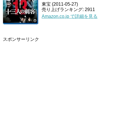
東宝 (2011-05-27)
売り上げランキング: 2911
Amazon.co.jp で詳細を見る
スポンサーリンク