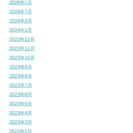
2026年1月
2024年7月
2024年2月
2024年1月
2023年12月
2023年11月
2023年10月
2023年9月
2023年8月
2023年7月
2023年6月
2023年5月
2023年4月
2023年3月
2023年2月