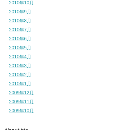
2010年10月
2010年9月
2010年8月
2010年7月
2010年6月
2010年5月
2010年4月
2010年3月
2010年2月
2010年1月
2009年12月
2009年11月
2009年10月