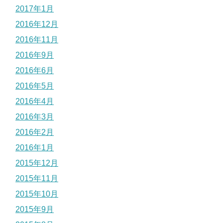
2017年1月
2016年12月
2016年11月
2016年9月
2016年6月
2016年5月
2016年4月
2016年3月
2016年2月
2016年1月
2015年12月
2015年11月
2015年10月
2015年9月