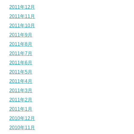
2011年12月
2011年11月
2011年10月
2011年9月
2011年8月
2011年7月
2011年6月
2011年5月
2011年4月
2011年3月
2011年2月
2011年1月
2010年12月
2010年11月