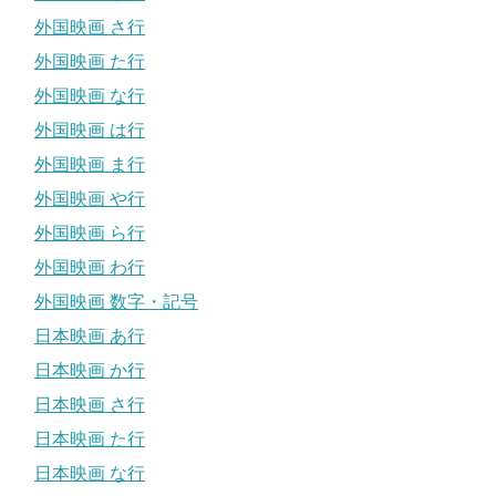
外国映画 さ行
外国映画 た行
外国映画 な行
外国映画 は行
外国映画 ま行
外国映画 や行
外国映画 ら行
外国映画 わ行
外国映画 数字・記号
日本映画 あ行
日本映画 か行
日本映画 さ行
日本映画 た行
日本映画 な行