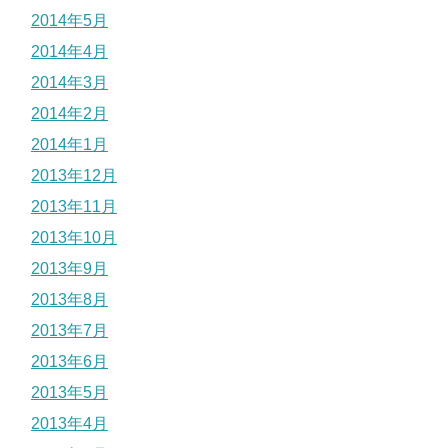
2014年5月
2014年4月
2014年3月
2014年2月
2014年1月
2013年12月
2013年11月
2013年10月
2013年9月
2013年8月
2013年7月
2013年6月
2013年5月
2013年4月