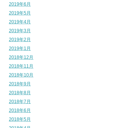
2019年6月
2019年5月
2019年4月
2019年3月
2019年2月
2019年1月
2018年12月
2018年11月
2018年10月
2018年9月
2018年8月
2018年7月
2018年6月
2018年5月