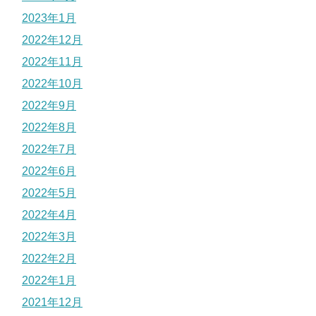
2023年1月
2022年12月
2022年11月
2022年10月
2022年9月
2022年8月
2022年7月
2022年6月
2022年5月
2022年4月
2022年3月
2022年2月
2022年1月
2021年12月