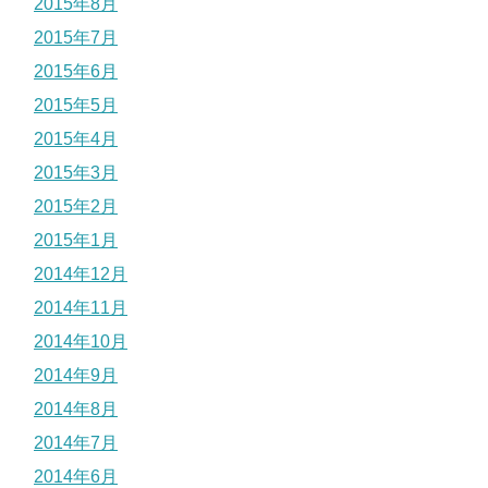
2015年8月
2015年7月
2015年6月
2015年5月
2015年4月
2015年3月
2015年2月
2015年1月
2014年12月
2014年11月
2014年10月
2014年9月
2014年8月
2014年7月
2014年6月