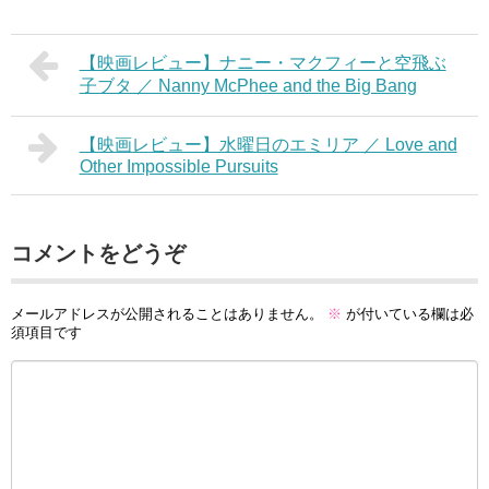
【映画レビュー】ナニー・マクフィーと空飛ぶ
子ブタ ／ Nanny McPhee and the Big Bang
【映画レビュー】水曜日のエミリア ／ Love and
Other Impossible Pursuits
コメントをどうぞ
メールアドレスが公開されることはありません。
※
が付いている欄は必
須項目です