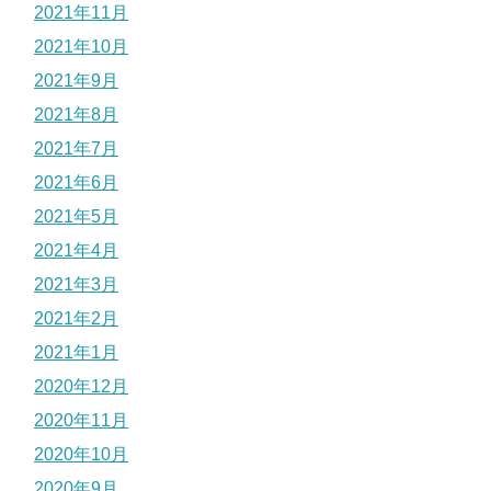
2021年11月
2021年10月
2021年9月
2021年8月
2021年7月
2021年6月
2021年5月
2021年4月
2021年3月
2021年2月
2021年1月
2020年12月
2020年11月
2020年10月
2020年9月