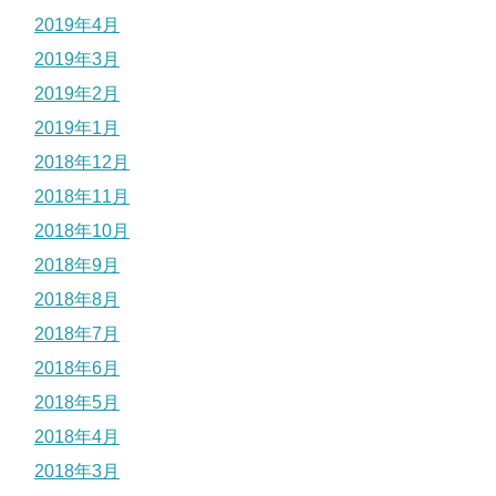
2019年4月
2019年3月
2019年2月
2019年1月
2018年12月
2018年11月
2018年10月
2018年9月
2018年8月
2018年7月
2018年6月
2018年5月
2018年4月
2018年3月