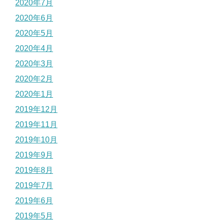
2020年7月
2020年6月
2020年5月
2020年4月
2020年3月
2020年2月
2020年1月
2019年12月
2019年11月
2019年10月
2019年9月
2019年8月
2019年7月
2019年6月
2019年5月