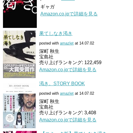
ギャガ
Amazon.co.jpで詳細を見る
果てしなき渇き
posted with
amazlet
at 14.07.02
深町 秋生
宝島社
売り上げランキング: 122,459
Amazon.co.jpで詳細を見る
渇き。STORY BOOK
posted with
amazlet
at 14.07.02
深町 秋生
宝島社
売り上げランキング: 3,408
Amazon.co.jpで詳細を見る