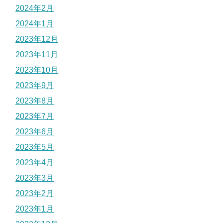
2024年2月
2024年1月
2023年12月
2023年11月
2023年10月
2023年9月
2023年8月
2023年7月
2023年6月
2023年5月
2023年4月
2023年3月
2023年2月
2023年1月