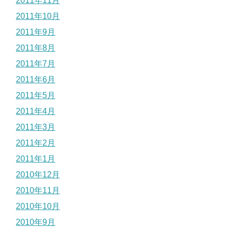
2011年11月
2011年10月
2011年9月
2011年8月
2011年7月
2011年6月
2011年5月
2011年4月
2011年3月
2011年2月
2011年1月
2010年12月
2010年11月
2010年10月
2010年9月