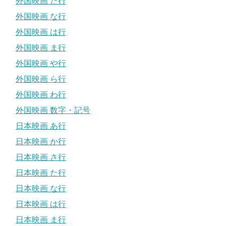
外国映画 た行
外国映画 な行
外国映画 は行
外国映画 ま行
外国映画 や行
外国映画 ら行
外国映画 わ行
外国映画 数字・記号
日本映画 あ行
日本映画 か行
日本映画 さ行
日本映画 た行
日本映画 な行
日本映画 は行
日本映画 ま行