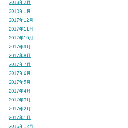
2018年2月
2018年1月
2017年12月
2017年11月
2017年10月
2017年9月
2017年8月
2017年7月
2017年6月
2017年5月
2017年4月
2017年3月
2017年2月
2017年1月
2016年12月