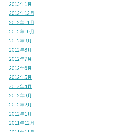
2013年1月
2012年12月
2012年11月
2012年10月
2012年9月
2012年8月
2012年7月
2012年6月
2012年5月
2012年4月
2012年3月
2012年2月
2012年1月
2011年12月