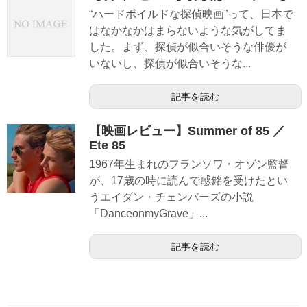
“ハードボイルドな探偵映画”って、日本で
はなかなかはまらないような気がしてま
した。まず、探偵が似合いそうな俳優が
いないし、探偵が似合いそうな...
記事を読む
【映画レビュー】Summer of 85 ／
Ete 85
1967年生まれのフランソワ・オゾン監督
が、17歳の時に読んで感銘を受けたとい
うエイダン・チェンバーズの小説
「DanceonmyGrave」...
記事を読む