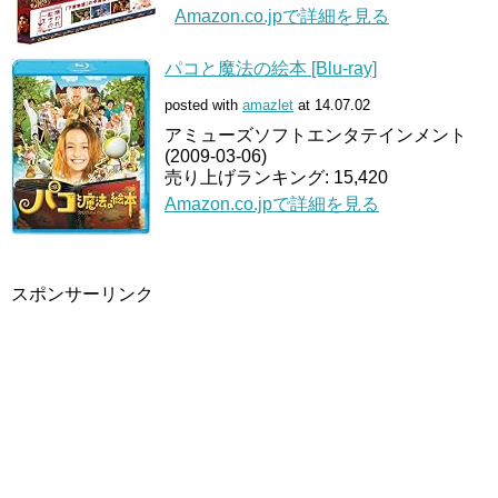
Amazon.co.jpで詳細を見る
パコと魔法の絵本 [Blu-ray]
posted with
amazlet
at 14.07.02
アミューズソフトエンタテインメント
(2009-03-06)
売り上げランキング: 15,420
Amazon.co.jpで詳細を見る
スポンサーリンク