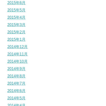
2015年6月
2015年5月
2015年4月
2015年3月
2015年2月
2015年1月
2014年12月
2014年11月
2014年10月
2014年9月
2014年8月
2014年7月
2014年6月
2014年5月
2014年4月