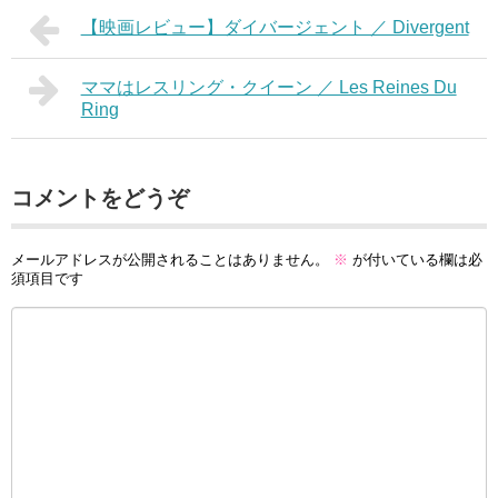
【映画レビュー】ダイバージェント ／ Divergent
ママはレスリング・クイーン ／ Les Reines Du
Ring
コメントをどうぞ
メールアドレスが公開されることはありません。
※
が付いている欄は必
須項目です