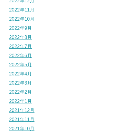
2022年12月
2022年11月
2022年10月
2022年9月
2022年8月
2022年7月
2022年6月
2022年5月
2022年4月
2022年3月
2022年2月
2022年1月
2021年12月
2021年11月
2021年10月