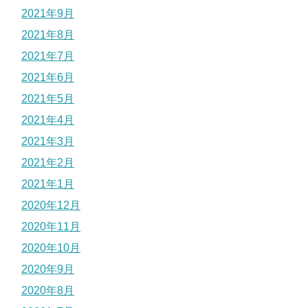
2021年9月
2021年8月
2021年7月
2021年6月
2021年5月
2021年4月
2021年3月
2021年2月
2021年1月
2020年12月
2020年11月
2020年10月
2020年9月
2020年8月