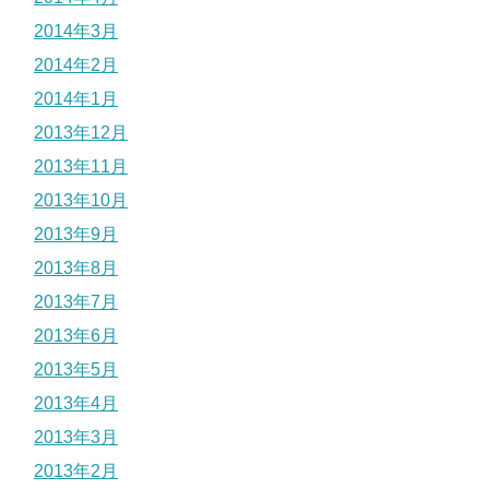
2014年3月
2014年2月
2014年1月
2013年12月
2013年11月
2013年10月
2013年9月
2013年8月
2013年7月
2013年6月
2013年5月
2013年4月
2013年3月
2013年2月