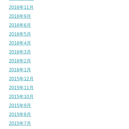
2016年11月
2016年9月
2016年6月
2016年5月
2016年4月
2016年3月
2016年2月
2016年1月
2015年12月
2015年11月
2015年10月
2015年9月
2015年8月
2015年7月