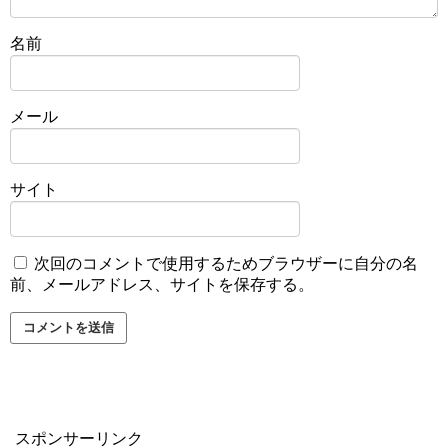
名前
メール
サイト
次回のコメントで使用するためブラウザーに自分の名
前、メールアドレス、サイトを保存する。
スポンサーリンク