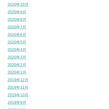
2020年10月
2020年9月
2020年8月
2020年7月
2020年6月
2020年5月
2020年4月
2020年3月
2020年2月
2020年1月
2019年12月
2019年11月
2019年10月
2019年9月