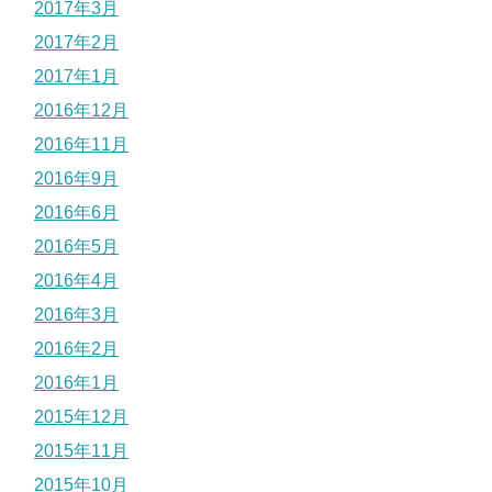
2017年3月
2017年2月
2017年1月
2016年12月
2016年11月
2016年9月
2016年6月
2016年5月
2016年4月
2016年3月
2016年2月
2016年1月
2015年12月
2015年11月
2015年10月