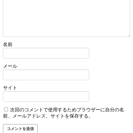
名前
メール
サイト
次回のコメントで使用するためブラウザーに自分の名
前、メールアドレス、サイトを保存する。