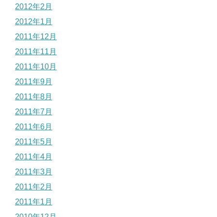
2012年2月
2012年1月
2011年12月
2011年11月
2011年10月
2011年9月
2011年8月
2011年7月
2011年6月
2011年5月
2011年4月
2011年3月
2011年2月
2011年1月
2010年12月