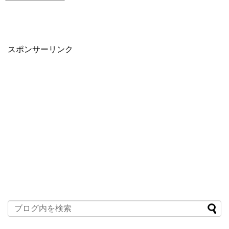
スポンサーリンク