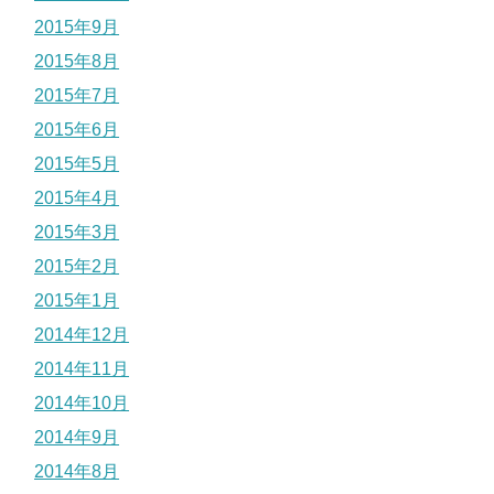
2015年9月
2015年8月
2015年7月
2015年6月
2015年5月
2015年4月
2015年3月
2015年2月
2015年1月
2014年12月
2014年11月
2014年10月
2014年9月
2014年8月