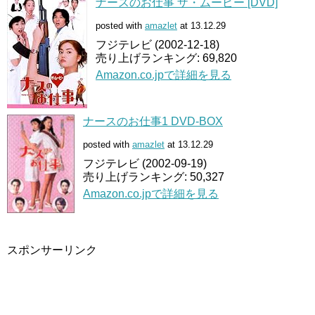
ナースのお仕事 ザ・ムービー [DVD]
posted with
amazlet
at 13.12.29
フジテレビ (2002-12-18)
売り上げランキング: 69,820
Amazon.co.jpで詳細を見る
ナースのお仕事1 DVD-BOX
posted with
amazlet
at 13.12.29
フジテレビ (2002-09-19)
売り上げランキング: 50,327
Amazon.co.jpで詳細を見る
スポンサーリンク