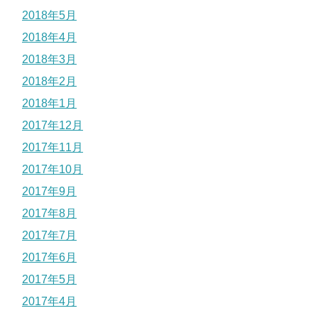
2018年5月
2018年4月
2018年3月
2018年2月
2018年1月
2017年12月
2017年11月
2017年10月
2017年9月
2017年8月
2017年7月
2017年6月
2017年5月
2017年4月