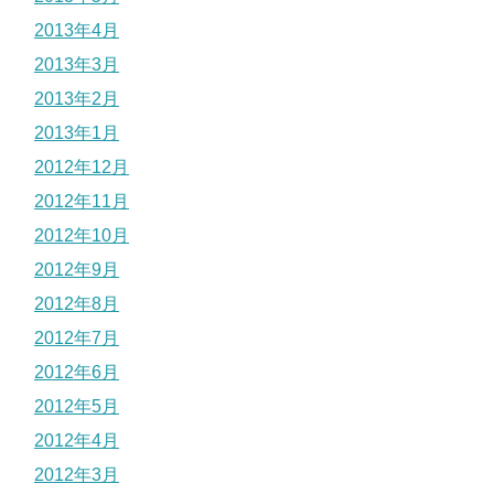
2013年4月
2013年3月
2013年2月
2013年1月
2012年12月
2012年11月
2012年10月
2012年9月
2012年8月
2012年7月
2012年6月
2012年5月
2012年4月
2012年3月