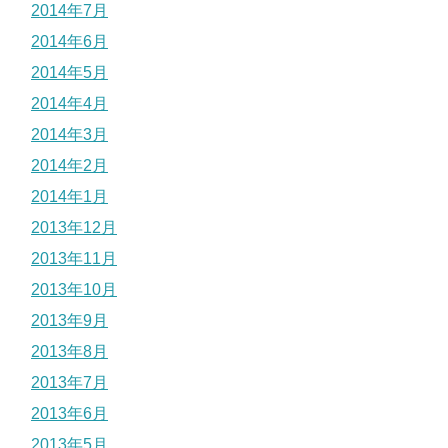
2014年7月
2014年6月
2014年5月
2014年4月
2014年3月
2014年2月
2014年1月
2013年12月
2013年11月
2013年10月
2013年9月
2013年8月
2013年7月
2013年6月
2013年5月