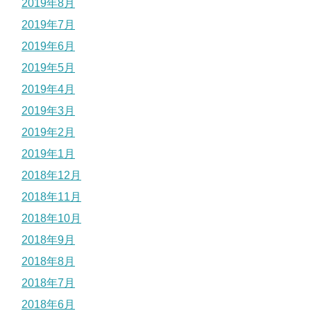
2019年8月
2019年7月
2019年6月
2019年5月
2019年4月
2019年3月
2019年2月
2019年1月
2018年12月
2018年11月
2018年10月
2018年9月
2018年8月
2018年7月
2018年6月