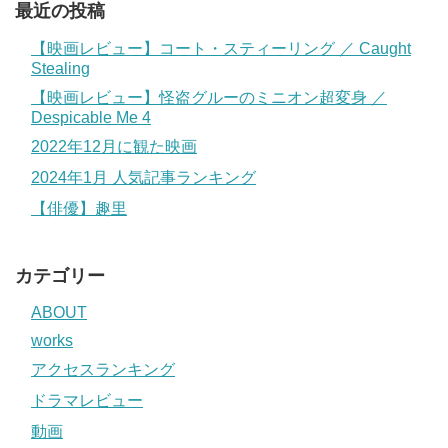
最近の投稿
【映画レビュー】コート・スティーリング ／ Caught
Stealing
【映画レビュー】怪盗グルーのミニオン超変身 ／
Despicable Me 4
2022年12月に観た映画
2024年1月 人気記事ランキング
【俳優】趣里
カテゴリー
ABOUT
works
アクセスランキング
ドラマレビュー
動画