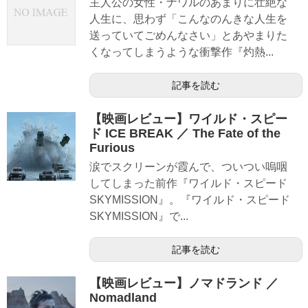
主人公の女性・ナワルのあまりに壮絶な
人生に、思わず「こんなのんきな人生を
送っていてごめんなさい」とあやまりた
くなってしまうような衝撃作『灼熱...
記事を読む
【映画レビュー】ワイルド・スピー
ド ICE BREAK ／ The Fate of the
Furious
涙でスクリーンが霞んで、ついつい嗚咽
してしまった前作『ワイルド・スピード
SKYMISSION』。『ワイルド・スピード
SKYMISSION』で...
記事を読む
【映画レビュー】ノマドランド ／
Nomadland