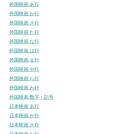
外国映画 あ行
外国映画 か行
外国映画 さ行
外国映画 た行
外国映画 な行
外国映画 は行
外国映画 ま行
外国映画 や行
外国映画 ら行
外国映画 わ行
外国映画 数字・記号
日本映画 あ行
日本映画 か行
日本映画 さ行