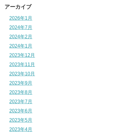
アーカイブ
2026年1月
2024年7月
2024年2月
2024年1月
2023年12月
2023年11月
2023年10月
2023年9月
2023年8月
2023年7月
2023年6月
2023年5月
2023年4月