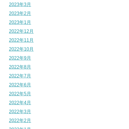
2023年3月
2023年2月
2023年1月
2022年12月
2022年11月
2022年10月
2022年9月
2022年8月
2022年7月
2022年6月
2022年5月
2022年4月
2022年3月
2022年2月