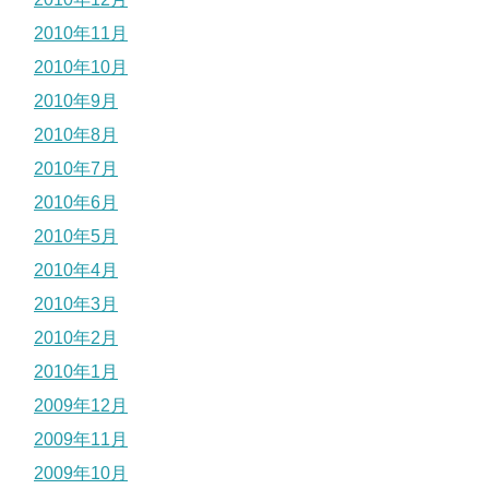
2010年11月
2010年10月
2010年9月
2010年8月
2010年7月
2010年6月
2010年5月
2010年4月
2010年3月
2010年2月
2010年1月
2009年12月
2009年11月
2009年10月