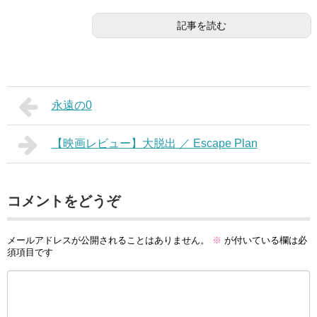
記事を読む
永遠の0
【映画レビュー】大脱出 ／ Escape Plan
コメントをどうぞ
メールアドレスが公開されることはありません。
※
が付いている欄は必
須項目です