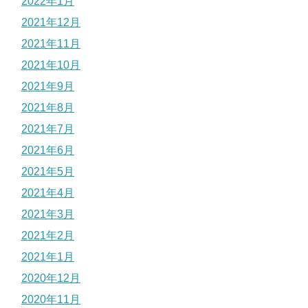
2022年1月
2021年12月
2021年11月
2021年10月
2021年9月
2021年8月
2021年7月
2021年6月
2021年5月
2021年4月
2021年3月
2021年2月
2021年1月
2020年12月
2020年11月