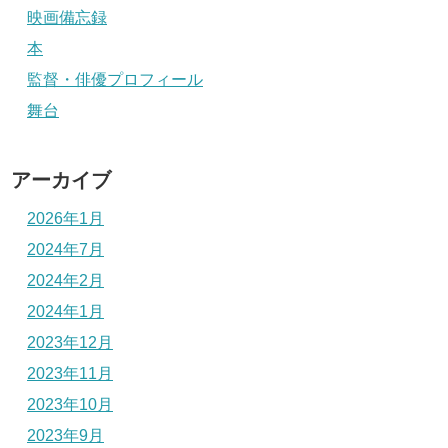
映画備忘録
本
監督・俳優プロフィール
舞台
アーカイブ
2026年1月
2024年7月
2024年2月
2024年1月
2023年12月
2023年11月
2023年10月
2023年9月