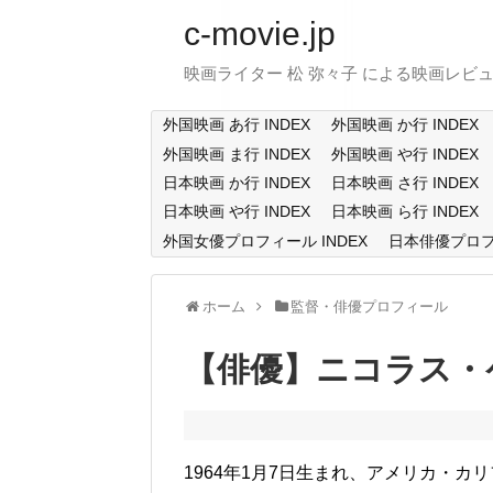
c-movie.jp
映画ライター 松 弥々子 による映画レビ
外国映画 あ行 INDEX
外国映画 か行 INDEX
外国映画 ま行 INDEX
外国映画 や行 INDEX
日本映画 か行 INDEX
日本映画 さ行 INDEX
日本映画 や行 INDEX
日本映画 ら行 INDEX
外国女優プロフィール INDEX
日本俳優プロフィ
ホーム
監督・俳優プロフィール
【俳優】ニコラス・ケイジ
1964年1月7日生まれ、アメリカ・カ