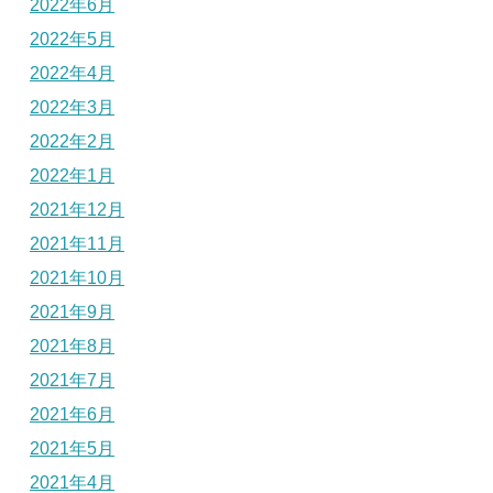
2022年6月
2022年5月
2022年4月
2022年3月
2022年2月
2022年1月
2021年12月
2021年11月
2021年10月
2021年9月
2021年8月
2021年7月
2021年6月
2021年5月
2021年4月