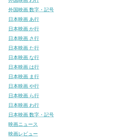
外国映画 わ行
外国映画 数字・記号
日本映画 あ行
日本映画 か行
日本映画 さ行
日本映画 た行
日本映画 な行
日本映画 は行
日本映画 ま行
日本映画 や行
日本映画 ら行
日本映画 わ行
日本映画 数字・記号
映画ニュース
映画レビュー