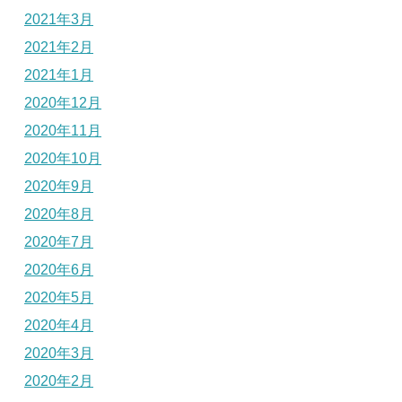
2021年3月
2021年2月
2021年1月
2020年12月
2020年11月
2020年10月
2020年9月
2020年8月
2020年7月
2020年6月
2020年5月
2020年4月
2020年3月
2020年2月