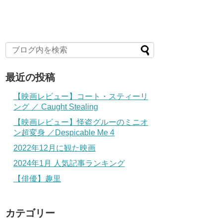
最近の投稿
【映画レビュー】コート・スティーリ
ング ／ Caught Stealing
【映画レビュー】怪盗グルーのミニオ
ン超変身 ／Despicable Me 4
2022年12月に観た映画
2024年1月 人気記事ランキング
【俳優】趣里
カテゴリー