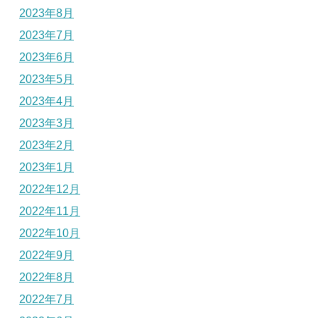
2023年8月
2023年7月
2023年6月
2023年5月
2023年4月
2023年3月
2023年2月
2023年1月
2022年12月
2022年11月
2022年10月
2022年9月
2022年8月
2022年7月