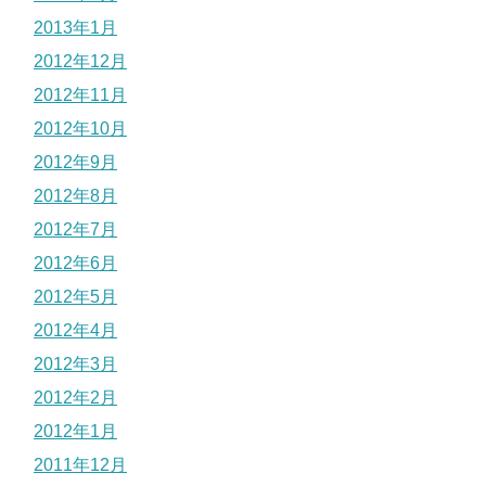
2013年1月
2012年12月
2012年11月
2012年10月
2012年9月
2012年8月
2012年7月
2012年6月
2012年5月
2012年4月
2012年3月
2012年2月
2012年1月
2011年12月