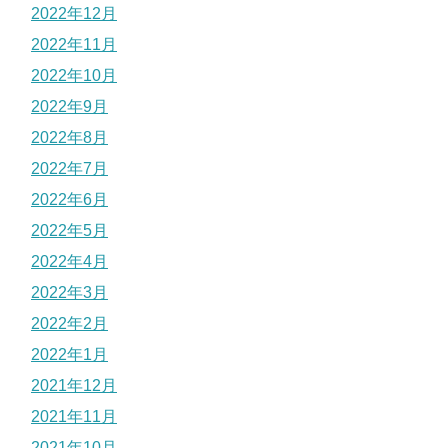
2022年12月
2022年11月
2022年10月
2022年9月
2022年8月
2022年7月
2022年6月
2022年5月
2022年4月
2022年3月
2022年2月
2022年1月
2021年12月
2021年11月
2021年10月