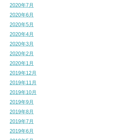
2020年7月
2020年6月
2020年5月
2020年4月
2020年3月
2020年2月
2020年1月
2019年12月
2019年11月
2019年10月
2019年9月
2019年8月
2019年7月
2019年6月