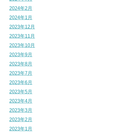
2024年2月
2024年1月
2023年12月
2023年11月
2023年10月
2023年9月
2023年8月
2023年7月
2023年6月
2023年5月
2023年4月
2023年3月
2023年2月
2023年1月