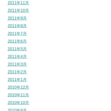
2011年11月
2011年10月
2011年9月
2011年8月
2011年7月
2011年6月
2011年5月
2011年4月
2011年3月
2011年2月
2011年1月
2010年12月
2010年11月
2010年10月
2010年9月