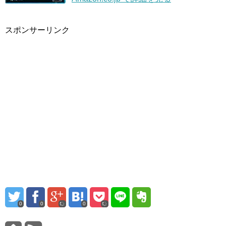
スポンサーリンク
0
0
0