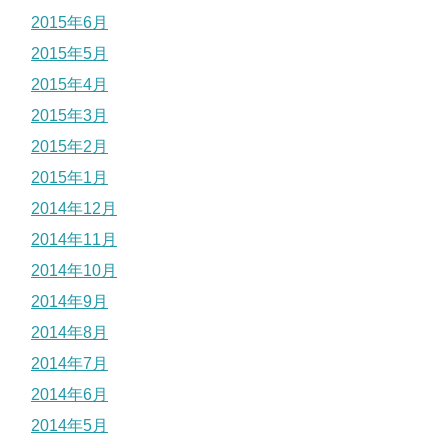
2015年6月
2015年5月
2015年4月
2015年3月
2015年2月
2015年1月
2014年12月
2014年11月
2014年10月
2014年9月
2014年8月
2014年7月
2014年6月
2014年5月