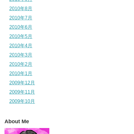
2010年8月
2010年7月
2010年6月
2010年5月
2010年4月
2010年3月
2010年2月
2010年1月
2009年12月
2009年11月
2009年10月
About Me