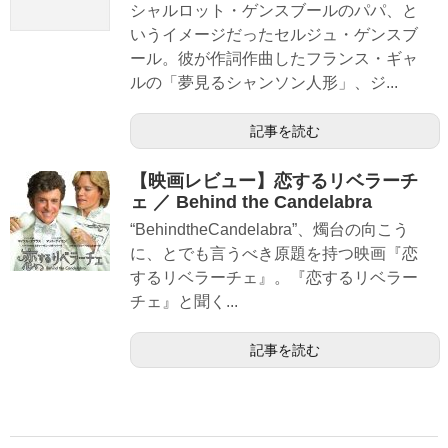
シャルロット・ゲンスブールのパパ、と
いうイメージだったセルジュ・ゲンスブ
ール。彼が作詞作曲したフランス・ギャ
ルの「夢見るシャンソン人形」、ジ...
記事を読む
【映画レビュー】恋するリベラーチ
ェ ／ Behind the Candelabra
“BehindtheCandelabra”、燭台の向こう
に、とでも言うべき原題を持つ映画『恋
するリベラーチェ』。『恋するリベラー
チェ』と聞く...
記事を読む