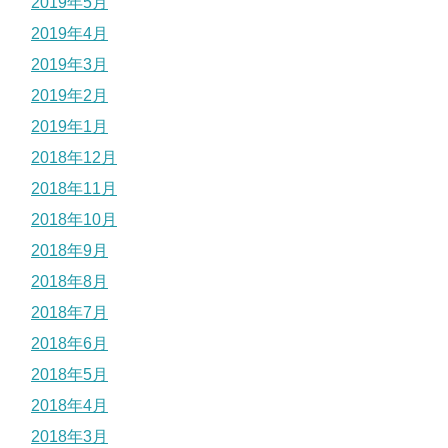
2019年5月
2019年4月
2019年3月
2019年2月
2019年1月
2018年12月
2018年11月
2018年10月
2018年9月
2018年8月
2018年7月
2018年6月
2018年5月
2018年4月
2018年3月