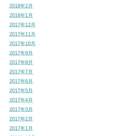
2018年2月
2018年1月
2017年12月
2017年11月
2017年10月
2017年9月
2017年8月
2017年7月
2017年6月
2017年5月
2017年4月
2017年3月
2017年2月
2017年1月