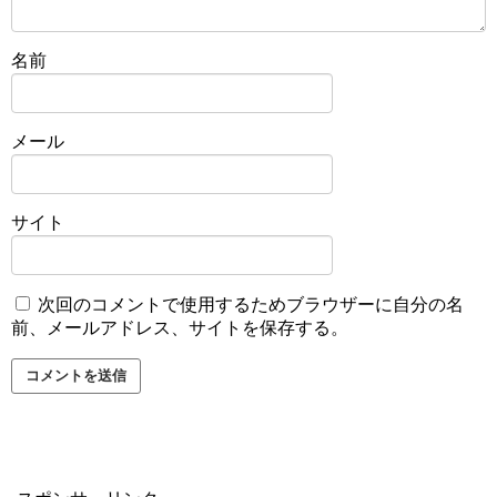
名前
メール
サイト
次回のコメントで使用するためブラウザーに自分の名
前、メールアドレス、サイトを保存する。