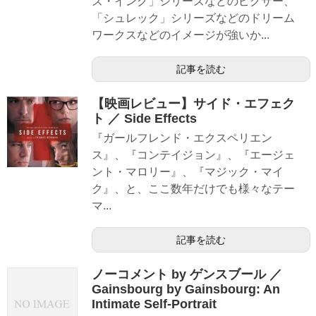
ズ・インク」シリーズなどのピクサー、
「シュレック」シリーズなどのドリーム
ワークスなどのイメージが強いか...
記事を読む
【映画レビュー】サイド・エフェク
ト ／ Side Effects
『ガールフレンド・エクスペリエン
ス』、『コンテイジョン』、『エージェ
ント・マロリー』、『マジック・マイ
ク』、と、ここ数年だけでも様々なテー
マ...
記事を読む
ノーコメント by ゲンスブール ／
Gainsbourg by Gainsbourg: An
Intimate Self-Portrait