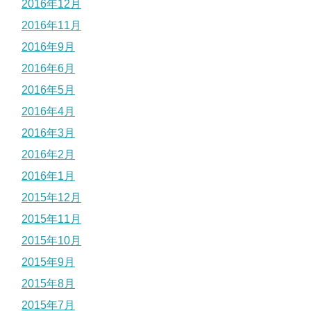
2016年12月
2016年11月
2016年9月
2016年6月
2016年5月
2016年4月
2016年3月
2016年2月
2016年1月
2015年12月
2015年11月
2015年10月
2015年9月
2015年8月
2015年7月