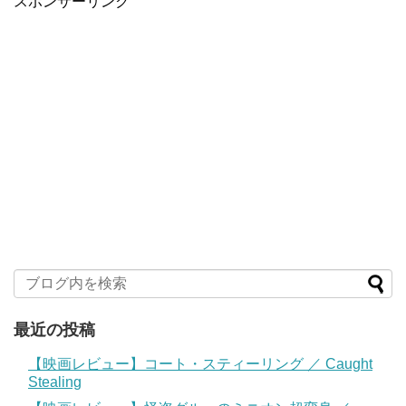
スポンサーリンク
最近の投稿
【映画レビュー】コート・スティーリング ／ Caught
Stealing