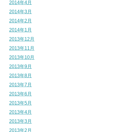
2014年4月
2014年3月
2014年2月
2014年1月
2013年12月
2013年11月
2013年10月
2013年9月
2013年8月
2013年7月
2013年6月
2013年5月
2013年4月
2013年3月
2013年2月