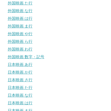
外国映画 た行
外国映画 な行
外国映画 は行
外国映画 ま行
外国映画 や行
外国映画 ら行
外国映画 わ行
外国映画 数字・記号
日本映画 あ行
日本映画 か行
日本映画 さ行
日本映画 た行
日本映画 な行
日本映画 は行
日本映画 ま行