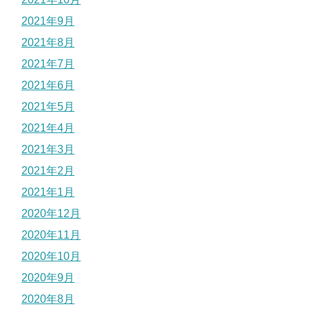
2021年9月
2021年8月
2021年7月
2021年6月
2021年5月
2021年4月
2021年3月
2021年2月
2021年1月
2020年12月
2020年11月
2020年10月
2020年9月
2020年8月