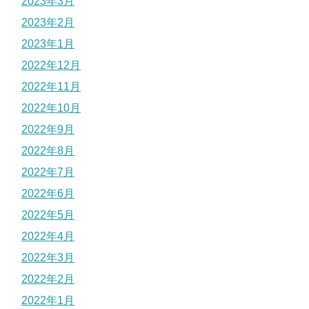
2023年3月
2023年2月
2023年1月
2022年12月
2022年11月
2022年10月
2022年9月
2022年8月
2022年7月
2022年6月
2022年5月
2022年4月
2022年3月
2022年2月
2022年1月