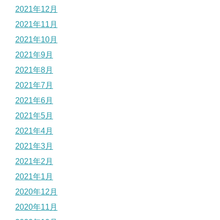
2021年12月
2021年11月
2021年10月
2021年9月
2021年8月
2021年7月
2021年6月
2021年5月
2021年4月
2021年3月
2021年2月
2021年1月
2020年12月
2020年11月