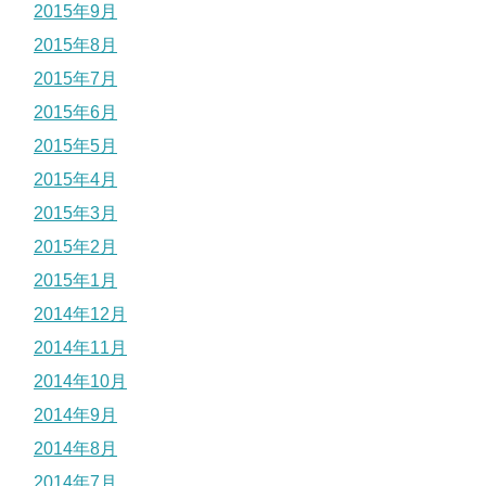
2015年9月
2015年8月
2015年7月
2015年6月
2015年5月
2015年4月
2015年3月
2015年2月
2015年1月
2014年12月
2014年11月
2014年10月
2014年9月
2014年8月
2014年7月