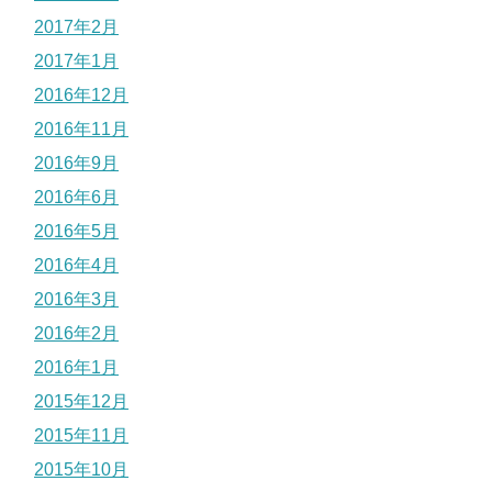
2017年2月
2017年1月
2016年12月
2016年11月
2016年9月
2016年6月
2016年5月
2016年4月
2016年3月
2016年2月
2016年1月
2015年12月
2015年11月
2015年10月