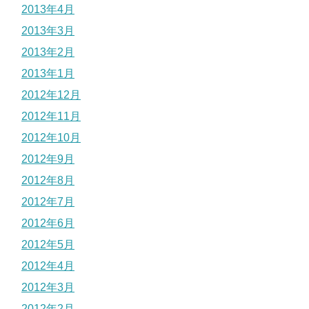
2013年4月
2013年3月
2013年2月
2013年1月
2012年12月
2012年11月
2012年10月
2012年9月
2012年8月
2012年7月
2012年6月
2012年5月
2012年4月
2012年3月
2012年2月