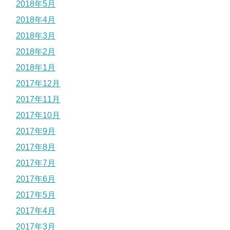
2018年5月
2018年4月
2018年3月
2018年2月
2018年1月
2017年12月
2017年11月
2017年10月
2017年9月
2017年8月
2017年7月
2017年6月
2017年5月
2017年4月
2017年3月