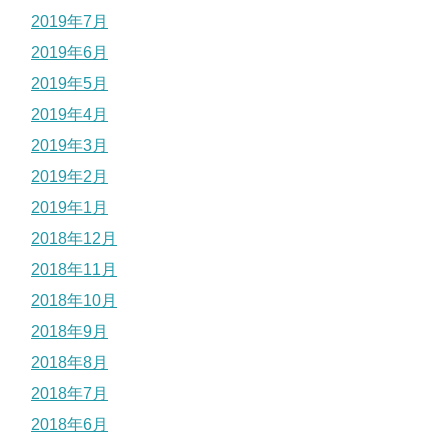
2019年7月
2019年6月
2019年5月
2019年4月
2019年3月
2019年2月
2019年1月
2018年12月
2018年11月
2018年10月
2018年9月
2018年8月
2018年7月
2018年6月