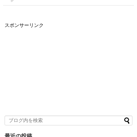
スポンサーリンク
最近の投稿