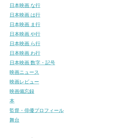
日本映画 な行
日本映画 は行
日本映画 ま行
日本映画 や行
日本映画 ら行
日本映画 わ行
日本映画 数字・記号
映画ニュース
映画レビュー
映画備忘録
本
監督・俳優プロフィール
舞台