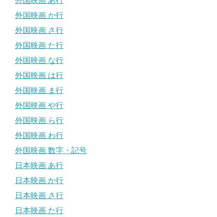
外国映画 あ行
外国映画 か行
外国映画 さ行
外国映画 た行
外国映画 な行
外国映画 は行
外国映画 ま行
外国映画 や行
外国映画 ら行
外国映画 わ行
外国映画 数字・記号
日本映画 あ行
日本映画 か行
日本映画 さ行
日本映画 た行