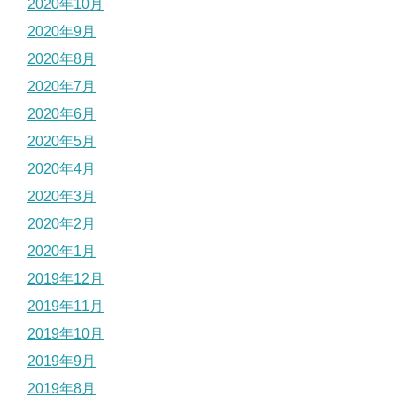
2020年10月
2020年9月
2020年8月
2020年7月
2020年6月
2020年5月
2020年4月
2020年3月
2020年2月
2020年1月
2019年12月
2019年11月
2019年10月
2019年9月
2019年8月