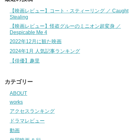
【映画レビュー】コート・スティーリング ／ Caught
Stealing
【映画レビュー】怪盗グルーのミニオン超変身 ／
Despicable Me 4
2022年12月に観た映画
2024年1月 人気記事ランキング
【俳優】趣里
カテゴリー
ABOUT
works
アクセスランキング
ドラマレビュー
動画