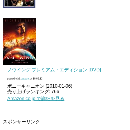
ノウイング プレミアム・エディション [DVD]
posted with
amazlet
at 10.02.12
ポニーキャニオン (2010-01-06)
売り上げランキング: 766
Amazon.co.jp で詳細を見る
スポンサーリンク