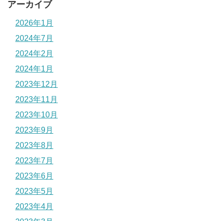
アーカイブ
2026年1月
2024年7月
2024年2月
2024年1月
2023年12月
2023年11月
2023年10月
2023年9月
2023年8月
2023年7月
2023年6月
2023年5月
2023年4月