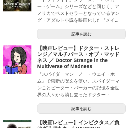
ー・ゲーム」シリーズなどと同じく、ア
メリカでベストセラーとなっているヤン
グ・アダルト小説を映画化した『メイ...
記事を読む
【映画レビュー】ドクター・ストレ
ンジ／マルチバース・オブ・マッド
ネス ／ Doctor Strange in the
Multiverse of Madness
『スパイダーマン：ノー・ウェイ・ホー
ム』で禁断の呪文を使い、スパイダーマ
ンことピーター・パーカーの記憶を全世
界の人々から消し去ったドクター・...
記事を読む
【映画レビュー】インビクタス／負