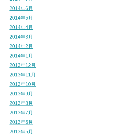
2014年6月
2014年5月
2014年4月
2014年3月
2014年2月
2014年1月
2013年12月
2013年11月
2013年10月
2013年9月
2013年8月
2013年7月
2013年6月
2013年5月