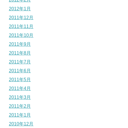
2012年1月
2011年12月
2011年11月
2011年10月
2011年9月
2011年8月
2011年7月
2011年6月
2011年5月
2011年4月
2011年3月
2011年2月
2011年1月
2010年12月