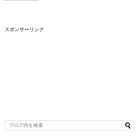
スポンサーリンク