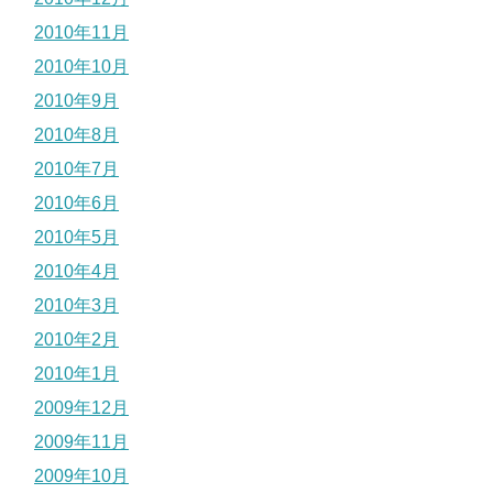
2010年11月
2010年10月
2010年9月
2010年8月
2010年7月
2010年6月
2010年5月
2010年4月
2010年3月
2010年2月
2010年1月
2009年12月
2009年11月
2009年10月