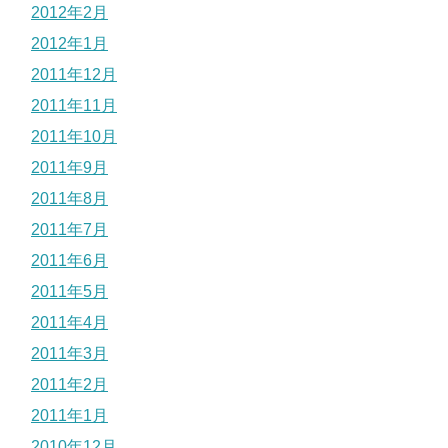
2012年2月
2012年1月
2011年12月
2011年11月
2011年10月
2011年9月
2011年8月
2011年7月
2011年6月
2011年5月
2011年4月
2011年3月
2011年2月
2011年1月
2010年12月