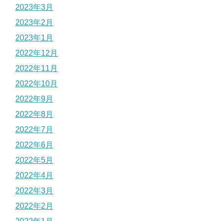
2023年3月
2023年2月
2023年1月
2022年12月
2022年11月
2022年10月
2022年9月
2022年8月
2022年7月
2022年6月
2022年5月
2022年4月
2022年3月
2022年2月