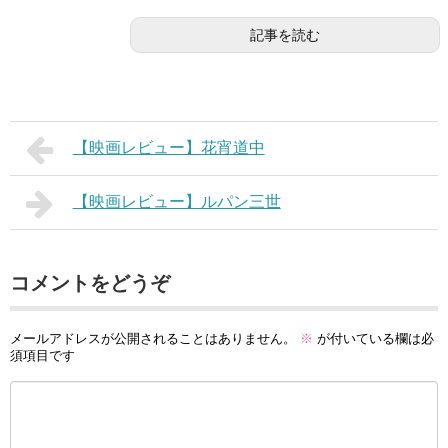
記事を読む
【映画レビュー】花宵道中
【映画レビュー】ルパン三世
コメントをどうぞ
メールアドレスが公開されることはありません。
※
が付いている欄は必
須項目です