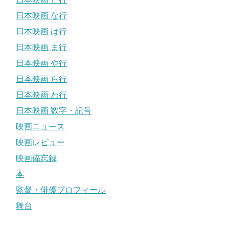
日本映画 な行
日本映画 は行
日本映画 ま行
日本映画 や行
日本映画 ら行
日本映画 わ行
日本映画 数字・記号
映画ニュース
映画レビュー
映画備忘録
本
監督・俳優プロフィール
舞台