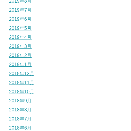
2019年8月
2019年7月
2019年6月
2019年5月
2019年4月
2019年3月
2019年2月
2019年1月
2018年12月
2018年11月
2018年10月
2018年9月
2018年8月
2018年7月
2018年6月