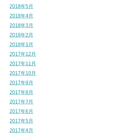
2018年5月
2018年4月
2018年3月
2018年2月
2018年1月
2017年12月
2017年11月
2017年10月
2017年9月
2017年8月
2017年7月
2017年6月
2017年5月
2017年4月