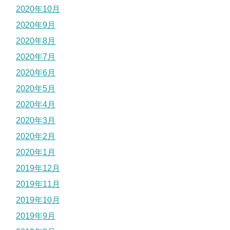
2020年10月
2020年9月
2020年8月
2020年7月
2020年6月
2020年5月
2020年4月
2020年3月
2020年2月
2020年1月
2019年12月
2019年11月
2019年10月
2019年9月