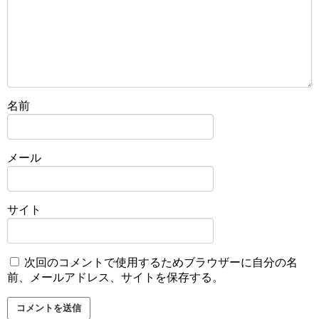
名前
メール
サイト
次回のコメントで使用するためブラウザーに自分の名
前、メールアドレス、サイトを保存する。