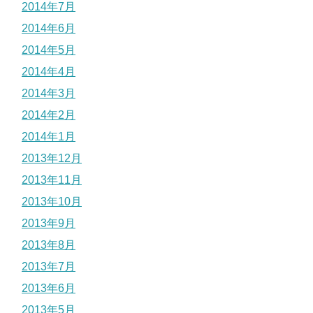
2014年7月
2014年6月
2014年5月
2014年4月
2014年3月
2014年2月
2014年1月
2013年12月
2013年11月
2013年10月
2013年9月
2013年8月
2013年7月
2013年6月
2013年5月