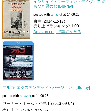
インサイド・ルーウィン・デイヴィス 名
もなき男の歌 [Blu-ray]
posted with
amazlet
at 14.09.23
東宝 (2014-12-17)
売り上げランキング: 1,001
Amazon.co.jpで詳細を見る
アルゴ<エクステンデッド・バージョン> [Blu-ray]
posted with
amazlet
at 14.09.23
ワーナー・ホーム・ビデオ (2013-09-04)
売り上げランキング: 9,551