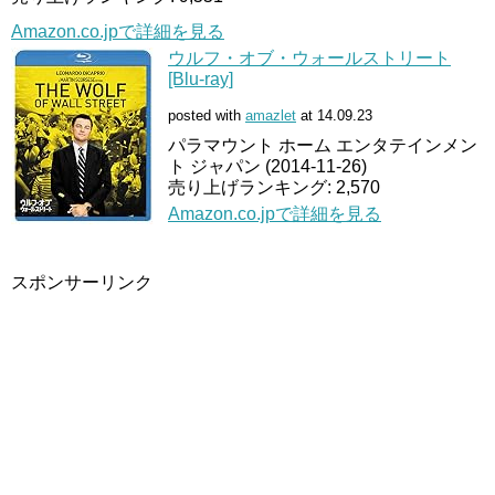
Amazon.co.jpで詳細を見る
ウルフ・オブ・ウォールストリート
[Blu-ray]
posted with
amazlet
at 14.09.23
パラマウント ホーム エンタテインメン
ト ジャパン (2014-11-26)
売り上げランキング: 2,570
Amazon.co.jpで詳細を見る
スポンサーリンク