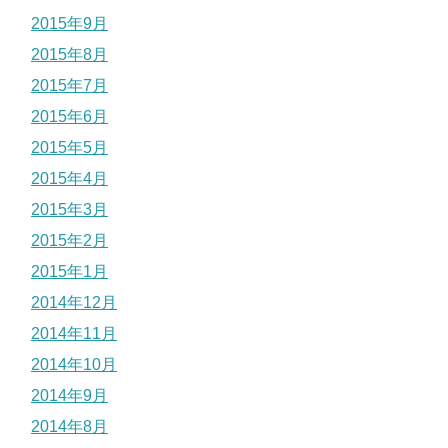
2015年9月
2015年8月
2015年7月
2015年6月
2015年5月
2015年4月
2015年3月
2015年2月
2015年1月
2014年12月
2014年11月
2014年10月
2014年9月
2014年8月