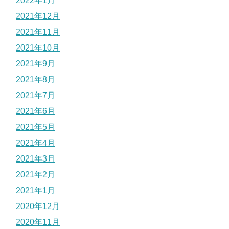
2022年1月
2021年12月
2021年11月
2021年10月
2021年9月
2021年8月
2021年7月
2021年6月
2021年5月
2021年4月
2021年3月
2021年2月
2021年1月
2020年12月
2020年11月