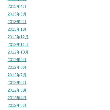
2013年4月
2013年3月
2013年2月
2013年1月
2012年12月
2012年11月
2012年10月
2012年9月
2012年8月
2012年7月
2012年6月
2012年5月
2012年4月
2012年3月