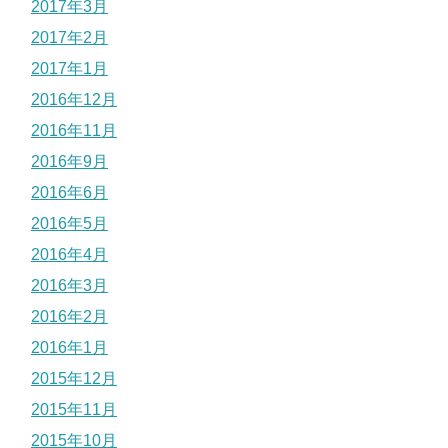
2017年3月
2017年2月
2017年1月
2016年12月
2016年11月
2016年9月
2016年6月
2016年5月
2016年4月
2016年3月
2016年2月
2016年1月
2015年12月
2015年11月
2015年10月