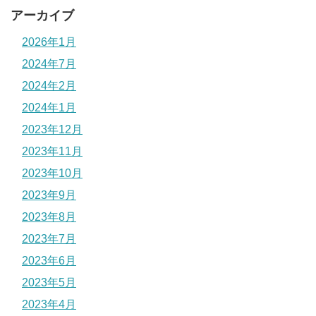
アーカイブ
2026年1月
2024年7月
2024年2月
2024年1月
2023年12月
2023年11月
2023年10月
2023年9月
2023年8月
2023年7月
2023年6月
2023年5月
2023年4月