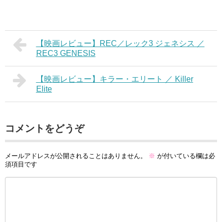
【映画レビュー】REC／レック3 ジェネシス ／
REC3 GENESIS
【映画レビュー】キラー・エリート ／ Killer
Elite
コメントをどうぞ
メールアドレスが公開されることはありません。
※
が付いている欄は必
須項目です