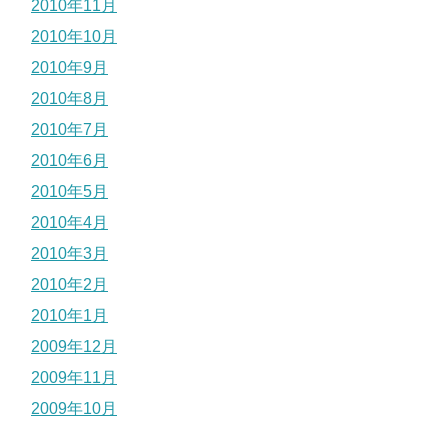
2010年11月
2010年10月
2010年9月
2010年8月
2010年7月
2010年6月
2010年5月
2010年4月
2010年3月
2010年2月
2010年1月
2009年12月
2009年11月
2009年10月