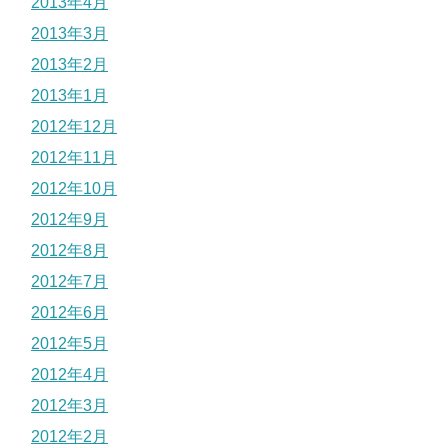
2013年4月
2013年3月
2013年2月
2013年1月
2012年12月
2012年11月
2012年10月
2012年9月
2012年8月
2012年7月
2012年6月
2012年5月
2012年4月
2012年3月
2012年2月