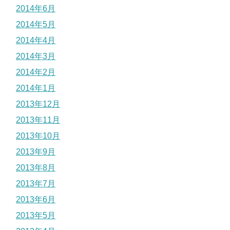
2014年6月
2014年5月
2014年4月
2014年3月
2014年2月
2014年1月
2013年12月
2013年11月
2013年10月
2013年9月
2013年8月
2013年7月
2013年6月
2013年5月