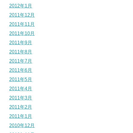
2012年1月
2011年12月
2011年11月
2011年10月
2011年9月
2011年8月
2011年7月
2011年6月
2011年5月
2011年4月
2011年3月
2011年2月
2011年1月
2010年12月