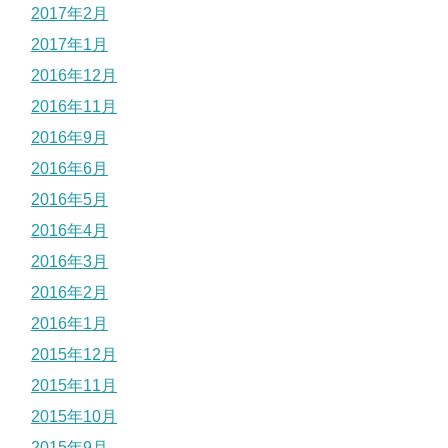
2017年2月
2017年1月
2016年12月
2016年11月
2016年9月
2016年6月
2016年5月
2016年4月
2016年3月
2016年2月
2016年1月
2015年12月
2015年11月
2015年10月
2015年9月