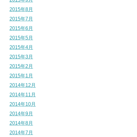
2015年8月
2015年7月
2015年6月
2015年5月
2015年4月
2015年3月
2015年2月
2015年1月
2014年12月
2014年11月
2014年10月
2014年9月
2014年8月
2014年7月