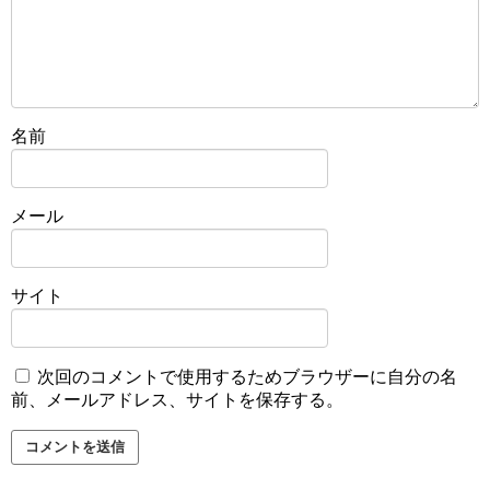
名前
メール
サイト
次回のコメントで使用するためブラウザーに自分の名
前、メールアドレス、サイトを保存する。