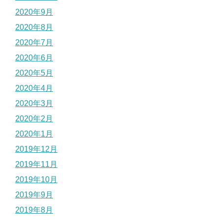
2020年9月
2020年8月
2020年7月
2020年6月
2020年5月
2020年4月
2020年3月
2020年2月
2020年1月
2019年12月
2019年11月
2019年10月
2019年9月
2019年8月