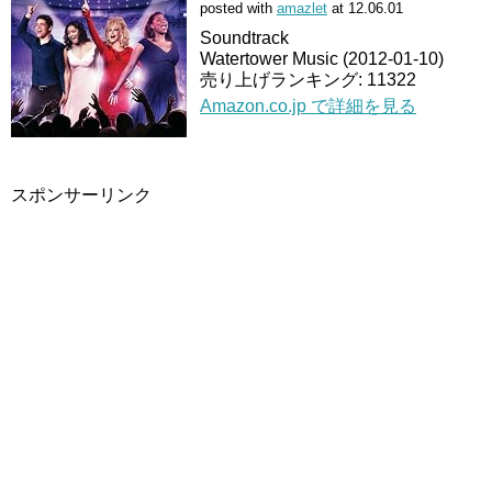
posted with
amazlet
at 12.06.01
Soundtrack
Watertower Music (2012-01-10)
売り上げランキング: 11322
Amazon.co.jp で詳細を見る
スポンサーリンク