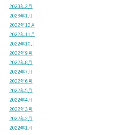
2023年2月
2023年1月
2022年12月
2022年11月
2022年10月
2022年9月
2022年8月
2022年7月
2022年6月
2022年5月
2022年4月
2022年3月
2022年2月
2022年1月