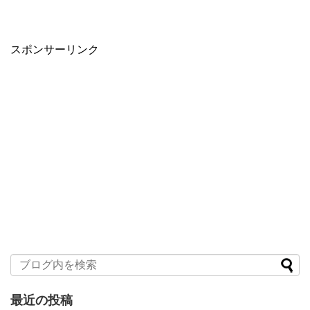
スポンサーリンク
最近の投稿