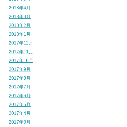
2018年4月
2018年3月
2018年2月
2018年1月
2017年12月
2017年11月
2017年10月
2017年9月
2017年8月
2017年7月
2017年6月
2017年5月
2017年4月
2017年3月