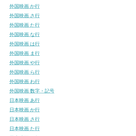
外国映画 か行
外国映画 さ行
外国映画 た行
外国映画 な行
外国映画 は行
外国映画 ま行
外国映画 や行
外国映画 ら行
外国映画 わ行
外国映画 数字・記号
日本映画 あ行
日本映画 か行
日本映画 さ行
日本映画 た行