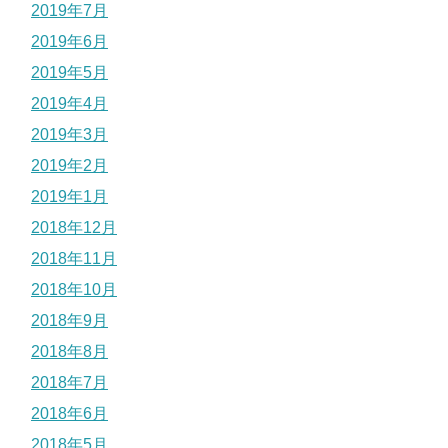
2019年7月
2019年6月
2019年5月
2019年4月
2019年3月
2019年2月
2019年1月
2018年12月
2018年11月
2018年10月
2018年9月
2018年8月
2018年7月
2018年6月
2018年5月