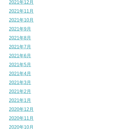
2021年12月
2021年11月
2021年10月
2021年9月
2021年8月
2021年7月
2021年6月
2021年5月
2021年4月
2021年3月
2021年2月
2021年1月
2020年12月
2020年11月
2020年10月