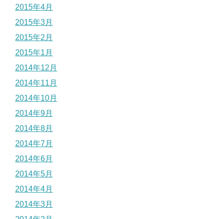
2015年4月
2015年3月
2015年2月
2015年1月
2014年12月
2014年11月
2014年10月
2014年9月
2014年8月
2014年7月
2014年6月
2014年5月
2014年4月
2014年3月