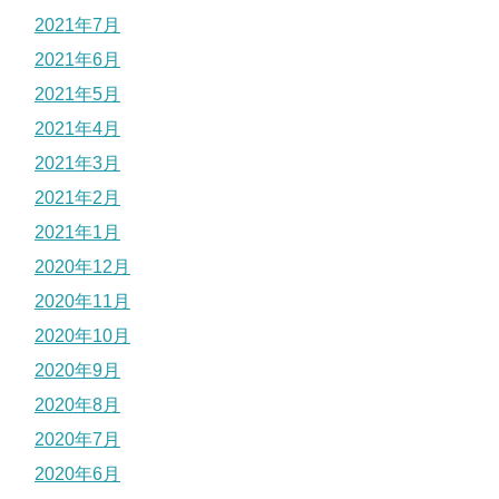
2021年7月
2021年6月
2021年5月
2021年4月
2021年3月
2021年2月
2021年1月
2020年12月
2020年11月
2020年10月
2020年9月
2020年8月
2020年7月
2020年6月