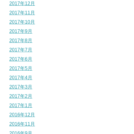
2017年12月
2017年11月
2017年10月
2017年9月
2017年8月
2017年7月
2017年6月
2017年5月
2017年4月
2017年3月
2017年2月
2017年1月
2016年12月
2016年11月
2016年9月