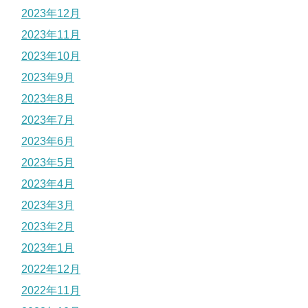
2023年12月
2023年11月
2023年10月
2023年9月
2023年8月
2023年7月
2023年6月
2023年5月
2023年4月
2023年3月
2023年2月
2023年1月
2022年12月
2022年11月