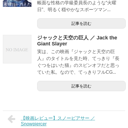
帳面な性格の学級委員長のような“火曜
日”、明るく穏やかなスポーツマン...
記事を読む
ジャックと天空の巨人 ／ Jack the
Giant Slayer
実は、この映画『ジャックと天空の巨
人』のタイトルを見た時、てっきり『長
ぐつをはいた猫』のスピンオフだと思っ
ていた私。なので、てっきりフルCG...
記事を読む
【映画レビュー】スノーピアサー ／
Snowpiercer