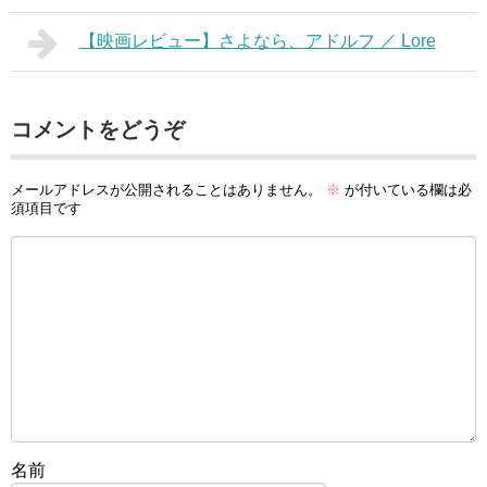
【映画レビュー】さよなら、アドルフ ／ Lore
コメントをどうぞ
メールアドレスが公開されることはありません。
※
が付いている欄は必
須項目です
名前