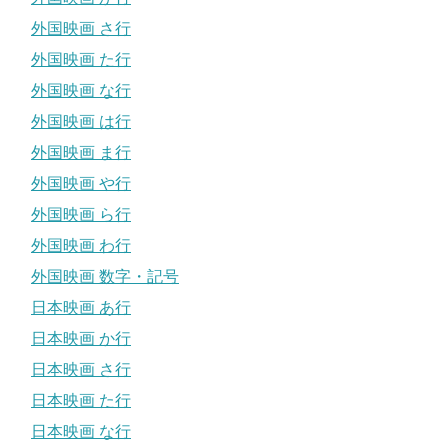
外国映画 さ行
外国映画 た行
外国映画 な行
外国映画 は行
外国映画 ま行
外国映画 や行
外国映画 ら行
外国映画 わ行
外国映画 数字・記号
日本映画 あ行
日本映画 か行
日本映画 さ行
日本映画 た行
日本映画 な行