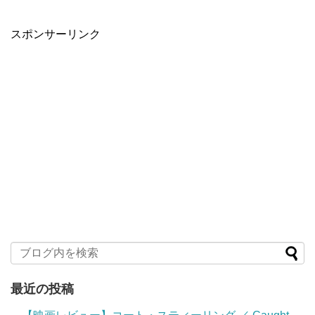
スポンサーリンク
最近の投稿