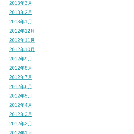
2013年3月
2013年2月
2013年1月
2012年12月
2012年11月
2012年10月
2012年9月
2012年8月
2012年7月
2012年6月
2012年5月
2012年4月
2012年3月
2012年2月
2012年1月