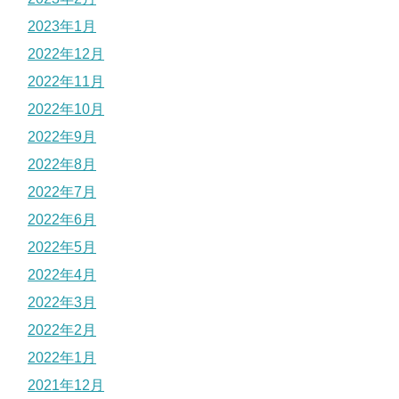
2023年1月
2022年12月
2022年11月
2022年10月
2022年9月
2022年8月
2022年7月
2022年6月
2022年5月
2022年4月
2022年3月
2022年2月
2022年1月
2021年12月