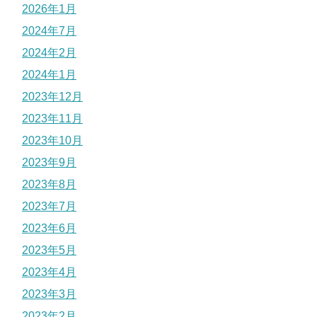
2026年1月
2024年7月
2024年2月
2024年1月
2023年12月
2023年11月
2023年10月
2023年9月
2023年8月
2023年7月
2023年6月
2023年5月
2023年4月
2023年3月
2023年2月