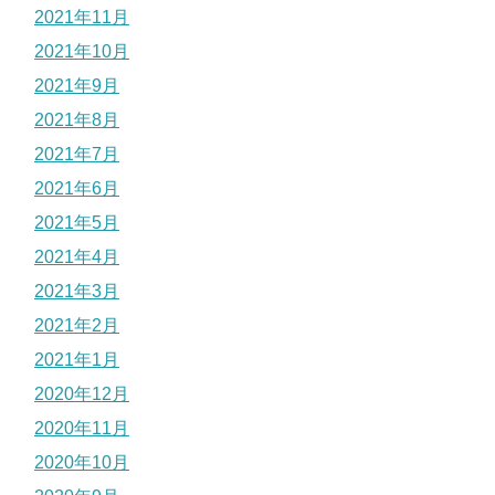
2021年11月
2021年10月
2021年9月
2021年8月
2021年7月
2021年6月
2021年5月
2021年4月
2021年3月
2021年2月
2021年1月
2020年12月
2020年11月
2020年10月