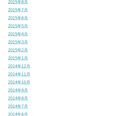
2015年8月
2015年7月
2015年6月
2015年5月
2015年4月
2015年3月
2015年2月
2015年1月
2014年12月
2014年11月
2014年10月
2014年9月
2014年8月
2014年7月
2014年6月