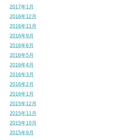
2017年1月
2016年12月
2016年11月
2016年9月
2016年6月
2016年5月
2016年4月
2016年3月
2016年2月
2016年1月
2015年12月
2015年11月
2015年10月
2015年9月