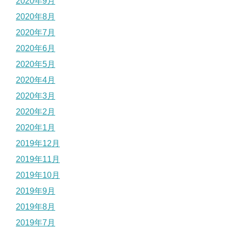
2020年9月
2020年8月
2020年7月
2020年6月
2020年5月
2020年4月
2020年3月
2020年2月
2020年1月
2019年12月
2019年11月
2019年10月
2019年9月
2019年8月
2019年7月