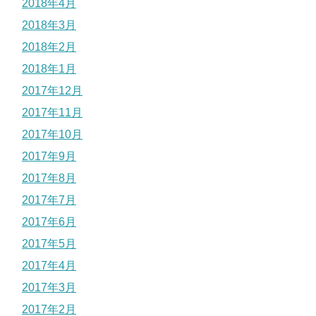
2018年4月
2018年3月
2018年2月
2018年1月
2017年12月
2017年11月
2017年10月
2017年9月
2017年8月
2017年7月
2017年6月
2017年5月
2017年4月
2017年3月
2017年2月