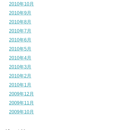
2010年10月
2010年9月
2010年8月
2010年7月
2010年6月
2010年5月
2010年4月
2010年3月
2010年2月
2010年1月
2009年12月
2009年11月
2009年10月