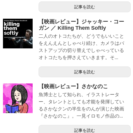
記事を読む
【映画レビュー】ジャッキー・コー
ガン ／ Killing Them Softly
二人のオトコたちが、どうでもいいこと
をえんえんとしゃべり続け、カメラはバ
ストアップの切り替えでしゃべっている
オトコたちを押さえていきます。そ...
記事を読む
【映画レビュー】さかなのこ
魚博士として知られ、イラストレータ
ー、タレントとしても才能を発揮してい
るさかなクンの半生をのんが演じた映画
『さかなのこ』。一見イロモノ作品の...
記事を読む