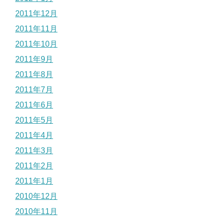
2011年12月
2011年11月
2011年10月
2011年9月
2011年8月
2011年7月
2011年6月
2011年5月
2011年4月
2011年3月
2011年2月
2011年1月
2010年12月
2010年11月