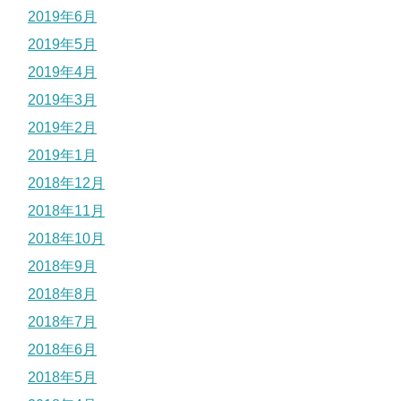
2019年6月
2019年5月
2019年4月
2019年3月
2019年2月
2019年1月
2018年12月
2018年11月
2018年10月
2018年9月
2018年8月
2018年7月
2018年6月
2018年5月