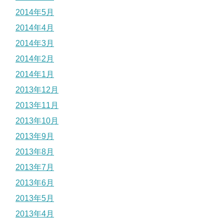
2014年5月
2014年4月
2014年3月
2014年2月
2014年1月
2013年12月
2013年11月
2013年10月
2013年9月
2013年8月
2013年7月
2013年6月
2013年5月
2013年4月