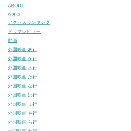
ABOUT
works
アクセスランキング
ドラマレビュー
動画
外国映画 あ行
外国映画 か行
外国映画 さ行
外国映画 た行
外国映画 な行
外国映画 は行
外国映画 ま行
外国映画 や行
外国映画 ら行