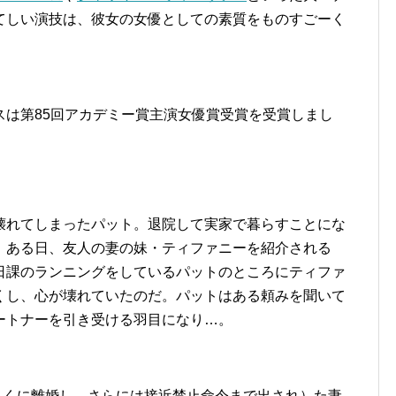
てしい演技は、彼女の女優としての素質をものすごーく
スは第85回アカデミー賞主演女優賞受賞を受賞しまし
壊れてしまったパット。退院して実家で暮らすことにな
。ある日、友人の妻の妹・ティファニーを紹介される
日課のランニングをしているパットのところにティファ
くし、心が壊れていたのだ。パットはある頼みを聞いて
ートナーを引き受ける羽目になり…。
っくに離婚し、さらには接近禁止命令まで出され）た妻