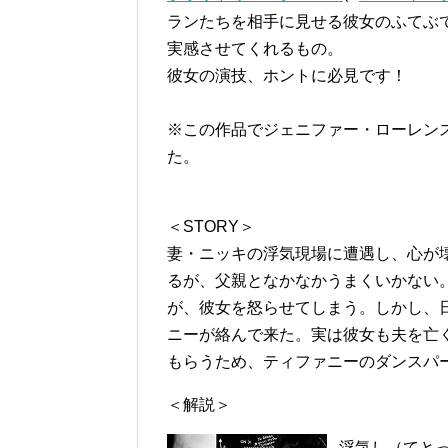
ランたちを相手に見せる彼女のふてぶ
実感させてくれるもの。
彼女の演技、ホントに必見です！
※この作品でジェニファー・ローレン
た。
＜STORY＞
妻・ニッキの浮気現場に遭遇し、心が
るが、父親となかなかうまくいかない
が、彼女を怒らせてしまう。しかし、
ニーが絡んで来た。実は彼女も夫を亡
もらうため、ティファニーのダンスパ
＜解説＞
浮気し（てと