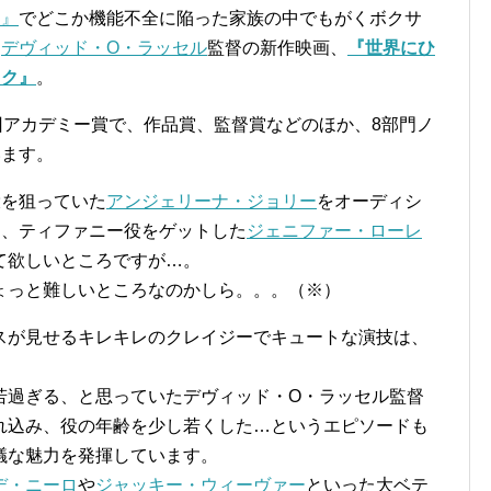
ー』
でどこか機能不全に陥った家族の中でもがくボクサ
た
デヴィッド・O・ラッセル
監督の新作映画、
『世界にひ
ック』
。
回アカデミー賞で、作品賞、監督賞などのほか、8部門ノ
います。
役を狙っていた
アンジェリーナ・ジョリー
をオーディシ
て、ティファニー役をゲットした
ジェニファー・ローレ
て欲しいところですが…。
ょっと難しいところなのかしら。。。（※）
スが見せるキレキレのクレイジーでキュートな演技は、
若過ぎる、と思っていたデヴィッド・O・ラッセル監督
れ込み、役の年齢を少し若くした…というエピソードも
議な魅力を発揮しています。
デ・ニーロ
や
ジャッキー・ウィーヴァー
といった大ベテ