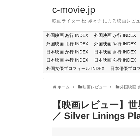
c-movie.jp
映画ライター 松 弥々子 による映画レビ
外国映画 あ行 INDEX
外国映画 か行 INDEX
外国映画 ま行 INDEX
外国映画 や行 INDEX
日本映画 か行 INDEX
日本映画 さ行 INDEX
日本映画 や行 INDEX
日本映画 ら行 INDEX
外国女優プロフィール INDEX
日本俳優プロフィ
ホーム
映画レビュー
外国映画 
【映画レビュー】世
／ Silver Linings P