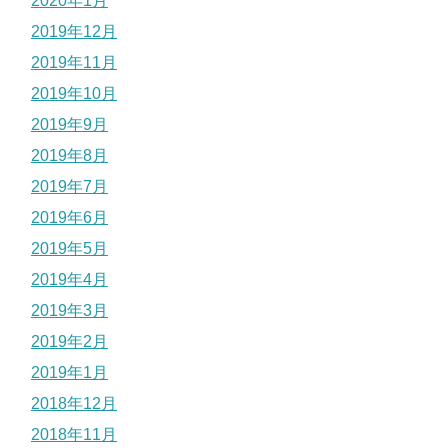
2020年1月
2019年12月
2019年11月
2019年10月
2019年9月
2019年8月
2019年7月
2019年6月
2019年5月
2019年4月
2019年3月
2019年2月
2019年1月
2018年12月
2018年11月