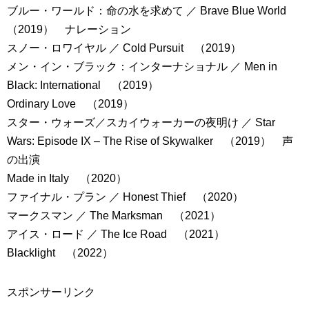
ブルー・ワールド：命の水を求めて ／ Brave Blue World
（2019） ナレーション
スノー・ロワイヤル ／ Cold Pursuit （2019）
メン・イン・ブラック：インターナショナル ／ Men in
Black: International （2019）
Ordinary Love （2019）
スター・ウォーズ／スカイウォーカーの夜明け ／ Star
Wars: Episode IX – The Rise of Skywalker （2019） 声
の出演
Made in Italy （2020）
ファイナル・プラン ／ Honest Thief （2020）
マークスマン ／ The Marksman （2021）
アイス・ロード ／ The Ice Road （2021）
Blacklight （2022）
スポンサーリンク