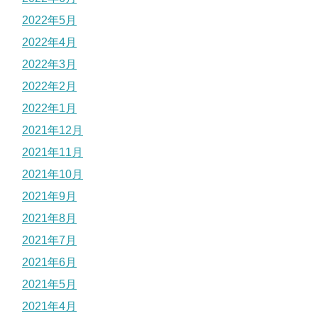
2022年5月
2022年4月
2022年3月
2022年2月
2022年1月
2021年12月
2021年11月
2021年10月
2021年9月
2021年8月
2021年7月
2021年6月
2021年5月
2021年4月