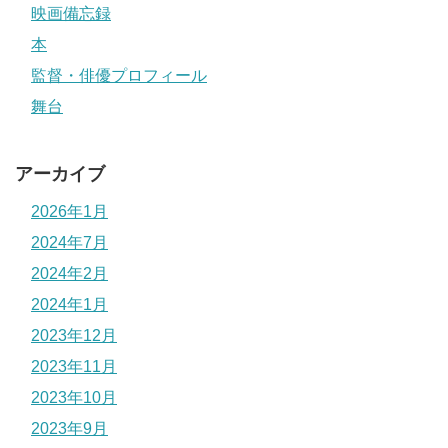
映画備忘録
本
監督・俳優プロフィール
舞台
アーカイブ
2026年1月
2024年7月
2024年2月
2024年1月
2023年12月
2023年11月
2023年10月
2023年9月