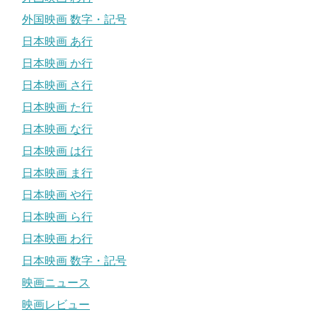
外国映画 数字・記号
日本映画 あ行
日本映画 か行
日本映画 さ行
日本映画 た行
日本映画 な行
日本映画 は行
日本映画 ま行
日本映画 や行
日本映画 ら行
日本映画 わ行
日本映画 数字・記号
映画ニュース
映画レビュー