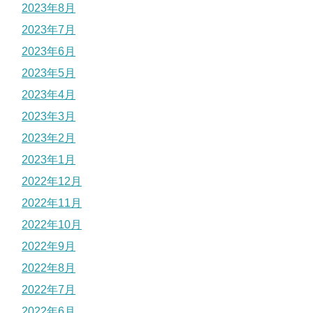
2023年8月
2023年7月
2023年6月
2023年5月
2023年4月
2023年3月
2023年2月
2023年1月
2022年12月
2022年11月
2022年10月
2022年9月
2022年8月
2022年7月
2022年6月