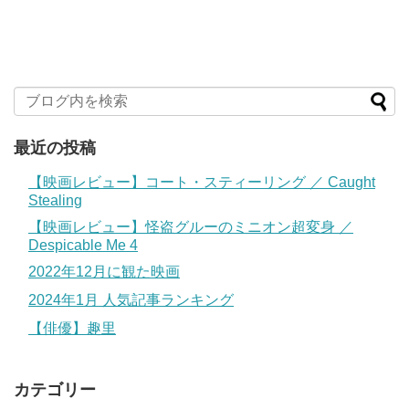
最近の投稿
【映画レビュー】コート・スティーリング ／ Caught
Stealing
【映画レビュー】怪盗グルーのミニオン超変身 ／
Despicable Me 4
2022年12月に観た映画
2024年1月 人気記事ランキング
【俳優】趣里
カテゴリー