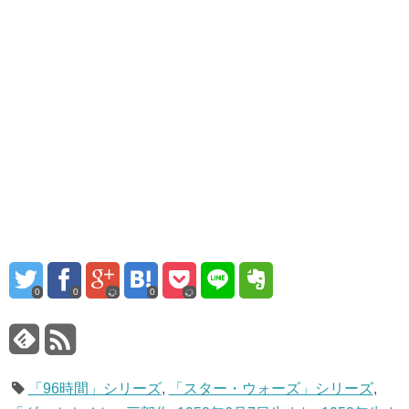
0
0
0
「96時間」シリーズ
,
「スター・ウォーズ」シリーズ
,