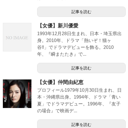
記事を読む
【女優】新川優愛
1993年12月28日生まれ、日本・埼玉県出
身。2010年、ドラマ「熱いぞ！猫ヶ
谷!!」でドラマデビューを飾る。2010
年、『瞬またたき』で...
記事を読む
【女優】仲間由紀恵
プロフィール1979年10月30日生まれ、日
本・沖縄県出身。1994年、ドラマ「青い
夏」でドラマデビュー。1996年、『友子
の場合』で映画デ...
記事を読む