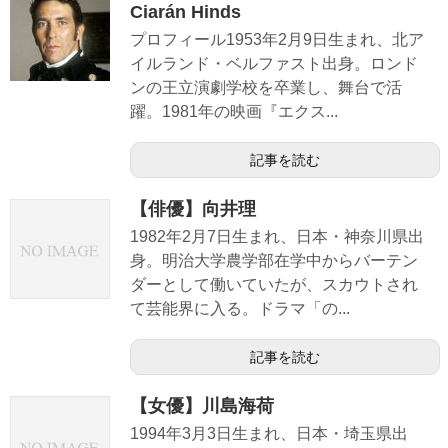
Ciarán Hinds
プロフィール1953年2月9日生まれ、北ア
イルランド・ベルファスト出身。ロンド
ンの王立演劇学校を卒業し、舞台で活
躍。1981年の映画『エクス...
記事を読む
【俳優】向井理
1982年2月7日生まれ、日本・神奈川県出
身。明治大学農学部在学中からバーテン
ダーとして働いていたが、スカウトされ
て芸能界に入る。ドラマ「の...
記事を読む
【女優】川島海荷
1994年3月3日生まれ、日本・埼玉県出