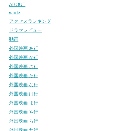
ABOUT
works
アクセスランキング
ドラマレビュー
動画
外国映画 あ行
外国映画 か行
外国映画 さ行
外国映画 た行
外国映画 な行
外国映画 は行
外国映画 ま行
外国映画 や行
外国映画 ら行
外国映画 わ行