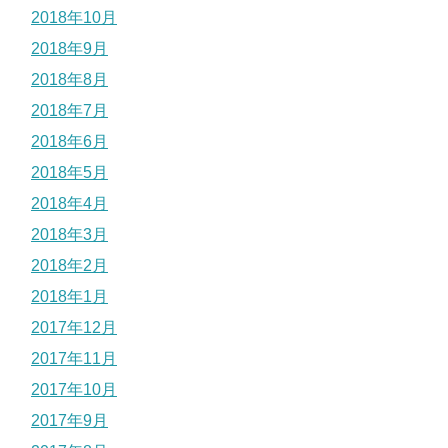
2018年10月
2018年9月
2018年8月
2018年7月
2018年6月
2018年5月
2018年4月
2018年3月
2018年2月
2018年1月
2017年12月
2017年11月
2017年10月
2017年9月