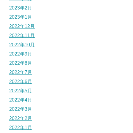
2023年2月
2023年1月
2022年12月
2022年11月
2022年10月
2022年9月
2022年8月
2022年7月
2022年6月
2022年5月
2022年4月
2022年3月
2022年2月
2022年1月