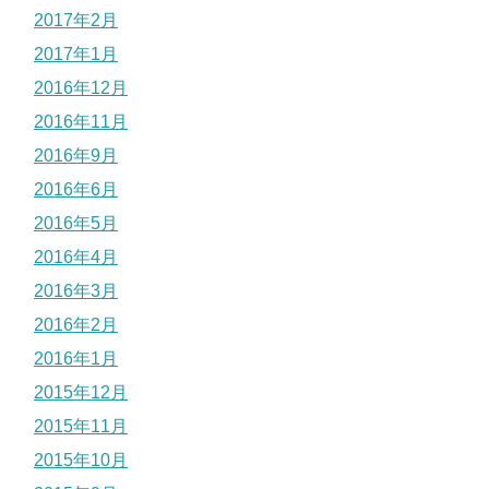
2017年2月
2017年1月
2016年12月
2016年11月
2016年9月
2016年6月
2016年5月
2016年4月
2016年3月
2016年2月
2016年1月
2015年12月
2015年11月
2015年10月