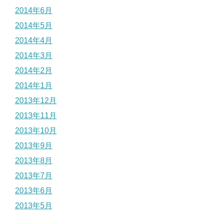
2014年6月
2014年5月
2014年4月
2014年3月
2014年2月
2014年1月
2013年12月
2013年11月
2013年10月
2013年9月
2013年8月
2013年7月
2013年6月
2013年5月