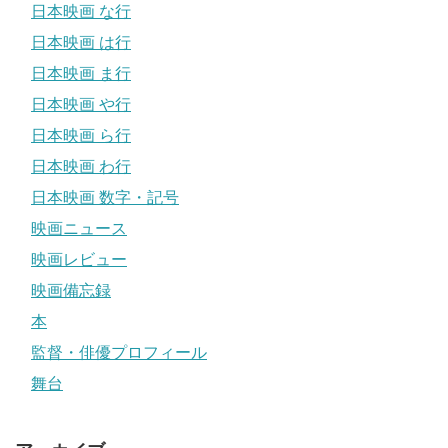
日本映画 な行
日本映画 は行
日本映画 ま行
日本映画 や行
日本映画 ら行
日本映画 わ行
日本映画 数字・記号
映画ニュース
映画レビュー
映画備忘録
本
監督・俳優プロフィール
舞台