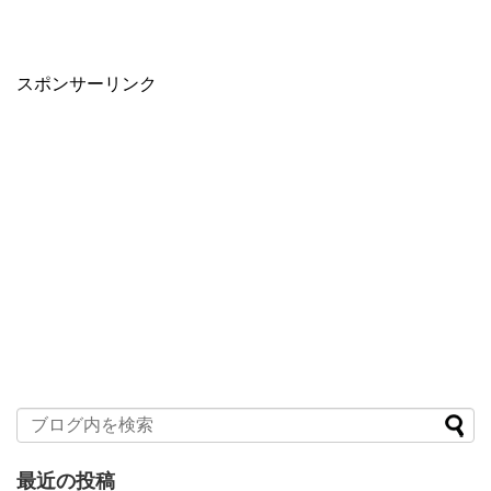
スポンサーリンク
最近の投稿