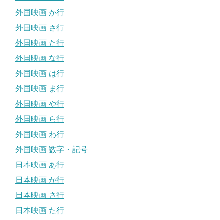
外国映画 か行
外国映画 さ行
外国映画 た行
外国映画 な行
外国映画 は行
外国映画 ま行
外国映画 や行
外国映画 ら行
外国映画 わ行
外国映画 数字・記号
日本映画 あ行
日本映画 か行
日本映画 さ行
日本映画 た行