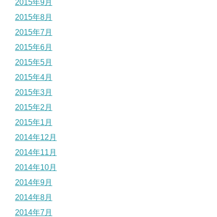
2015年9月
2015年8月
2015年7月
2015年6月
2015年5月
2015年4月
2015年3月
2015年2月
2015年1月
2014年12月
2014年11月
2014年10月
2014年9月
2014年8月
2014年7月