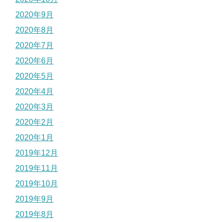
2020年9月
2020年8月
2020年7月
2020年6月
2020年5月
2020年4月
2020年3月
2020年2月
2020年1月
2019年12月
2019年11月
2019年10月
2019年9月
2019年8月