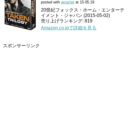
posted with
amazlet
at 15.05.19
20世紀フォックス・ホーム・エンターテ
イメント・ジャパン (2015-05-02)
売り上げランキング: 819
Amazon.co.jpで詳細を見る
スポンサーリンク