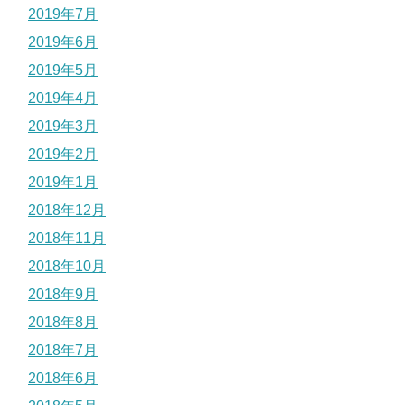
2019年7月
2019年6月
2019年5月
2019年4月
2019年3月
2019年2月
2019年1月
2018年12月
2018年11月
2018年10月
2018年9月
2018年8月
2018年7月
2018年6月