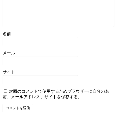
名前
メール
サイト
次回のコメントで使用するためブラウザーに自分の名
前、メールアドレス、サイトを保存する。