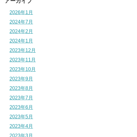
アーカイブ
2026年1月
2024年7月
2024年2月
2024年1月
2023年12月
2023年11月
2023年10月
2023年9月
2023年8月
2023年7月
2023年6月
2023年5月
2023年4月
2023年3月