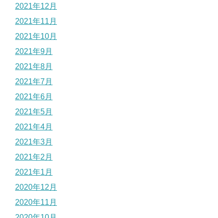
2021年12月
2021年11月
2021年10月
2021年9月
2021年8月
2021年7月
2021年6月
2021年5月
2021年4月
2021年3月
2021年2月
2021年1月
2020年12月
2020年11月
2020年10月