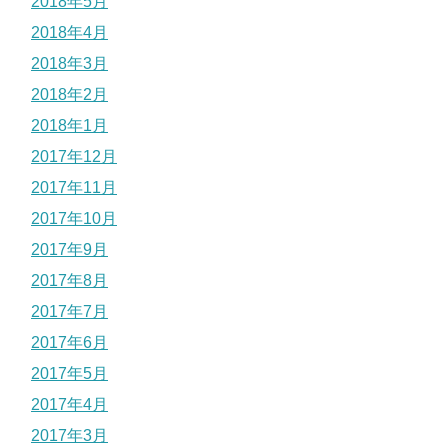
2018年5月
2018年4月
2018年3月
2018年2月
2018年1月
2017年12月
2017年11月
2017年10月
2017年9月
2017年8月
2017年7月
2017年6月
2017年5月
2017年4月
2017年3月