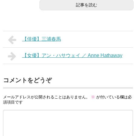
記事を読む
【俳優】三浦春馬
【女優】アン・ハサウェイ ／ Anne Hathaway
コメントをどうぞ
メールアドレスが公開されることはありません。
※
が付いている欄は必
須項目です