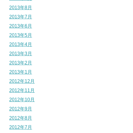
2013年8月
2013年7月
2013年6月
2013年5月
2013年4月
2013年3月
2013年2月
2013年1月
2012年12月
2012年11月
2012年10月
2012年9月
2012年8月
2012年7月