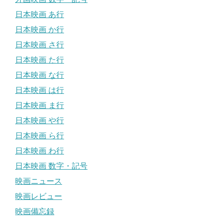
日本映画 あ行
日本映画 か行
日本映画 さ行
日本映画 た行
日本映画 な行
日本映画 は行
日本映画 ま行
日本映画 や行
日本映画 ら行
日本映画 わ行
日本映画 数字・記号
映画ニュース
映画レビュー
映画備忘録