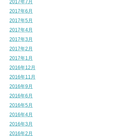
2017年7月
2017年6月
2017年5月
2017年4月
2017年3月
2017年2月
2017年1月
2016年12月
2016年11月
2016年9月
2016年6月
2016年5月
2016年4月
2016年3月
2016年2月