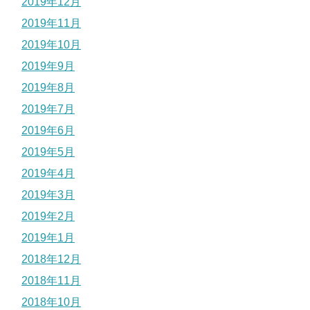
2019年12月
2019年11月
2019年10月
2019年9月
2019年8月
2019年7月
2019年6月
2019年5月
2019年4月
2019年3月
2019年2月
2019年1月
2018年12月
2018年11月
2018年10月