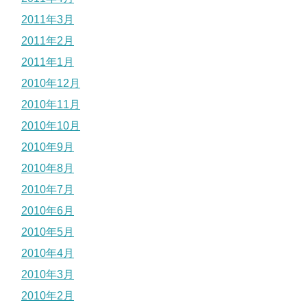
2011年3月
2011年2月
2011年1月
2010年12月
2010年11月
2010年10月
2010年9月
2010年8月
2010年7月
2010年6月
2010年5月
2010年4月
2010年3月
2010年2月