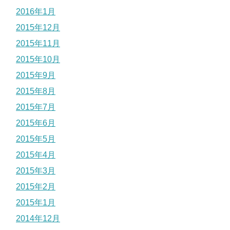
2016年1月
2015年12月
2015年11月
2015年10月
2015年9月
2015年8月
2015年7月
2015年6月
2015年5月
2015年4月
2015年3月
2015年2月
2015年1月
2014年12月