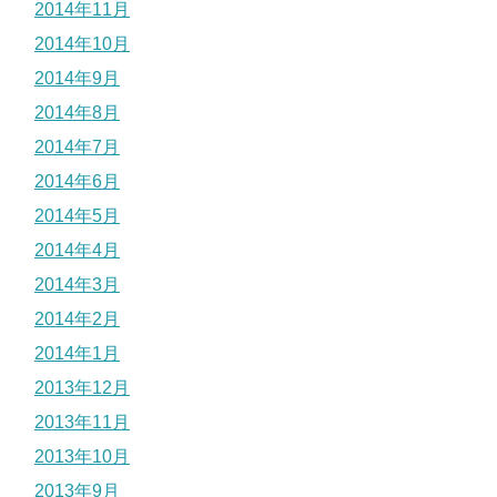
2014年11月
2014年10月
2014年9月
2014年8月
2014年7月
2014年6月
2014年5月
2014年4月
2014年3月
2014年2月
2014年1月
2013年12月
2013年11月
2013年10月
2013年9月