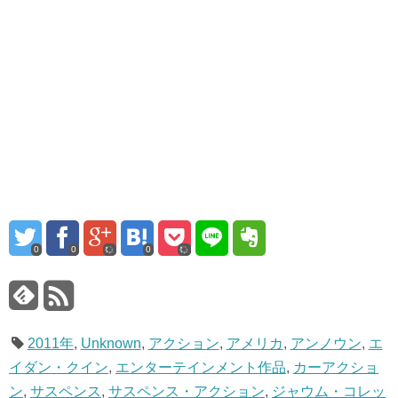
0
0
0
2011年
,
Unknown
,
アクション
,
アメリカ
,
アンノウン
,
エ
イダン・クイン
,
エンターテインメント作品
,
カーアクショ
ン
,
サスペンス
,
サスペンス・アクション
,
ジャウム・コレッ