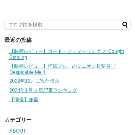
最近の投稿
【映画レビュー】コート・スティーリング ／ Caught
Stealing
【映画レビュー】怪盗グルーのミニオン超変身 ／
Despicable Me 4
2022年12月に観た映画
2024年1月 人気記事ランキング
【俳優】趣里
カテゴリー
ABOUT