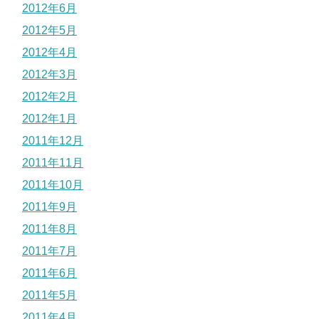
2012年6月
2012年5月
2012年4月
2012年3月
2012年2月
2012年1月
2011年12月
2011年11月
2011年10月
2011年9月
2011年8月
2011年7月
2011年6月
2011年5月
2011年4月