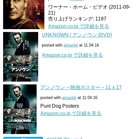
ワーナー・ホーム・ビデオ (2011-09-
21)
売り上げランキング: 1197
Amazon.co.jp で詳細を見る
UNKNOWN / アンノウン [DVD]
posted with
amazlet
at 11.04.16
Amazon.co.jp で詳細を見る
アンノウン – 映画ポスター – 11 x 17
posted with
amazlet
at 11.04.16
Punt Dog Posters
Amazon.co.jp で詳細を見る