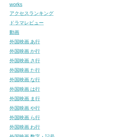
works
アクセスランキング
ドラマレビュー
動画
外国映画 あ行
外国映画 か行
外国映画 さ行
外国映画 た行
外国映画 な行
外国映画 は行
外国映画 ま行
外国映画 や行
外国映画 ら行
外国映画 わ行
外国映画 数字・記号