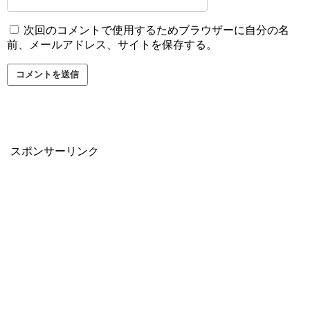
次回のコメントで使用するためブラウザーに自分の名
前、メールアドレス、サイトを保存する。
スポンサーリンク