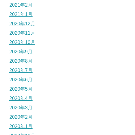
2021年2月
2021年1月
2020年12月
2020年11月
2020年10月
2020年9月
2020年8月
2020年7月
2020年6月
2020年5月
2020年4月
2020年3月
2020年2月
2020年1月