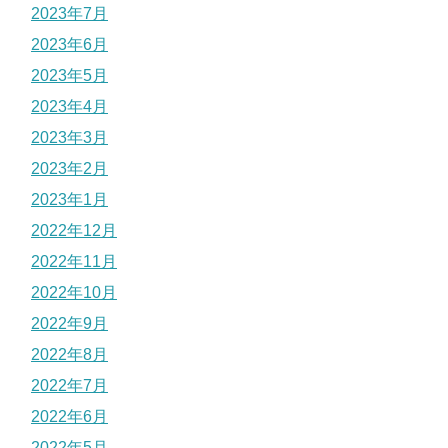
2023年7月
2023年6月
2023年5月
2023年4月
2023年3月
2023年2月
2023年1月
2022年12月
2022年11月
2022年10月
2022年9月
2022年8月
2022年7月
2022年6月
2022年5月