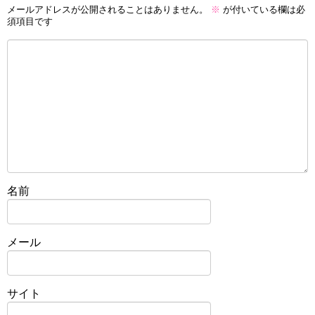
メールアドレスが公開されることはありません。
※
が付いている欄は必
須項目です
名前
メール
サイト