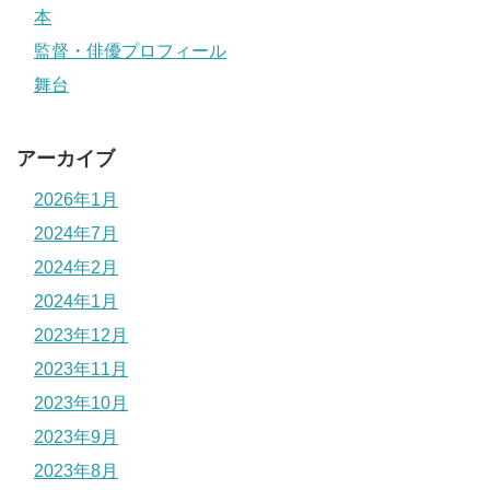
本
監督・俳優プロフィール
舞台
アーカイブ
2026年1月
2024年7月
2024年2月
2024年1月
2023年12月
2023年11月
2023年10月
2023年9月
2023年8月