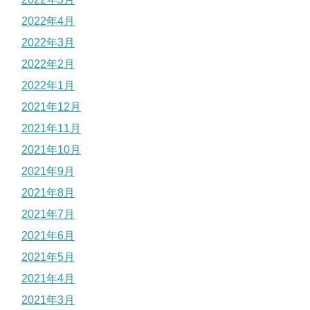
2022年4月
2022年3月
2022年2月
2022年1月
2021年12月
2021年11月
2021年10月
2021年9月
2021年8月
2021年7月
2021年6月
2021年5月
2021年4月
2021年3月