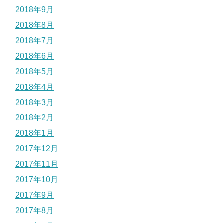
2018年9月
2018年8月
2018年7月
2018年6月
2018年5月
2018年4月
2018年3月
2018年2月
2018年1月
2017年12月
2017年11月
2017年10月
2017年9月
2017年8月