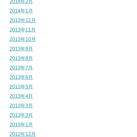
2014年2月
2014年1月
2013年12月
2013年11月
2013年10月
2013年9月
2013年8月
2013年7月
2013年6月
2013年5月
2013年4月
2013年3月
2013年2月
2013年1月
2012年12月