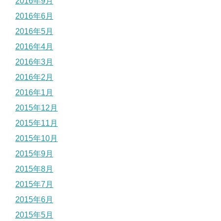
2016年9月
2016年6月
2016年5月
2016年4月
2016年3月
2016年2月
2016年1月
2015年12月
2015年11月
2015年10月
2015年9月
2015年8月
2015年7月
2015年6月
2015年5月