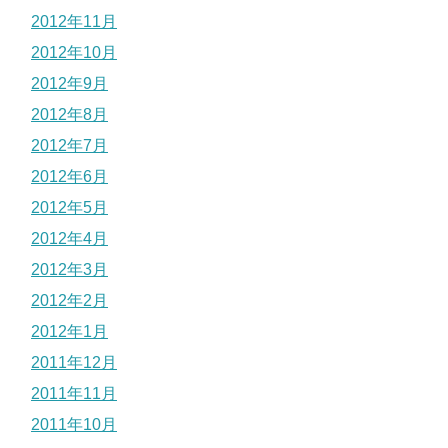
2012年11月
2012年10月
2012年9月
2012年8月
2012年7月
2012年6月
2012年5月
2012年4月
2012年3月
2012年2月
2012年1月
2011年12月
2011年11月
2011年10月