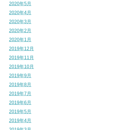
2020年5月
2020年4月
2020年3月
2020年2月
2020年1月
2019年12月
2019年11月
2019年10月
2019年9月
2019年8月
2019年7月
2019年6月
2019年5月
2019年4月
2019年3月