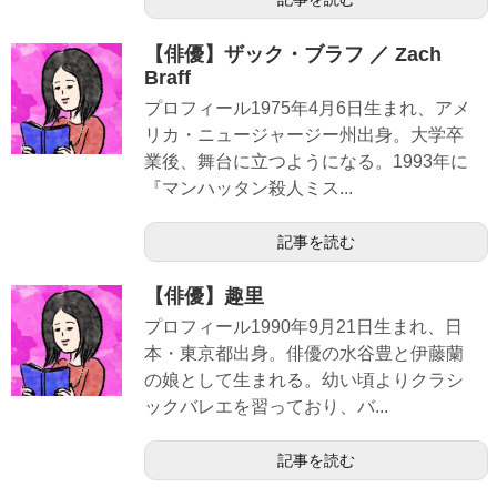
【俳優】ザック・ブラフ ／ Zach
Braff
プロフィール1975年4月6日生まれ、アメ
リカ・ニュージャージー州出身。大学卒
業後、舞台に立つようになる。1993年に
『マンハッタン殺人ミス...
記事を読む
【俳優】趣里
プロフィール1990年9月21日生まれ、日
本・東京都出身。俳優の水谷豊と伊藤蘭
の娘として生まれる。幼い頃よりクラシ
ックバレエを習っており、バ...
記事を読む