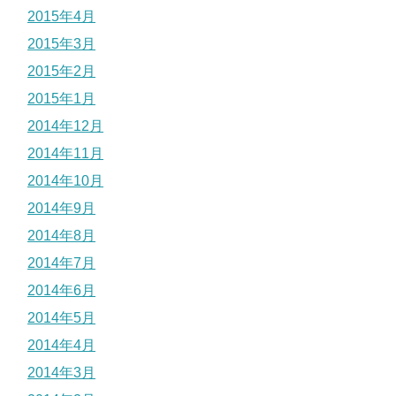
2015年4月
2015年3月
2015年2月
2015年1月
2014年12月
2014年11月
2014年10月
2014年9月
2014年8月
2014年7月
2014年6月
2014年5月
2014年4月
2014年3月