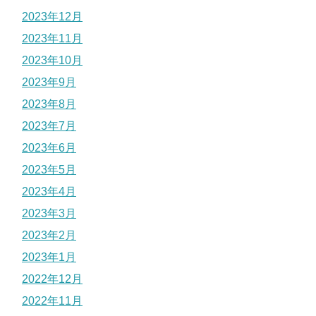
2023年12月
2023年11月
2023年10月
2023年9月
2023年8月
2023年7月
2023年6月
2023年5月
2023年4月
2023年3月
2023年2月
2023年1月
2022年12月
2022年11月