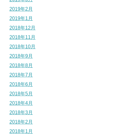
2019年2月
2019年1月
2018年12月
2018年11月
2018年10月
2018年9月
2018年8月
2018年7月
2018年6月
2018年5月
2018年4月
2018年3月
2018年2月
2018年1月