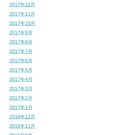
2017年12月
2017年11月
2017年10月
2017年9月
2017年8月
2017年7月
2017年6月
2017年5月
2017年4月
2017年3月
2017年2月
2017年1月
2016年12月
2016年11月