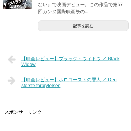
ない』で映画デビュー。この作品で第57
回カンヌ国際映画祭の...
記事を読む
【映画レビュー】ブラック・ウィドウ ／ Black
Widow
【映画レビュー】ホロコーストの罪人 ／ Den
storste forbrytelsen
スポンサーリンク