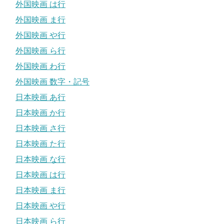
外国映画 は行
外国映画 ま行
外国映画 や行
外国映画 ら行
外国映画 わ行
外国映画 数字・記号
日本映画 あ行
日本映画 か行
日本映画 さ行
日本映画 た行
日本映画 な行
日本映画 は行
日本映画 ま行
日本映画 や行
日本映画 ら行