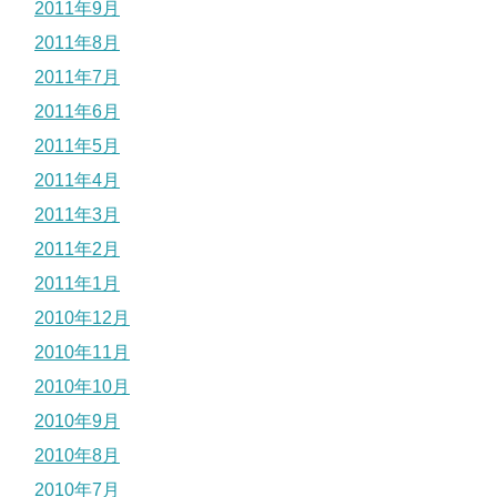
2011年9月
2011年8月
2011年7月
2011年6月
2011年5月
2011年4月
2011年3月
2011年2月
2011年1月
2010年12月
2010年11月
2010年10月
2010年9月
2010年8月
2010年7月