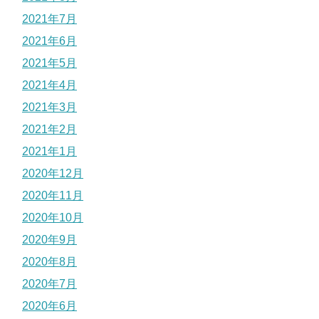
2021年7月
2021年6月
2021年5月
2021年4月
2021年3月
2021年2月
2021年1月
2020年12月
2020年11月
2020年10月
2020年9月
2020年8月
2020年7月
2020年6月