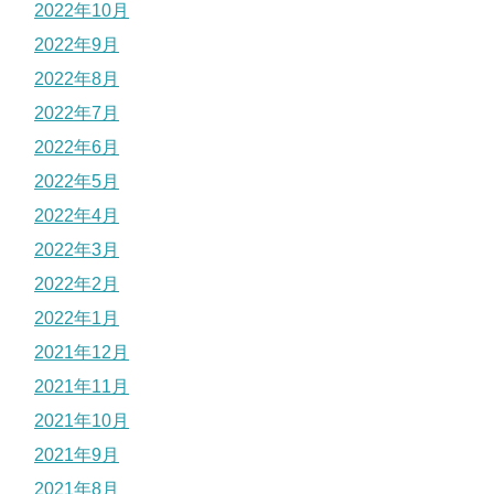
2022年10月
2022年9月
2022年8月
2022年7月
2022年6月
2022年5月
2022年4月
2022年3月
2022年2月
2022年1月
2021年12月
2021年11月
2021年10月
2021年9月
2021年8月