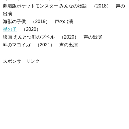
劇場版ポケットモンスター みんなの物語 （2018） 声の
出演
海獣の子供 （2019） 声の出演
星の子
（2020）
映画 えんとつ町のプペル （2020） 声の出演
岬のマヨイガ （2021） 声の出演
スポンサーリンク