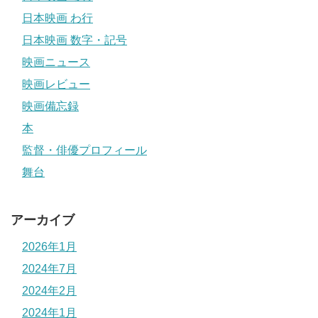
日本映画 わ行
日本映画 数字・記号
映画ニュース
映画レビュー
映画備忘録
本
監督・俳優プロフィール
舞台
アーカイブ
2026年1月
2024年7月
2024年2月
2024年1月