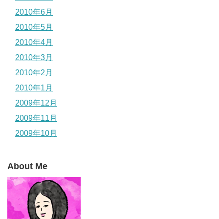
2010年6月
2010年5月
2010年4月
2010年3月
2010年2月
2010年1月
2009年12月
2009年11月
2009年10月
About Me