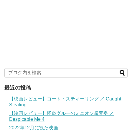
最近の投稿
【映画レビュー】コート・スティーリング ／ Caught
Stealing
【映画レビュー】怪盗グルーのミニオン超変身 ／
Despicable Me 4
2022年12月に観た映画