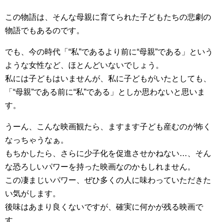
この物語は、そんな母親に育てられた子どもたちの悲劇の
物語でもあるのです。
でも、今の時代「“私”であるより前に“母親”である」という
ような女性など、ほとんどいないでしょう。
私には子どもはいませんが、私に子どもがいたとしても、
「“母親”である前に“私”である」としか思わないと思いま
す。
うーん、こんな映画観たら、ますます子ども産むのが怖く
なっちゃうなぁ。
もちかしたら、さらに少子化を促進させかねない…、そん
な恐ろしいパワーを持った映画なのかもしれません。
この凄まじいパワー、ぜひ多くの人に味わっていただきた
い気がします。
後味はあまり良くないですが、確実に何かが残る映画で
す。