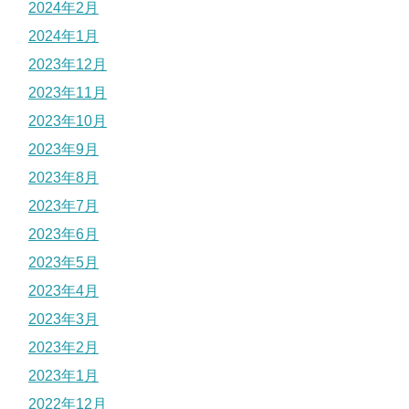
2024年2月
2024年1月
2023年12月
2023年11月
2023年10月
2023年9月
2023年8月
2023年7月
2023年6月
2023年5月
2023年4月
2023年3月
2023年2月
2023年1月
2022年12月