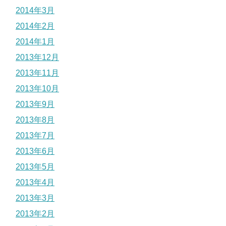
2014年3月
2014年2月
2014年1月
2013年12月
2013年11月
2013年10月
2013年9月
2013年8月
2013年7月
2013年6月
2013年5月
2013年4月
2013年3月
2013年2月