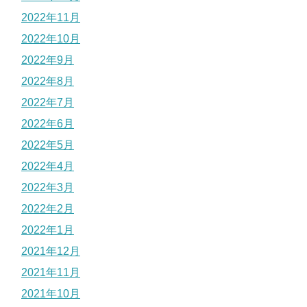
2022年11月
2022年10月
2022年9月
2022年8月
2022年7月
2022年6月
2022年5月
2022年4月
2022年3月
2022年2月
2022年1月
2021年12月
2021年11月
2021年10月