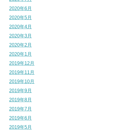
2020年6月
2020年5月
2020年4月
2020年3月
2020年2月
2020年1月
2019年12月
2019年11月
2019年10月
2019年9月
2019年8月
2019年7月
2019年6月
2019年5月