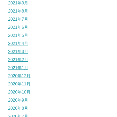
2021年9月
2021年8月
2021年7月
2021年6月
2021年5月
2021年4月
2021年3月
2021年2月
2021年1月
2020年12月
2020年11月
2020年10月
2020年9月
2020年8月
2020年7月