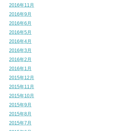
2016年11月
2016年9月
2016年6月
2016年5月
2016年4月
2016年3月
2016年2月
2016年1月
2015年12月
2015年11月
2015年10月
2015年9月
2015年8月
2015年7月