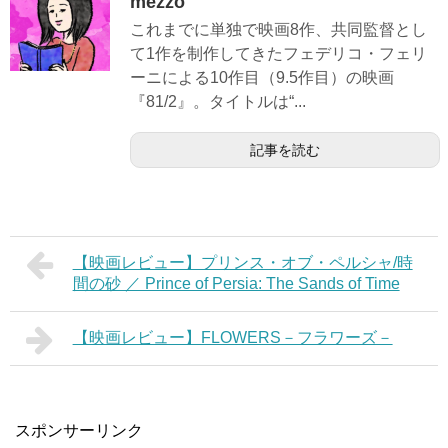
mezzo
これまでに単独で映画8作、共同監督とし
て1作を制作してきたフェデリコ・フェリ
ーニによる10作目（9.5作目）の映画
『81/2』。タイトルは“...
記事を読む
【映画レビュー】プリンス・オブ・ペルシャ/時
間の砂 ／ Prince of Persia: The Sands of Time
【映画レビュー】FLOWERS－フラワーズ－
スポンサーリンク