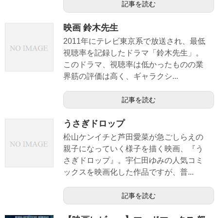
記事を読む
映画 鈴木先生
2011年にテレビ東京系で放送され、最低
視聴率を記録したドラマ「鈴木先生」。
このドラマ、視聴率は低かったものの業
界筋の評価は高く、ギャラクシ...
記事を読む
うさぎドロップ
松山ケンイチと芦田愛菜が急ごしらえの
親子になっていく様子を描く映画、『う
さぎドロップ』。宇仁田ゆみの人気コミ
ックスを映画化した作品ですが、普...
記事を読む