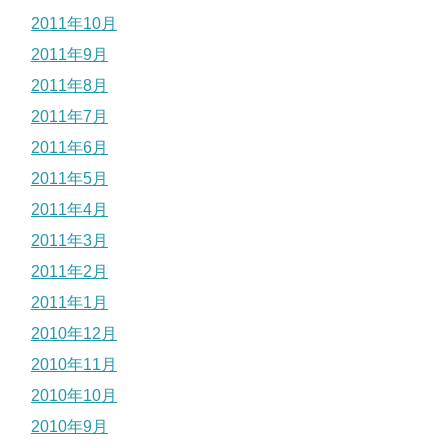
2011年10月
2011年9月
2011年8月
2011年7月
2011年6月
2011年5月
2011年4月
2011年3月
2011年2月
2011年1月
2010年12月
2010年11月
2010年10月
2010年9月