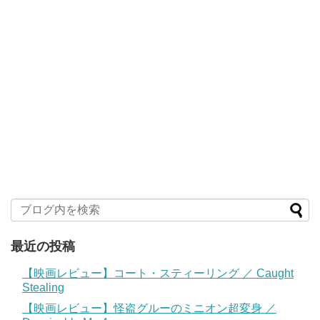
最近の投稿
【映画レビュー】コート・スティーリング ／ Caught
Stealing
【映画レビュー】怪盗グルーのミニオン超変身 ／