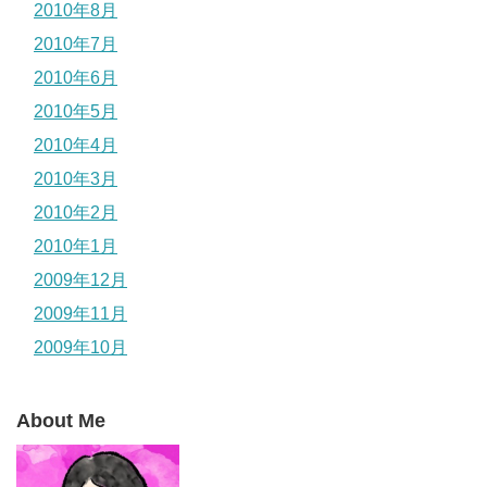
2010年8月
2010年7月
2010年6月
2010年5月
2010年4月
2010年3月
2010年2月
2010年1月
2009年12月
2009年11月
2009年10月
About Me