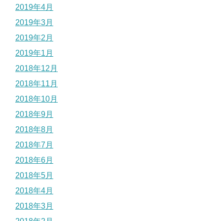
2019年4月
2019年3月
2019年2月
2019年1月
2018年12月
2018年11月
2018年10月
2018年9月
2018年8月
2018年7月
2018年6月
2018年5月
2018年4月
2018年3月