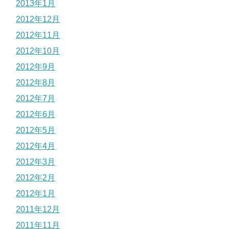
2013年1月
2012年12月
2012年11月
2012年10月
2012年9月
2012年8月
2012年7月
2012年6月
2012年5月
2012年4月
2012年3月
2012年2月
2012年1月
2011年12月
2011年11月