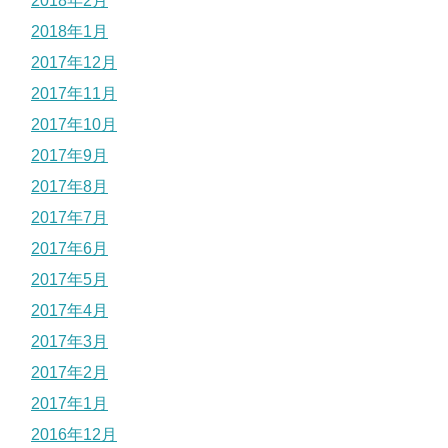
2018年2月
2018年1月
2017年12月
2017年11月
2017年10月
2017年9月
2017年8月
2017年7月
2017年6月
2017年5月
2017年4月
2017年3月
2017年2月
2017年1月
2016年12月