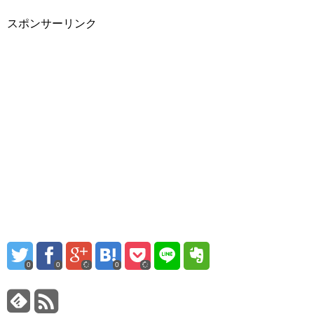
スポンサーリンク
0
0
0