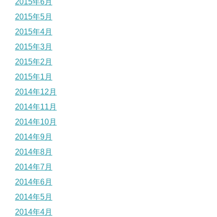
2015年6月
2015年5月
2015年4月
2015年3月
2015年2月
2015年1月
2014年12月
2014年11月
2014年10月
2014年9月
2014年8月
2014年7月
2014年6月
2014年5月
2014年4月