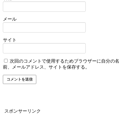
メール
サイト
次回のコメントで使用するためブラウザーに自分の名
前、メールアドレス、サイトを保存する。
スポンサーリンク