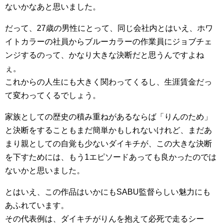
ないかなあと思いました。
だって、27歳の男性にとって、同じ会社内とはいえ、ホワ
イトカラーの社員からブルーカラーの作業員にジョブチェ
ンジするのって、かなり大きな決断だと思うんですよね
ぇ。
これからの人生にも大きく関わってくるし、生涯賃金だっ
て変わってくるでしょう。
家族としての歴史の積み重ねがあるならば「りんのため」
と決断をすることもまだ簡単かもしれないけれど、まだあ
まり親としての自覚も少ないダイキチが、この大きな決断
を下すためには、もう1エピソードあっても良かったのでは
ないかと思いました。
とはいえ、この作品はいかにもSABU監督らしい魅力にも
あふれています。
その代表例は、ダイキチがりんを抱えて必死で走るシー