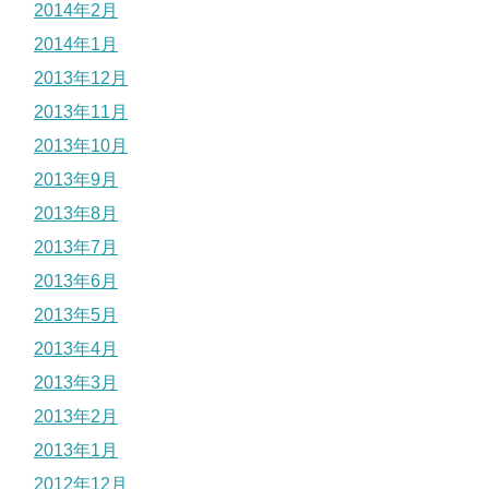
2014年2月
2014年1月
2013年12月
2013年11月
2013年10月
2013年9月
2013年8月
2013年7月
2013年6月
2013年5月
2013年4月
2013年3月
2013年2月
2013年1月
2012年12月