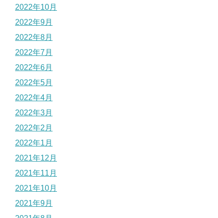
2022年10月
2022年9月
2022年8月
2022年7月
2022年6月
2022年5月
2022年4月
2022年3月
2022年2月
2022年1月
2021年12月
2021年11月
2021年10月
2021年9月