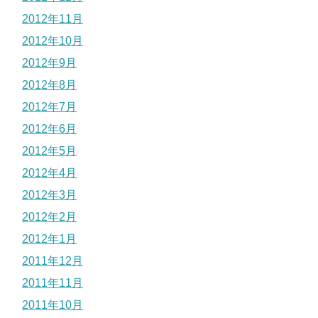
2012年11月
2012年10月
2012年9月
2012年8月
2012年7月
2012年6月
2012年5月
2012年4月
2012年3月
2012年2月
2012年1月
2011年12月
2011年11月
2011年10月