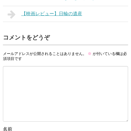
【映画レビュー】日輪の遺産
コメントをどうぞ
メールアドレスが公開されることはありません。
※
が付いている欄は必
須項目です
名前