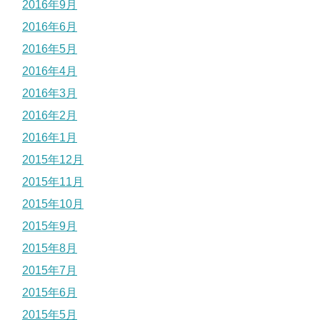
2016年9月
2016年6月
2016年5月
2016年4月
2016年3月
2016年2月
2016年1月
2015年12月
2015年11月
2015年10月
2015年9月
2015年8月
2015年7月
2015年6月
2015年5月