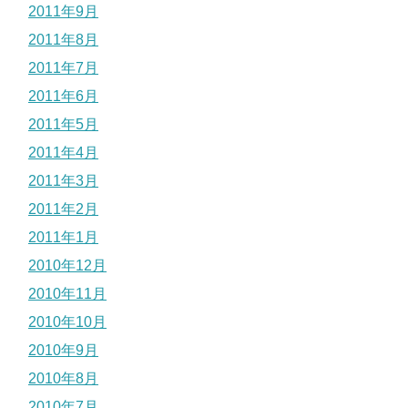
2011年9月
2011年8月
2011年7月
2011年6月
2011年5月
2011年4月
2011年3月
2011年2月
2011年1月
2010年12月
2010年11月
2010年10月
2010年9月
2010年8月
2010年7月