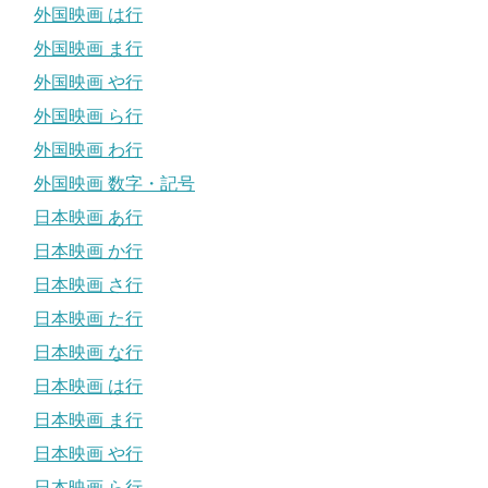
外国映画 は行
外国映画 ま行
外国映画 や行
外国映画 ら行
外国映画 わ行
外国映画 数字・記号
日本映画 あ行
日本映画 か行
日本映画 さ行
日本映画 た行
日本映画 な行
日本映画 は行
日本映画 ま行
日本映画 や行
日本映画 ら行