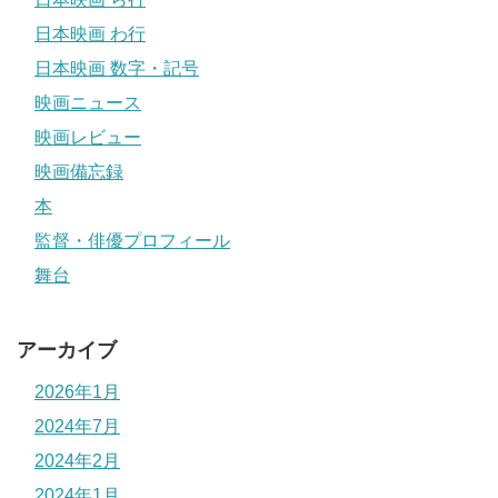
日本映画 わ行
日本映画 数字・記号
映画ニュース
映画レビュー
映画備忘録
本
監督・俳優プロフィール
舞台
アーカイブ
2026年1月
2024年7月
2024年2月
2024年1月