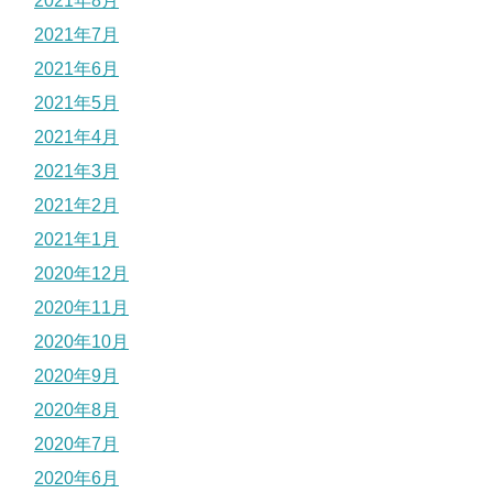
2021年8月
2021年7月
2021年6月
2021年5月
2021年4月
2021年3月
2021年2月
2021年1月
2020年12月
2020年11月
2020年10月
2020年9月
2020年8月
2020年7月
2020年6月