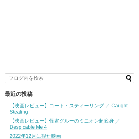
最近の投稿
【映画レビュー】コート・スティーリング ／ Caught
Stealing
【映画レビュー】怪盗グルーのミニオン超変身 ／
Despicable Me 4
2022年12月に観た映画