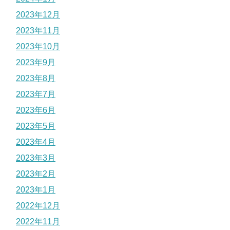
2023年12月
2023年11月
2023年10月
2023年9月
2023年8月
2023年7月
2023年6月
2023年5月
2023年4月
2023年3月
2023年2月
2023年1月
2022年12月
2022年11月