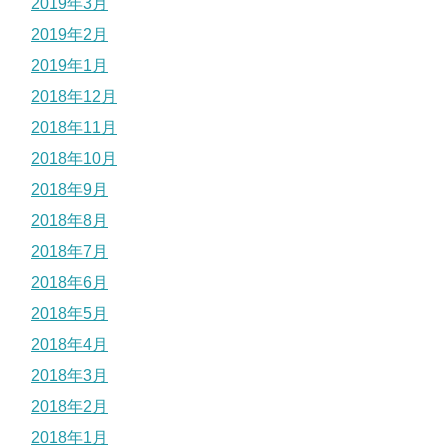
2019年3月
2019年2月
2019年1月
2018年12月
2018年11月
2018年10月
2018年9月
2018年8月
2018年7月
2018年6月
2018年5月
2018年4月
2018年3月
2018年2月
2018年1月