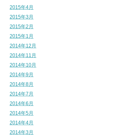
2015年4月
2015年3月
2015年2月
2015年1月
2014年12月
2014年11月
2014年10月
2014年9月
2014年8月
2014年7月
2014年6月
2014年5月
2014年4月
2014年3月