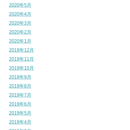
2020年5月
2020年4月
2020年3月
2020年2月
2020年1月
2019年12月
2019年11月
2019年10月
2019年9月
2019年8月
2019年7月
2019年6月
2019年5月
2019年4月