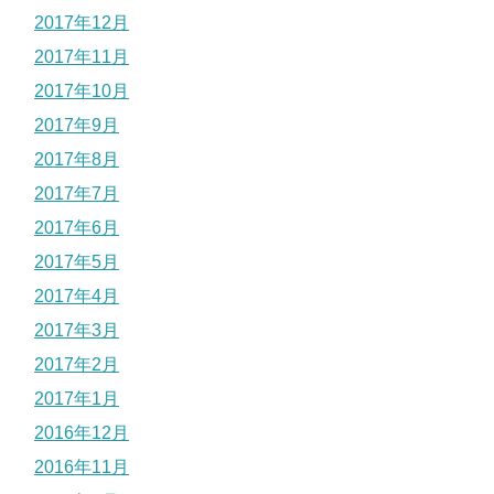
2017年12月
2017年11月
2017年10月
2017年9月
2017年8月
2017年7月
2017年6月
2017年5月
2017年4月
2017年3月
2017年2月
2017年1月
2016年12月
2016年11月