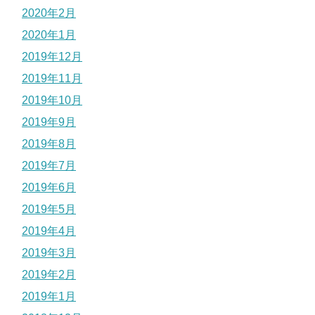
2020年2月
2020年1月
2019年12月
2019年11月
2019年10月
2019年9月
2019年8月
2019年7月
2019年6月
2019年5月
2019年4月
2019年3月
2019年2月
2019年1月