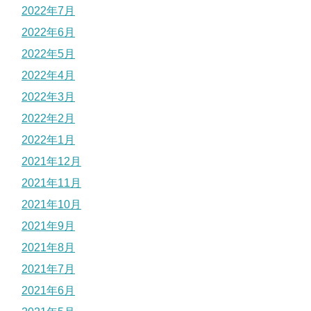
2022年7月
2022年6月
2022年5月
2022年4月
2022年3月
2022年2月
2022年1月
2021年12月
2021年11月
2021年10月
2021年9月
2021年8月
2021年7月
2021年6月