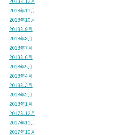
2018年12月
2018年11月
2018年10月
2018年9月
2018年8月
2018年7月
2018年6月
2018年5月
2018年4月
2018年3月
2018年2月
2018年1月
2017年12月
2017年11月
2017年10月