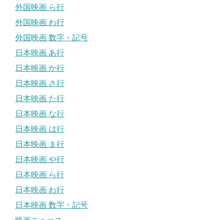
外国映画 ら行
外国映画 わ行
外国映画 数字・記号
日本映画 あ行
日本映画 か行
日本映画 さ行
日本映画 た行
日本映画 な行
日本映画 は行
日本映画 ま行
日本映画 や行
日本映画 ら行
日本映画 わ行
日本映画 数字・記号