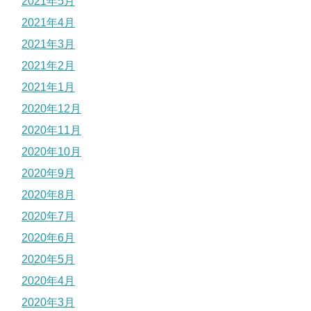
2021年5月
2021年4月
2021年3月
2021年2月
2021年1月
2020年12月
2020年11月
2020年10月
2020年9月
2020年8月
2020年7月
2020年6月
2020年5月
2020年4月
2020年3月