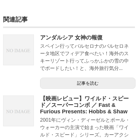
関連記事
アンダルシア 女神の報復
スペイン行ってバルセロナのバルセロネ
ータ地区でフィデア食べたい！海外のス
キーリゾート行ってふっかふかの雪の中
でボードしたい！と、海外旅行気分...
記事を読む
【映画レビュー】ワイルド・スピー
ド／スーパーコンボ ／ Fast &
Furious Presents: Hobbs & Shaw
2001年にヴィン・ディーゼルとポール・
ウォーカーの主演で始まった映画「ワイ
ルド・スピード」シリーズ。カーアクシ