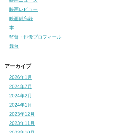
映画ニュース
映画レビュー
映画備忘録
本
監督・俳優プロフィール
舞台
アーカイブ
2026年1月
2024年7月
2024年2月
2024年1月
2023年12月
2023年11月
2023年10月