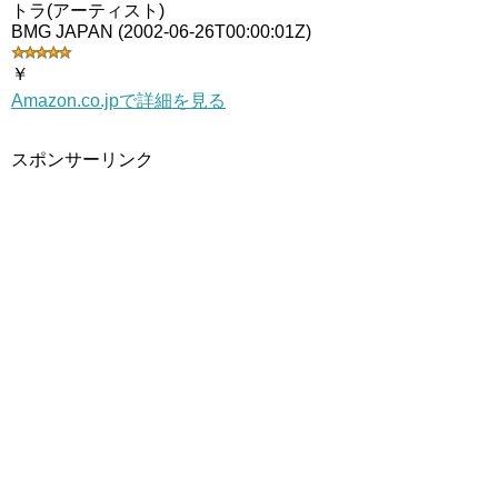
トラ(アーティスト)
BMG JAPAN (2002-06-26T00:00:01Z)
￥
Amazon.co.jpで詳細を見る
スポンサーリンク