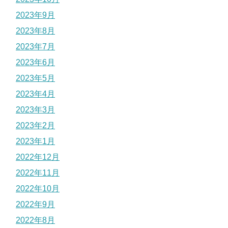
2023年9月
2023年8月
2023年7月
2023年6月
2023年5月
2023年4月
2023年3月
2023年2月
2023年1月
2022年12月
2022年11月
2022年10月
2022年9月
2022年8月