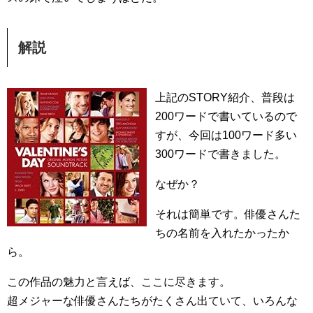
解説
上記のSTORY紹介、普段は
200ワードで書いているので
すが、今回は100ワード多い
300ワードで書きました。
なぜか？
それは簡単です。俳優さんた
ちの名前を入れたかったか
ら。
この作品の魅力と言えば、ここに尽きます。
超メジャーな俳優さんたちがたくさん出ていて、いろんな