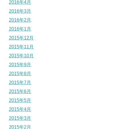
2016年4月
2016年3月
2016年2月
2016年1月
2015年12月
2015年11月
2015年10月
2015年9月
2015年8月
2015年7月
2015年6月
2015年5月
2015年4月
2015年3月
2015年2月