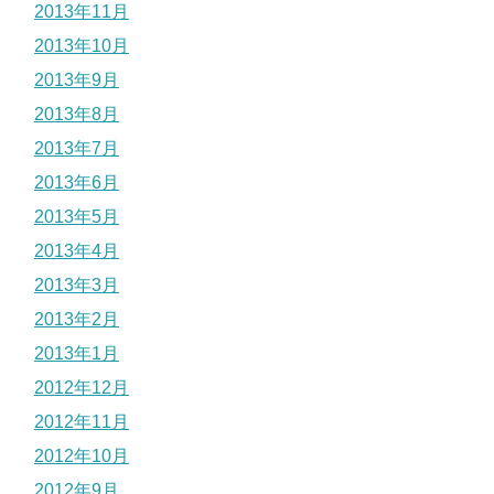
2013年11月
2013年10月
2013年9月
2013年8月
2013年7月
2013年6月
2013年5月
2013年4月
2013年3月
2013年2月
2013年1月
2012年12月
2012年11月
2012年10月
2012年9月