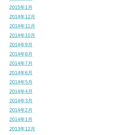
2015年1月
2014年12月
2014年11月
2014年10月
2014年9月
2014年8月
2014年7月
2014年6月
2014年5月
2014年4月
2014年3月
2014年2月
2014年1月
2013年12月