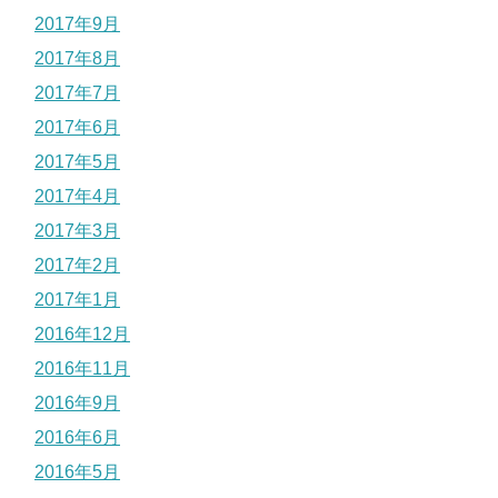
2017年9月
2017年8月
2017年7月
2017年6月
2017年5月
2017年4月
2017年3月
2017年2月
2017年1月
2016年12月
2016年11月
2016年9月
2016年6月
2016年5月