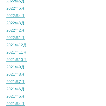
2022年6月
2022年5月
2022年4月
2022年3月
2022年2月
2022年1月
2021年12月
2021年11月
2021年10月
2021年9月
2021年8月
2021年7月
2021年6月
2021年5月
2021年4月