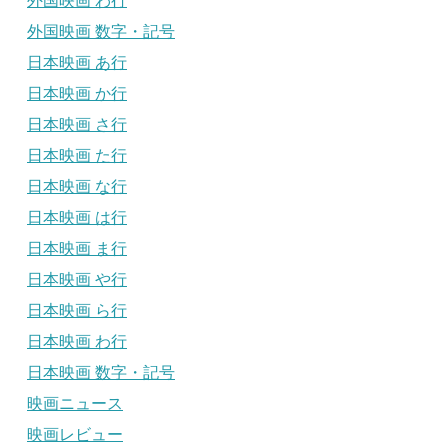
外国映画 わ行
外国映画 数字・記号
日本映画 あ行
日本映画 か行
日本映画 さ行
日本映画 た行
日本映画 な行
日本映画 は行
日本映画 ま行
日本映画 や行
日本映画 ら行
日本映画 わ行
日本映画 数字・記号
映画ニュース
映画レビュー