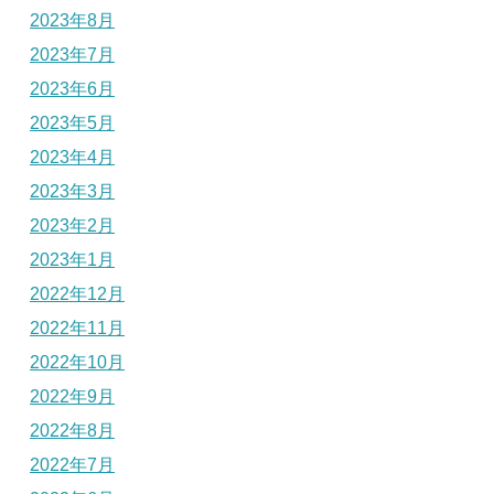
2023年8月
2023年7月
2023年6月
2023年5月
2023年4月
2023年3月
2023年2月
2023年1月
2022年12月
2022年11月
2022年10月
2022年9月
2022年8月
2022年7月