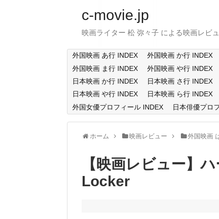
c-movie.jp
映画ライター 松 弥々子 による映画レビ
外国映画 あ行 INDEX
外国映画 か行 INDEX
外国映画 ま行 INDEX
外国映画 や行 INDEX
日本映画 か行 INDEX
日本映画 さ行 INDEX
日本映画 や行 INDEX
日本映画 ら行 INDEX
外国女優プロフィール INDEX
日本俳優プロフィ
ホーム
映画レビュー
外国映画 
【映画レビュー】ハート
Locker