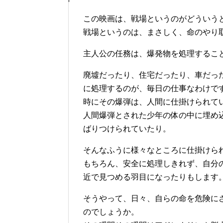
この映画は、戦場というのがどういう
戦場というのは、まさしく、命のやり
主人公の任務は、爆発物を処理するこ
廃墟だったり、住宅だったり、車だっ
に処理するのが、毎日の仕事なわけで
時にその爆弾は、人間に仕掛けられて
人間爆弾とされた少年の体の中に埋め
ばりつけられていたり。
そんなふうに様々なところに仕掛けら
もちろん、安全に処理しきれず、自分
近で見つめる羽目になったりもします
そうやって、日々、自らの命を危険に
のでしょうか。