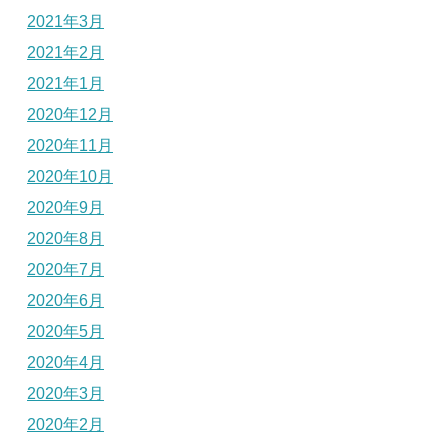
2021年3月
2021年2月
2021年1月
2020年12月
2020年11月
2020年10月
2020年9月
2020年8月
2020年7月
2020年6月
2020年5月
2020年4月
2020年3月
2020年2月