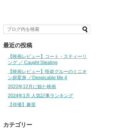
最近の投稿
【映画レビュー】コート・スティーリ
ング ／ Caught Stealing
【映画レビュー】怪盗グルーのミニオ
ン超変身 ／Despicable Me 4
2022年12月に観た映画
2024年1月 人気記事ランキング
【俳優】趣里
カテゴリー