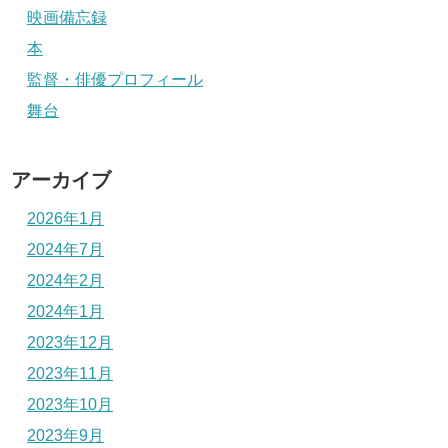
映画備忘録
本
監督・俳優プロフィール
舞台
アーカイブ
2026年1月
2024年7月
2024年2月
2024年1月
2023年12月
2023年11月
2023年10月
2023年9月