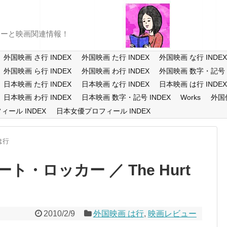
ューと映画関連情報！
外国映画 さ行 INDEX
外国映画 た行 INDEX
外国映画 な行 INDE
外国映画 ら行 INDEX
外国映画 わ行 INDEX
外国映画 数字・記号 I
日本映画 た行 INDEX
日本映画 な行 INDEX
日本映画 は行 INDE
日本映画 わ行 INDEX
日本映画 数字・記号 INDEX
Works
外国
ール INDEX
日本女優プロフィール INDEX
は行
・ロッカー ／ The Hurt
2010/2/9
外国映画 は行
,
映画レビュー