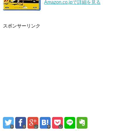
Amazon.co.jpで詳細を見る
スポンサーリンク
0
0
0