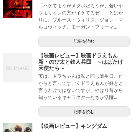
「ハゲてようがメタボだろうが、若いヤ
ツよりオレの方がイケてるぜ！」とばか
りに、ブルース・ウィリス、ジョン・マ
ルコヴィッチ、モーガン・フリーマ...
記事を読む
【映画レビュー】映画ドラえもん
新・のび太と鉄人兵団 ～はばたけ
天使たち～
実は、ドラちゃんは私と同じ誕生日。だ
からと言ってすごくドラえもんが好きと
言うわけではないですが、やはり昔から
知っているキャラクターたちが活躍...
記事を読む
【映画レビュー】キングダム