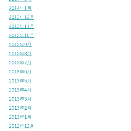
2014年1月
2013年12月
2013年11月
2013年10月
2013年9月
2013年8月
2013年7月
2013年6月
2013年5月
2013年4月
2013年3月
2013年2月
2013年1月
2012年12月