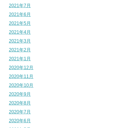
2021年7月
2021年6月
2021年5月
2021年4月
2021年3月
2021年2月
2021年1月
2020年12月
2020年11月
2020年10月
2020年9月
2020年8月
2020年7月
2020年6月