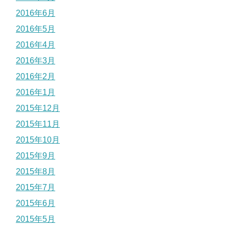
2016年6月
2016年5月
2016年4月
2016年3月
2016年2月
2016年1月
2015年12月
2015年11月
2015年10月
2015年9月
2015年8月
2015年7月
2015年6月
2015年5月