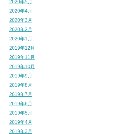
2020年5月
2020年4月
2020年3月
2020年2月
2020年1月
2019年12月
2019年11月
2019年10月
2019年9月
2019年8月
2019年7月
2019年6月
2019年5月
2019年4月
2019年3月