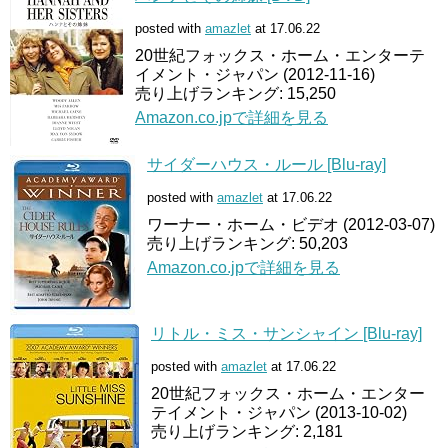
posted with
amazlet
at 17.06.22
20世紀フォックス・ホーム・エンターテ
イメント・ジャパン (2012-11-16)
売り上げランキング: 15,250
Amazon.co.jpで詳細を見る
サイダーハウス・ルール [Blu-ray]
posted with
amazlet
at 17.06.22
ワーナー・ホーム・ビデオ (2012-03-07)
売り上げランキング: 50,203
Amazon.co.jpで詳細を見る
リトル・ミス・サンシャイン [Blu-ray]
posted with
amazlet
at 17.06.22
20世紀フォックス・ホーム・エンター
テイメント・ジャパン (2013-10-02)
売り上げランキング: 2,181