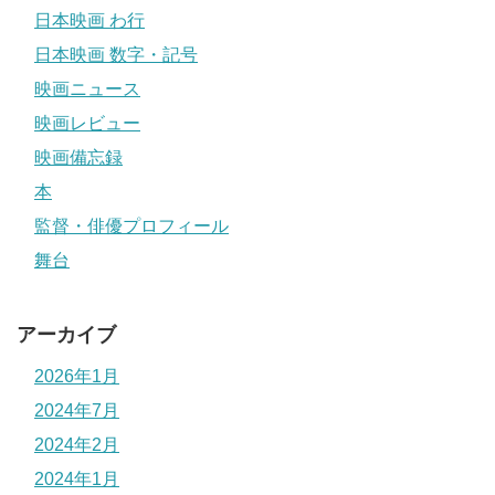
日本映画 わ行
日本映画 数字・記号
映画ニュース
映画レビュー
映画備忘録
本
監督・俳優プロフィール
舞台
アーカイブ
2026年1月
2024年7月
2024年2月
2024年1月