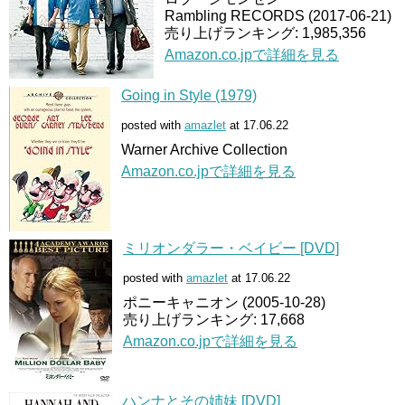
Rambling RECORDS (2017-06-21)
売り上げランキング: 1,985,356
Amazon.co.jpで詳細を見る
Going in Style (1979)
posted with
amazlet
at 17.06.22
Warner Archive Collection
Amazon.co.jpで詳細を見る
ミリオンダラー・ベイビー [DVD]
posted with
amazlet
at 17.06.22
ポニーキャニオン (2005-10-28)
売り上げランキング: 17,668
Amazon.co.jpで詳細を見る
ハンナとその姉妹 [DVD]