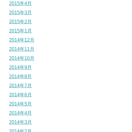
2015年4月
2015年3月
2015年2月
2015年1月
2014年12月
2014年11月
2014年10月
2014年9月
2014年8月
2014年7月
2014年6月
2014年5月
2014年4月
2014年3月
2014年2月