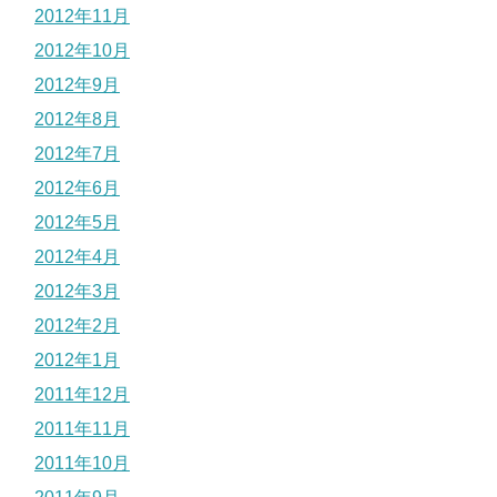
2012年11月
2012年10月
2012年9月
2012年8月
2012年7月
2012年6月
2012年5月
2012年4月
2012年3月
2012年2月
2012年1月
2011年12月
2011年11月
2011年10月