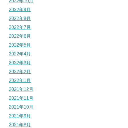
2022年10月
2022年9月
2022年8月
2022年7月
2022年6月
2022年5月
2022年4月
2022年3月
2022年2月
2022年1月
2021年12月
2021年11月
2021年10月
2021年9月
2021年8月