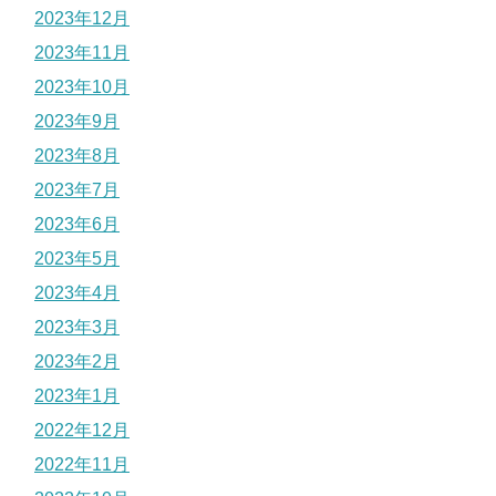
2023年12月
2023年11月
2023年10月
2023年9月
2023年8月
2023年7月
2023年6月
2023年5月
2023年4月
2023年3月
2023年2月
2023年1月
2022年12月
2022年11月