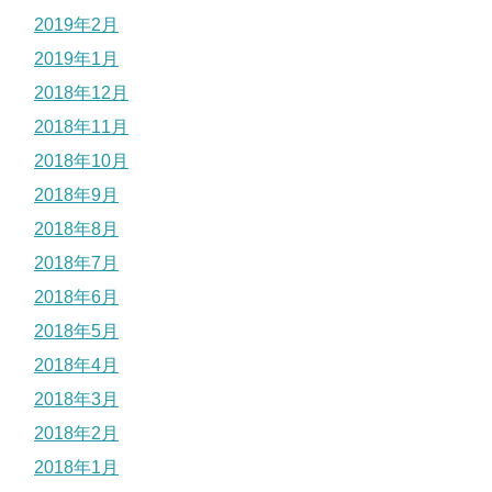
2019年2月
2019年1月
2018年12月
2018年11月
2018年10月
2018年9月
2018年8月
2018年7月
2018年6月
2018年5月
2018年4月
2018年3月
2018年2月
2018年1月