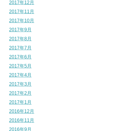
2017年12月
2017年11月
2017年10月
2017年9月
2017年8月
2017年7月
2017年6月
2017年5月
2017年4月
2017年3月
2017年2月
2017年1月
2016年12月
2016年11月
2016年9月