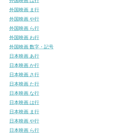
外国映画 は行
外国映画 ま行
外国映画 や行
外国映画 ら行
外国映画 わ行
外国映画 数字・記号
日本映画 あ行
日本映画 か行
日本映画 さ行
日本映画 た行
日本映画 な行
日本映画 は行
日本映画 ま行
日本映画 や行
日本映画 ら行