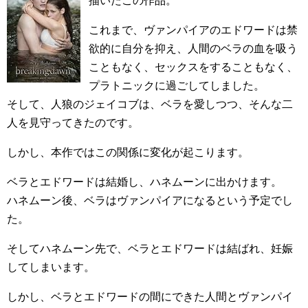
描いたこの作品。
これまで、ヴァンパイアのエドワードは禁
欲的に自分を抑え、人間のベラの血を吸う
こともなく、セックスをすることもなく、
プラトニックに過ごしてしました。
そして、人狼のジェイコブは、ベラを愛しつつ、そんな二
人を見守ってきたのです。
しかし、本作ではこの関係に変化が起こります。
ベラとエドワードは結婚し、ハネムーンに出かけます。
ハネムーン後、ベラはヴァンパイアになるという予定でし
た。
そしてハネムーン先で、ベラとエドワードは結ばれ、妊娠
してしまいます。
しかし、ベラとエドワードの間にできた人間とヴァンパイ