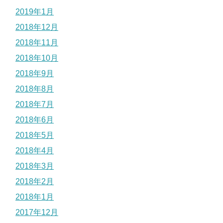
2019年1月
2018年12月
2018年11月
2018年10月
2018年9月
2018年8月
2018年7月
2018年6月
2018年5月
2018年4月
2018年3月
2018年2月
2018年1月
2017年12月