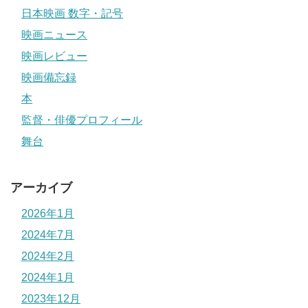
日本映画 数字・記号
映画ニュース
映画レビュー
映画備忘録
本
監督・俳優プロフィール
舞台
アーカイブ
2026年1月
2024年7月
2024年2月
2024年1月
2023年12月