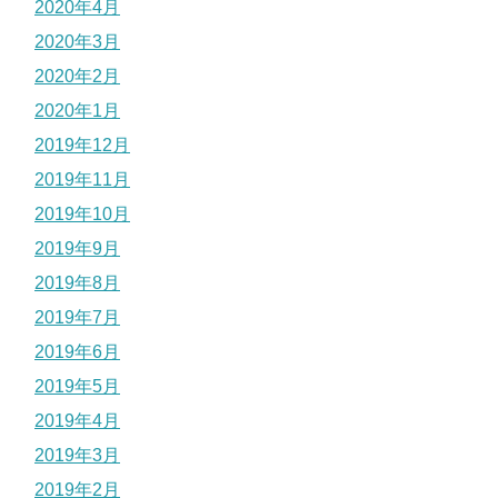
2020年4月
2020年3月
2020年2月
2020年1月
2019年12月
2019年11月
2019年10月
2019年9月
2019年8月
2019年7月
2019年6月
2019年5月
2019年4月
2019年3月
2019年2月