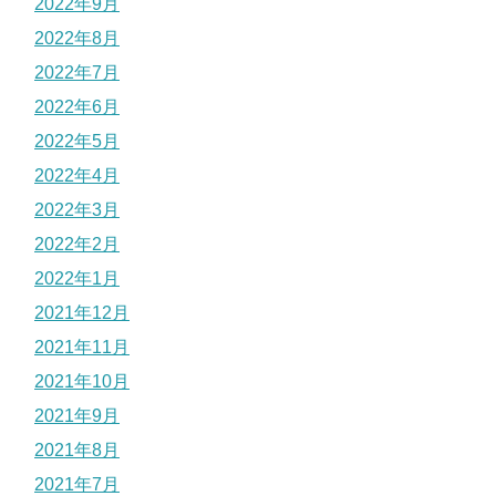
2022年9月
2022年8月
2022年7月
2022年6月
2022年5月
2022年4月
2022年3月
2022年2月
2022年1月
2021年12月
2021年11月
2021年10月
2021年9月
2021年8月
2021年7月