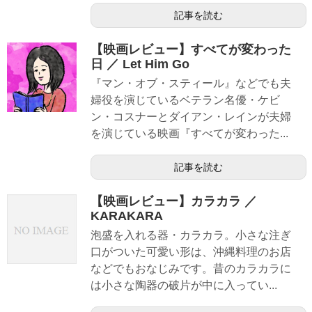
記事を読む
【映画レビュー】すべてが変わった
日 ／ Let Him Go
『マン・オブ・スティール』などでも夫
婦役を演じているベテラン名優・ケビ
ン・コスナーとダイアン・レインが夫婦
を演じている映画『すべてが変わった...
記事を読む
【映画レビュー】カラカラ ／
KARAKARA
泡盛を入れる器・カラカラ。小さな注ぎ
口がついた可愛い形は、沖縄料理のお店
などでもおなじみです。昔のカラカラに
は小さな陶器の破片が中に入ってい...