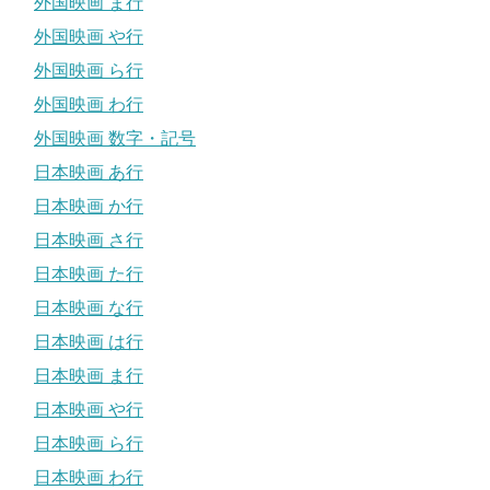
外国映画 ま行
外国映画 や行
外国映画 ら行
外国映画 わ行
外国映画 数字・記号
日本映画 あ行
日本映画 か行
日本映画 さ行
日本映画 た行
日本映画 な行
日本映画 は行
日本映画 ま行
日本映画 や行
日本映画 ら行
日本映画 わ行