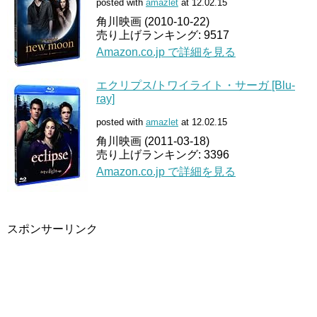
posted with
amazlet
at 12.02.15
角川映画 (2010-10-22)
売り上げランキング: 9517
Amazon.co.jp で詳細を見る
エクリプス/トワイライト・サーガ [Blu-
ray]
posted with
amazlet
at 12.02.15
角川映画 (2011-03-18)
売り上げランキング: 3396
Amazon.co.jp で詳細を見る
スポンサーリンク