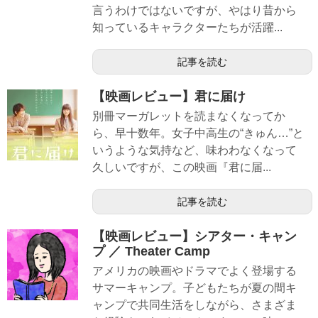
言うわけではないですが、やはり昔から
知っているキャラクターたちが活躍...
記事を読む
【映画レビュー】君に届け
別冊マーガレットを読まなくなってか
ら、早十数年。女子中高生の“きゅん…”と
いうような気持など、味わわなくなって
久しいですが、この映画『君に届...
記事を読む
【映画レビュー】シアター・キャン
プ ／ Theater Camp
アメリカの映画やドラマでよく登場する
サマーキャンプ。子どもたちが夏の間キ
ャンプで共同生活をしながら、さまざま