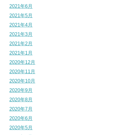
2021年6月
2021年5月
2021年4月
2021年3月
2021年2月
2021年1月
2020年12月
2020年11月
2020年10月
2020年9月
2020年8月
2020年7月
2020年6月
2020年5月