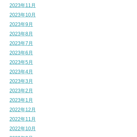
2023年11月
2023年10月
2023年9月
2023年8月
2023年7月
2023年6月
2023年5月
2023年4月
2023年3月
2023年2月
2023年1月
2022年12月
2022年11月
2022年10月