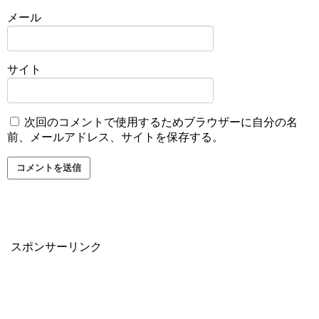
メール
サイト
次回のコメントで使用するためブラウザーに自分の名
前、メールアドレス、サイトを保存する。
スポンサーリンク