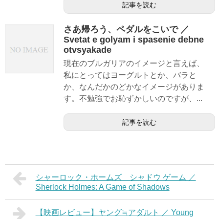
記事を読む
さあ帰ろう、ペダルをこいで ／
Svetat e golyam i spasenie debne
otvsyakade
現在のブルガリアのイメージと言えば、
私にとってはヨーグルトとか、バラと
か、なんだかのどかなイメージがありま
す。不勉強でお恥ずかしいのですが、...
記事を読む
シャーロック・ホームズ シャドウ ゲーム ／
Sherlock Holmes: A Game of Shadows
【映画レビュー】ヤング≒アダルト ／ Young