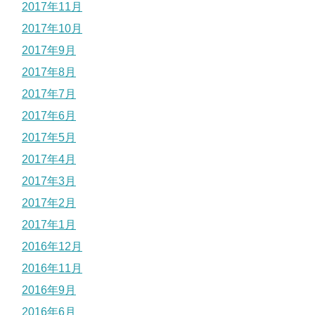
2017年11月
2017年10月
2017年9月
2017年8月
2017年7月
2017年6月
2017年5月
2017年4月
2017年3月
2017年2月
2017年1月
2016年12月
2016年11月
2016年9月
2016年6月