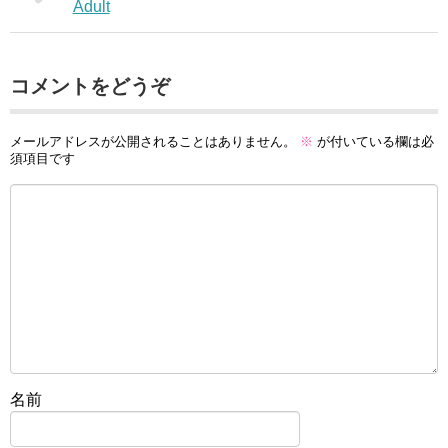
Adult
コメントをどうぞ
メールアドレスが公開されることはありません。
※
が付いている欄は必
須項目です
名前