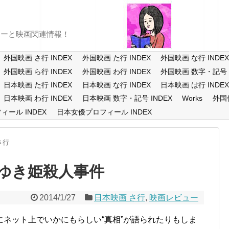
ューと映画関連情報！
外国映画 さ行 INDEX
外国映画 た行 INDEX
外国映画 な行 INDE
外国映画 ら行 INDEX
外国映画 わ行 INDEX
外国映画 数字・記号 I
日本映画 た行 INDEX
日本映画 な行 INDEX
日本映画 は行 INDE
日本映画 わ行 INDEX
日本映画 数字・記号 INDEX
Works
外国
ール INDEX
日本女優プロフィール INDEX
さ行
ゆき姫殺人事件
2014/1/27
日本映画 さ行
,
映画レビュー
ネット上でいかにもらしい“真相”が語られたりもしま