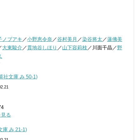
子ノブアキ
／
小野恵令奈
／
谷村美月
／
染谷将太
／
蓮佛美
／
大東駿介
／
貫地谷しほり
／
山下容莉枝
／川面千晶／
野
久
文庫 み 50-1)
02.21
4
細を見る
庫 み 21-1)
02.21