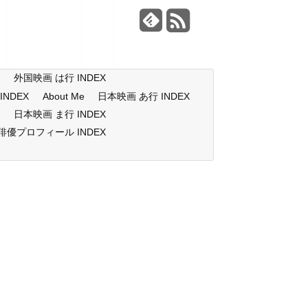
X
外国映画 は行 INDEX
NDEX
About Me
日本映画 あ行 INDEX
X
日本映画 ま行 INDEX
俳優プロフィール INDEX