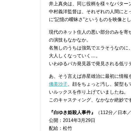
井上真央は、同じ役柄を様々なパター
中村義洋監督は、それぞれの人間にと
に“記憶の曖昧さ”というものを映像と
現代のネット住人の悪い部分のみを寄
の演技もなかなか。
名無しのうちは強気でエラそうなのに
大人しくなっていく…。
いわゆるバカ発見器で発見される低リ
あ、そう言えば赤星雄治に最初に情報
佛美沙子
、顔をちょっと汚し、髪型も
いルックスを作り上げていましたね。
このキャスティング、なかなか絶妙で
『白ゆき姫殺人事件』
（112分／日本／
公開：2014年3月29日
配給：松竹