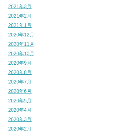
2021年3月
2021年2月
2021年1月
2020年12月
2020年11月
2020年10月
2020年9月
2020年8月
2020年7月
2020年6月
2020年5月
2020年4月
2020年3月
2020年2月