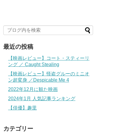
最近の投稿
【映画レビュー】コート・スティーリ
ング ／ Caught Stealing
【映画レビュー】怪盗グルーのミニオ
ン超変身 ／Despicable Me 4
2022年12月に観た映画
2024年1月 人気記事ランキング
【俳優】趣里
カテゴリー