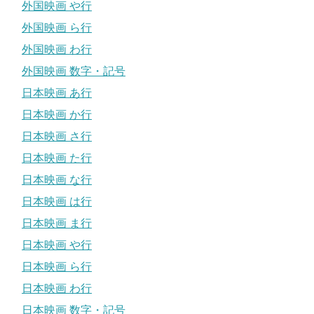
外国映画 や行
外国映画 ら行
外国映画 わ行
外国映画 数字・記号
日本映画 あ行
日本映画 か行
日本映画 さ行
日本映画 た行
日本映画 な行
日本映画 は行
日本映画 ま行
日本映画 や行
日本映画 ら行
日本映画 わ行
日本映画 数字・記号