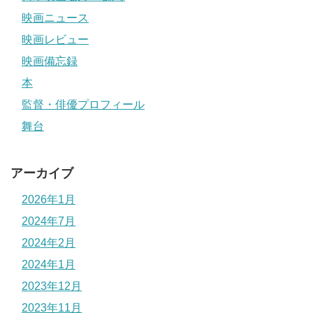
映画ニュース
映画レビュー
映画備忘録
本
監督・俳優プロフィール
舞台
アーカイブ
2026年1月
2024年7月
2024年2月
2024年1月
2023年12月
2023年11月