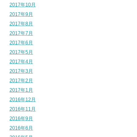
2017年10月
2017年9月
2017年8月
2017年7月
2017年6月
2017年5月
2017年4月
2017年3月
2017年2月
2017年1月
2016年12月
2016年11月
2016年9月
2016年6月