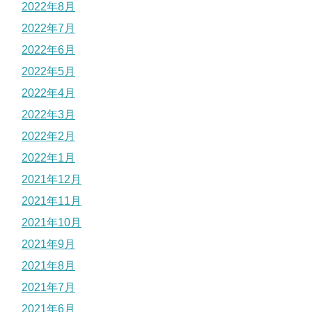
2022年8月
2022年7月
2022年6月
2022年5月
2022年4月
2022年3月
2022年2月
2022年1月
2021年12月
2021年11月
2021年10月
2021年9月
2021年8月
2021年7月
2021年6月