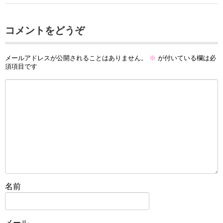
コメントをどうぞ
メールアドレスが公開されることはありません。
※
が付いている欄は必
須項目です
名前
メール