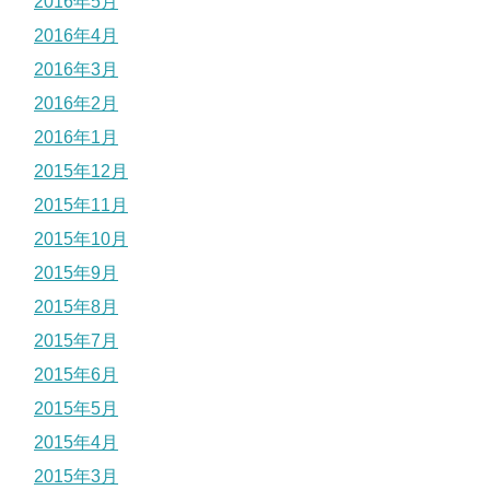
2016年5月
2016年4月
2016年3月
2016年2月
2016年1月
2015年12月
2015年11月
2015年10月
2015年9月
2015年8月
2015年7月
2015年6月
2015年5月
2015年4月
2015年3月