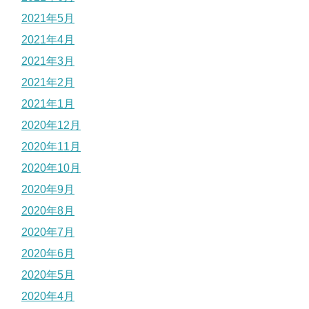
2021年5月
2021年4月
2021年3月
2021年2月
2021年1月
2020年12月
2020年11月
2020年10月
2020年9月
2020年8月
2020年7月
2020年6月
2020年5月
2020年4月