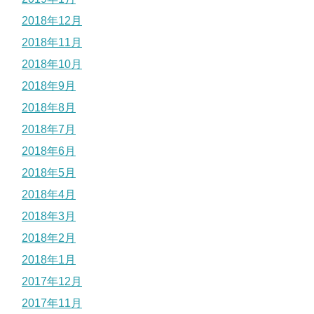
2018年12月
2018年11月
2018年10月
2018年9月
2018年8月
2018年7月
2018年6月
2018年5月
2018年4月
2018年3月
2018年2月
2018年1月
2017年12月
2017年11月