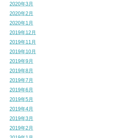
2020年3月
2020年2月
2020年1月
2019年12月
2019年11月
2019年10月
2019年9月
2019年8月
2019年7月
2019年6月
2019年5月
2019年4月
2019年3月
2019年2月
2019年1月