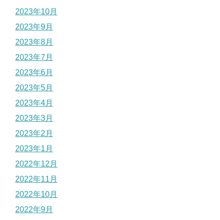
2023年10月
2023年9月
2023年8月
2023年7月
2023年6月
2023年5月
2023年4月
2023年3月
2023年2月
2023年1月
2022年12月
2022年11月
2022年10月
2022年9月