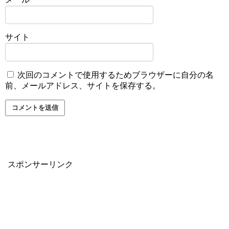
サイト
次回のコメントで使用するためブラウザーに自分の名
前、メールアドレス、サイトを保存する。
スポンサーリンク