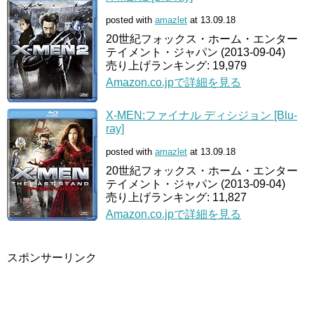
posted with
amazlet
at 13.09.18
20世紀フォックス・ホーム・エンター
テイメント・ジャパン (2013-09-04)
売り上げランキング: 19,979
Amazon.co.jpで詳細を見る
X-MEN:ファイナル ディシジョン [Blu-
ray]
posted with
amazlet
at 13.09.18
20世紀フォックス・ホーム・エンター
テイメント・ジャパン (2013-09-04)
売り上げランキング: 11,827
Amazon.co.jpで詳細を見る
スポンサーリンク