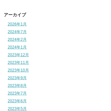
アーカイブ
2026年1月
2024年7月
2024年2月
2024年1月
2023年12月
2023年11月
2023年10月
2023年9月
2023年8月
2023年7月
2023年6月
2023年5月