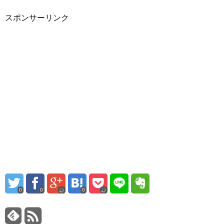
スポンサーリンク
0
0
0