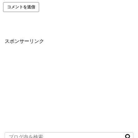
スポンサーリンク