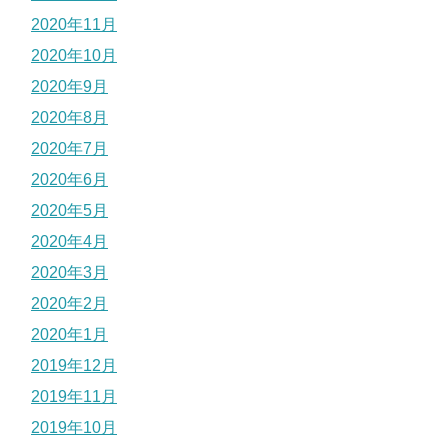
2020年11月
2020年10月
2020年9月
2020年8月
2020年7月
2020年6月
2020年5月
2020年4月
2020年3月
2020年2月
2020年1月
2019年12月
2019年11月
2019年10月