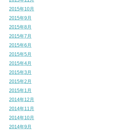
2015年10月
2015年9月
2015年8月
2015年7月
2015年6月
2015年5月
2015年4月
2015年3月
2015年2月
2015年1月
2014年12月
2014年11月
2014年10月
2014年9月