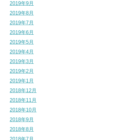
2019年9月
2019年8月
2019年7月
2019年6月
2019年5月
2019年4月
2019年3月
2019年2月
2019年1月
2018年12月
2018年11月
2018年10月
2018年9月
2018年8月
2018年7月