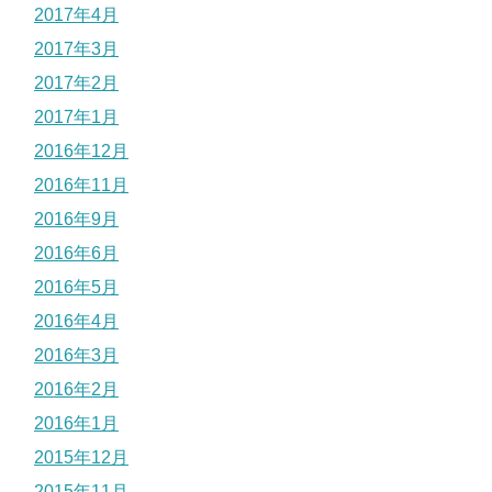
2017年4月
2017年3月
2017年2月
2017年1月
2016年12月
2016年11月
2016年9月
2016年6月
2016年5月
2016年4月
2016年3月
2016年2月
2016年1月
2015年12月
2015年11月