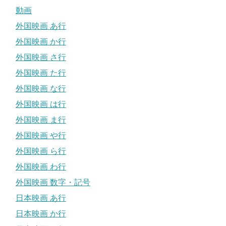
動画
外国映画 あ行
外国映画 か行
外国映画 さ行
外国映画 た行
外国映画 な行
外国映画 は行
外国映画 ま行
外国映画 や行
外国映画 ら行
外国映画 わ行
外国映画 数字・記号
日本映画 あ行
日本映画 か行