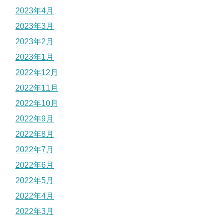
2023年4月
2023年3月
2023年2月
2023年1月
2022年12月
2022年11月
2022年10月
2022年9月
2022年8月
2022年7月
2022年6月
2022年5月
2022年4月
2022年3月