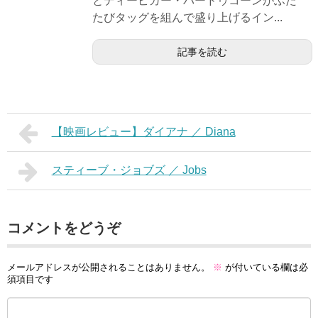
とディーピカー・パードゥコーンがふた
たびタッグを組んで盛り上げるイン...
記事を読む
【映画レビュー】ダイアナ ／ Diana
スティーブ・ジョブズ ／ Jobs
コメントをどうぞ
メールアドレスが公開されることはありません。
※
が付いている欄は必
須項目です