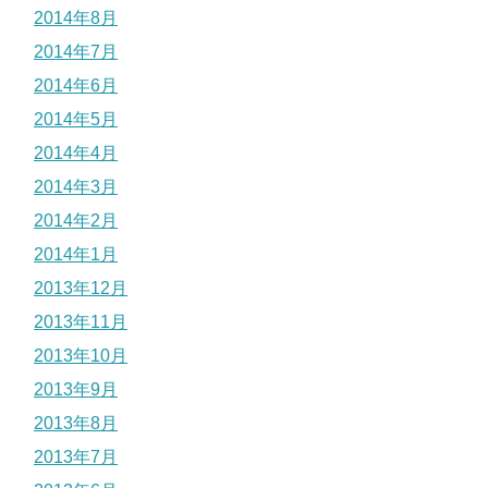
2014年8月
2014年7月
2014年6月
2014年5月
2014年4月
2014年3月
2014年2月
2014年1月
2013年12月
2013年11月
2013年10月
2013年9月
2013年8月
2013年7月