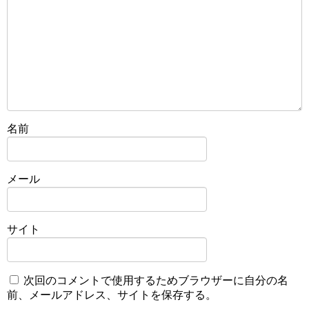
名前
メール
サイト
次回のコメントで使用するためブラウザーに自分の名
前、メールアドレス、サイトを保存する。