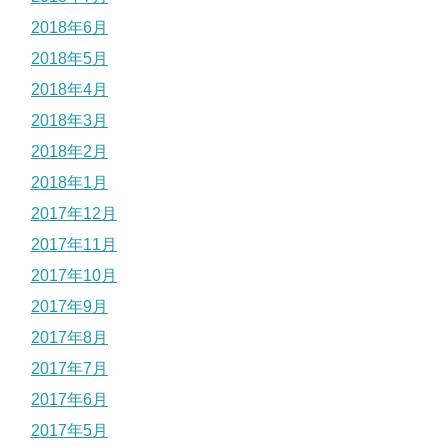
2018年6月
2018年5月
2018年4月
2018年3月
2018年2月
2018年1月
2017年12月
2017年11月
2017年10月
2017年9月
2017年8月
2017年7月
2017年6月
2017年5月