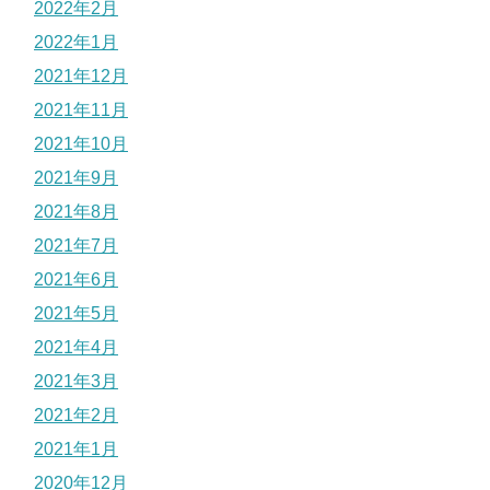
2022年2月
2022年1月
2021年12月
2021年11月
2021年10月
2021年9月
2021年8月
2021年7月
2021年6月
2021年5月
2021年4月
2021年3月
2021年2月
2021年1月
2020年12月