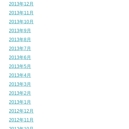
2013年12月
2013年11月
2013年10月
2013年9月
2013年8月
2013年7月
2013年6月
2013年5月
2013年4月
2013年3月
2013年2月
2013年1月
2012年12月
2012年11月
2012年10月