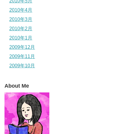
2010年5月
2010年4月
2010年3月
2010年2月
2010年1月
2009年12月
2009年11月
2009年10月
About Me