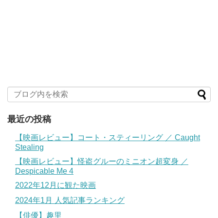
最近の投稿
【映画レビュー】コート・スティーリング ／ Caught
Stealing
【映画レビュー】怪盗グルーのミニオン超変身 ／
Despicable Me 4
2022年12月に観た映画
2024年1月 人気記事ランキング
【俳優】趣里