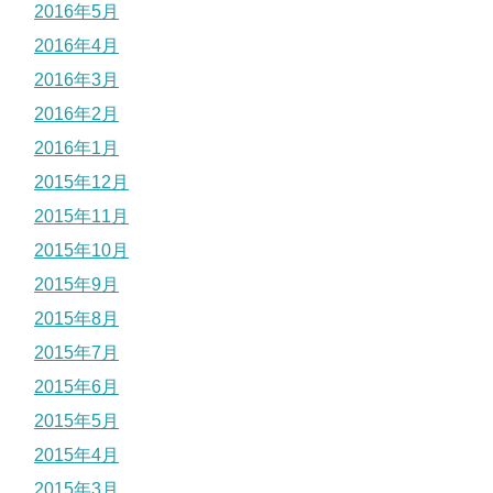
2016年5月
2016年4月
2016年3月
2016年2月
2016年1月
2015年12月
2015年11月
2015年10月
2015年9月
2015年8月
2015年7月
2015年6月
2015年5月
2015年4月
2015年3月