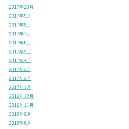
2017年10月
2017年9月
2017年8月
2017年7月
2017年6月
2017年5月
2017年4月
2017年3月
2017年2月
2017年1月
2016年12月
2016年11月
2016年9月
2016年6月