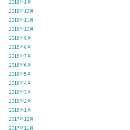
2019年1月
2018年12月
2018年11月
2018年10月
2018年9月
2018年8月
2018年7月
2018年6月
2018年5月
2018年4月
2018年3月
2018年2月
2018年1月
2017年12月
2017年11月