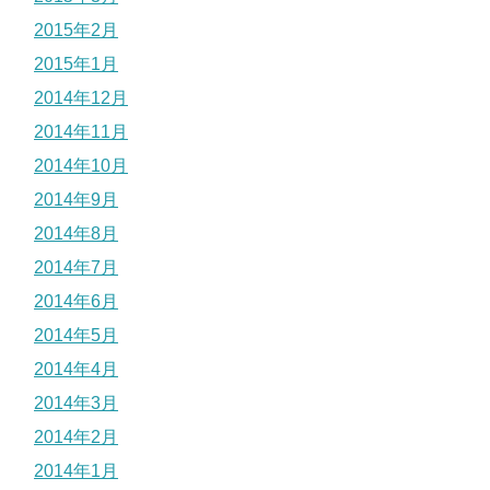
2015年2月
2015年1月
2014年12月
2014年11月
2014年10月
2014年9月
2014年8月
2014年7月
2014年6月
2014年5月
2014年4月
2014年3月
2014年2月
2014年1月