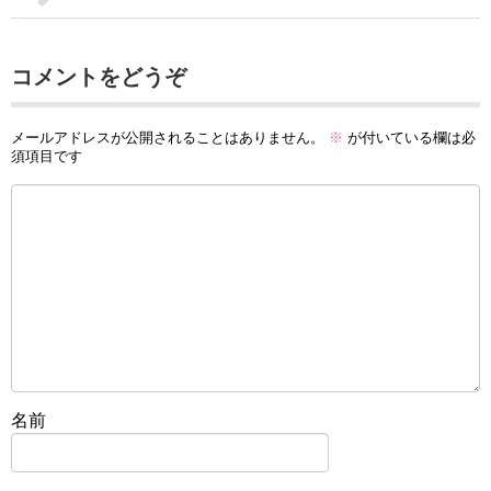
コメントをどうぞ
メールアドレスが公開されることはありません。
※
が付いている欄は必
須項目です
名前