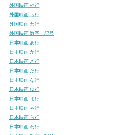
外国映画 や行
外国映画 ら行
外国映画 わ行
外国映画 数字・記号
日本映画 あ行
日本映画 か行
日本映画 さ行
日本映画 た行
日本映画 な行
日本映画 は行
日本映画 ま行
日本映画 や行
日本映画 ら行
日本映画 わ行