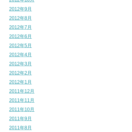
2012年9月
2012年8月
2012年7月
2012年6月
2012年5月
2012年4月
2012年3月
2012年2月
2012年1月
2011年12月
2011年11月
2011年10月
2011年9月
2011年8月