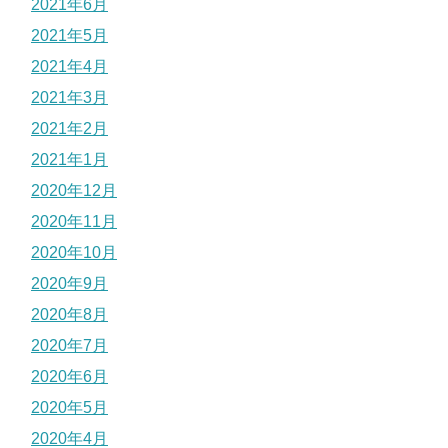
2021年6月
2021年5月
2021年4月
2021年3月
2021年2月
2021年1月
2020年12月
2020年11月
2020年10月
2020年9月
2020年8月
2020年7月
2020年6月
2020年5月
2020年4月