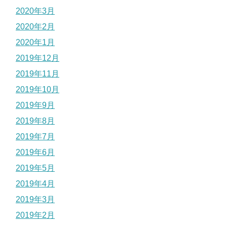
2020年3月
2020年2月
2020年1月
2019年12月
2019年11月
2019年10月
2019年9月
2019年8月
2019年7月
2019年6月
2019年5月
2019年4月
2019年3月
2019年2月