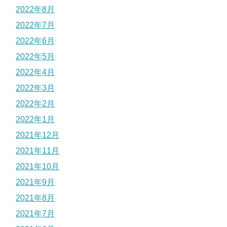
2022年8月
2022年7月
2022年6月
2022年5月
2022年4月
2022年3月
2022年2月
2022年1月
2021年12月
2021年11月
2021年10月
2021年9月
2021年8月
2021年7月