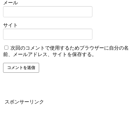
メール
サイト
次回のコメントで使用するためブラウザーに自分の名
前、メールアドレス、サイトを保存する。
スポンサーリンク