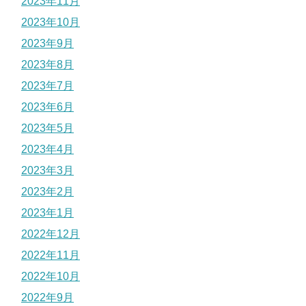
2023年11月
2023年10月
2023年9月
2023年8月
2023年7月
2023年6月
2023年5月
2023年4月
2023年3月
2023年2月
2023年1月
2022年12月
2022年11月
2022年10月
2022年9月