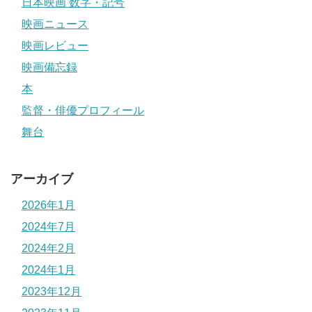
日本映画 数字・記号
映画ニュース
映画レビュー
映画備忘録
本
監督・俳優プロフィール
舞台
アーカイブ
2026年1月
2024年7月
2024年2月
2024年1月
2023年12月