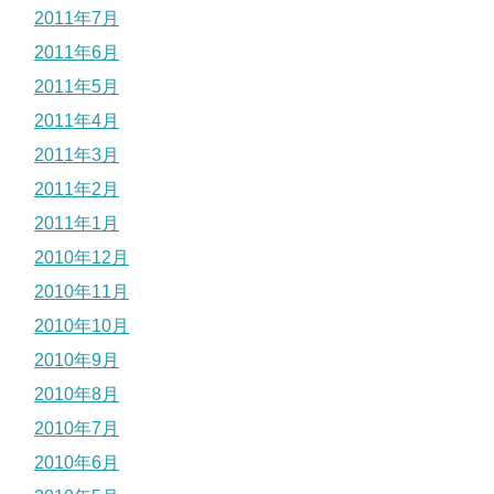
2011年7月
2011年6月
2011年5月
2011年4月
2011年3月
2011年2月
2011年1月
2010年12月
2010年11月
2010年10月
2010年9月
2010年8月
2010年7月
2010年6月