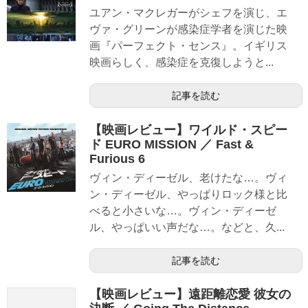
ユアン・マクレガーがシェフを演じ、エ
ヴァ・グリーンが感染症学者を演じた映
画『パーフェクト・センス』。イギリス
映画らしく、感染症を克復しようと...
記事を読む
【映画レビュー】ワイルド・スピー
ド EURO MISSION ／ Fast &
Furious 6
ヴィン・ディーゼル、老けたな…。ヴィ
ン・ディーゼル、やっぱりロック様と比
べると小さいな…。ヴィン・ディーゼ
ル、やっぱいい声だな…。などと、久...
記事を読む
【映画レビュー】遠距離恋愛 彼女の