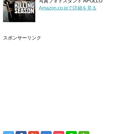
写真フォトスタンド APOLLO
Amazon.co.jpで詳細を見る
スポンサーリンク